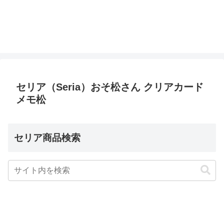
セリア（Seria）おそ松さん クリアカード
メモ松
セリア商品検索