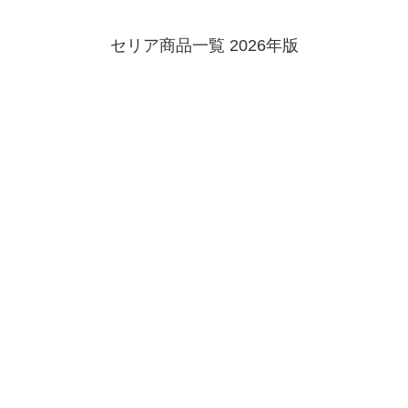
セリア商品一覧 2026年版