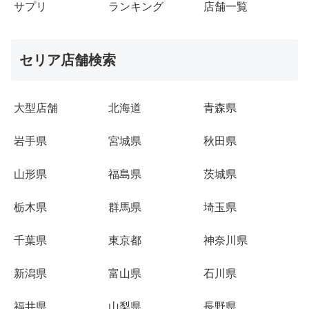
サプリ
ランキング
店舗一覧
セリア店舗検索
大型店舗
北海道
青森県
岩手県
宮城県
秋田県
山形県
福島県
茨城県
栃木県
群馬県
埼玉県
千葉県
東京都
神奈川県
新潟県
富山県
石川県
福井県
山梨県
長野県