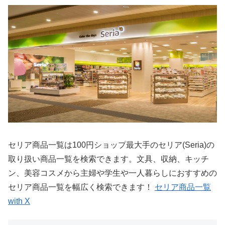
セリア商品一覧は100円ショップ最大手のセリア(Seria)の
取り扱い商品一覧を検索できます。文具、収納、キッチ
ン、美容コスメから主婦や学生や一人暮らしにおすすめの
セリア商品一覧を幅広く検索できます！
セリア商品一覧
with X