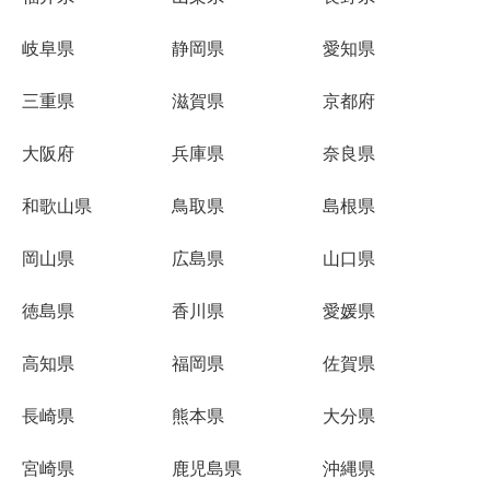
岐阜県
静岡県
愛知県
三重県
滋賀県
京都府
大阪府
兵庫県
奈良県
和歌山県
鳥取県
島根県
岡山県
広島県
山口県
徳島県
香川県
愛媛県
高知県
福岡県
佐賀県
長崎県
熊本県
大分県
宮崎県
鹿児島県
沖縄県