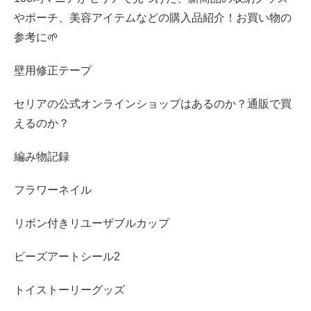
やポーチ、美容アイテムなどの購入品紹介！お買い物の
参考に🌱
壁用修正テープ
セリアの公式オンラインショップはあるのか？通販で買
えるのか？
編み物記録
フラワーネイル
リボン付きリユーザブルカップ
ビーズアートシール2
トイストーリーグッズ