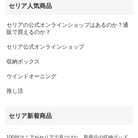
セリア人気商品
セリアの公式オンラインショップはあるのか？通
販で買えるのか？
セリア公式オンラインショップ
収納ボックス
ウインドオーニング
推し活
セリア新着商品
100均マニアがセリアで見つけた、新商品の収納グッズ