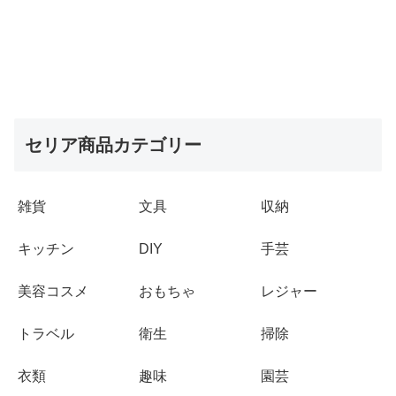
セリア商品カテゴリー
雑貨
文具
収納
キッチン
DIY
手芸
美容コスメ
おもちゃ
レジャー
トラベル
衛生
掃除
衣類
趣味
園芸