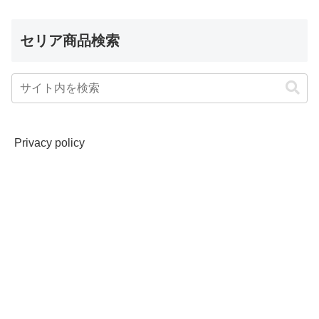
セリア商品検索
Privacy policy