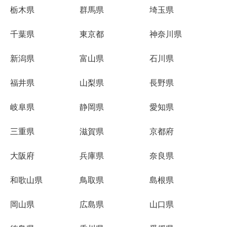
栃木県
群馬県
埼玉県
千葉県
東京都
神奈川県
新潟県
富山県
石川県
福井県
山梨県
長野県
岐阜県
静岡県
愛知県
三重県
滋賀県
京都府
大阪府
兵庫県
奈良県
和歌山県
鳥取県
島根県
岡山県
広島県
山口県