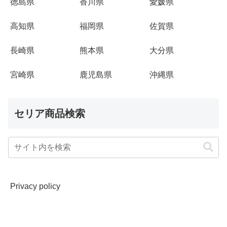
徳島県
香川県
愛媛県
高知県
福岡県
佐賀県
長崎県
熊本県
大分県
宮崎県
鹿児島県
沖縄県
セリア商品検索
Privacy policy