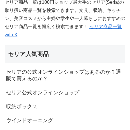
セリア商品一覧は100円ショップ最大手のセリア(Seria)の
取り扱い商品一覧を検索できます。文具、収納、キッチ
ン、美容コスメから主婦や学生や一人暮らしにおすすめの
セリア商品一覧を幅広く検索できます！
セリア商品一覧
with X
セリア人気商品
セリアの公式オンラインショップはあるのか？通
販で買えるのか？
セリア公式オンラインショップ
収納ボックス
ウインドオーニング