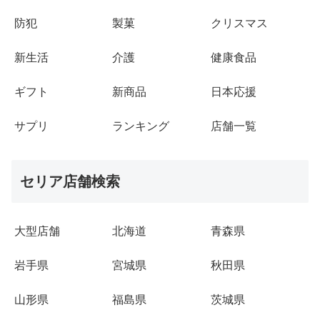
防犯
製菓
クリスマス
新生活
介護
健康食品
ギフト
新商品
日本応援
サプリ
ランキング
店舗一覧
セリア店舗検索
大型店舗
北海道
青森県
岩手県
宮城県
秋田県
山形県
福島県
茨城県