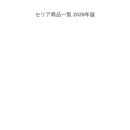
セリア商品一覧 2026年版