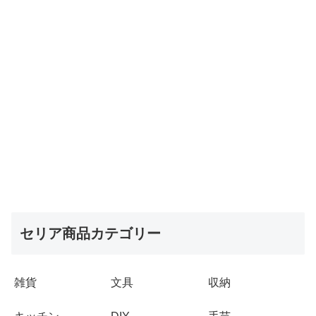
セリア商品カテゴリー
雑貨
文具
収納