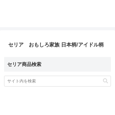
セリア おもしろ家族 日本柄/アイドル柄
セリア商品検索