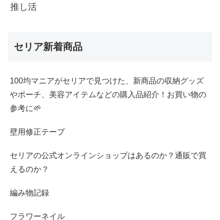
推し活
セリア新着商品
100均マニアがセリアで見つけた、新商品の収納グッズ
やポーチ、美容アイテムなどの購入品紹介！お買い物の
参考に🌱
壁用修正テープ
セリアの公式オンラインショップはあるのか？通販で買
えるのか？
編み物記録
フラワーネイル