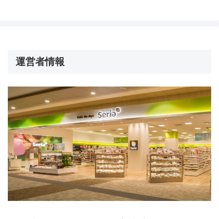
運営者情報