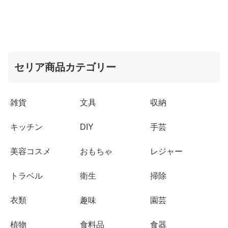
セリア商品カテゴリー
雑貨
文具
収納
キッチン
DIY
手芸
美容コスメ
おもちゃ
レジャー
トラベル
衛生
掃除
衣類
趣味
園芸
植物
食料品
食器