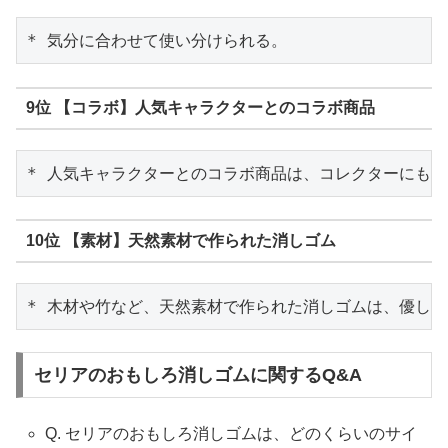
9位 【コラボ】人気キャラクターとのコラボ商品
10位 【素材】天然素材で作られた消しゴム
セリアのおもしろ消しゴムに関するQ&A
Q. セリアのおもしろ消しゴムは、どのくらいのサイ