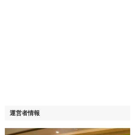
運営者情報