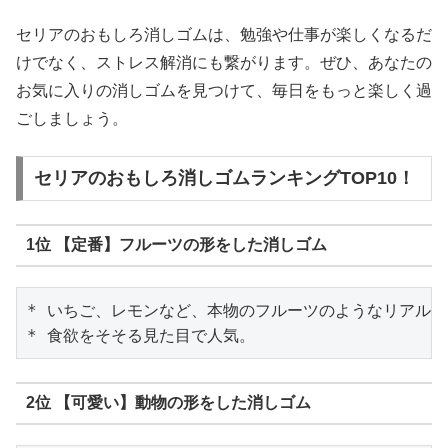
セリアのおもしろ消しゴムは、勉強や仕事が楽しくなるだ
けでなく、ストレス解消にも繋がります。ぜひ、あなたの
お気に入りの消しゴムを見つけて、毎日をもっと楽しく過
ごしましょう。
セリアのおもしろ消しゴムランキングTOP10！
1位 【定番】フルーツの形をした消しゴム
* いちご、レモンなど、本物のフルーツのようなリアルな
2位 【可愛い】動物の形をした消しゴム