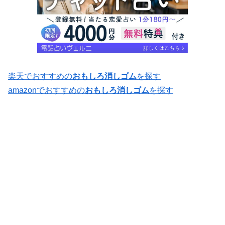
楽天でおすすめの
おもしろ消しゴム
を探す
amazonでおすすめの
おもしろ消しゴム
を探す