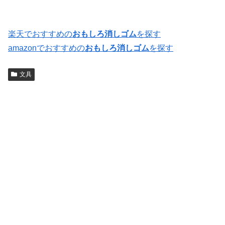
楽天でおすすめの
おもしろ消しゴム
を探す
amazonでおすすめの
おもしろ消しゴム
を探す
文具