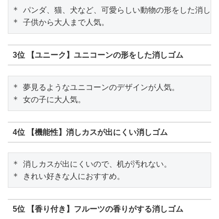
* パンダ、猫、犬など、可愛らしい動物の形をした消しゴ
3位 【ユニーク】ユニコーンの形をした消しゴム
* 夢見るようなユニコーンのデザインが人気。

4位 【機能性】消しカスが出にくい消しゴム
* 消しカスが出にくいので、机が汚れない。

5位 【香り付き】フルーツの香りがする消しゴム