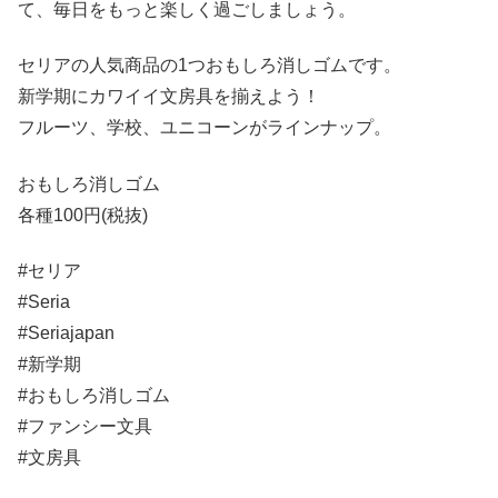
て、毎日をもっと楽しく過ごしましょう。
セリアの人気商品の1つおもしろ消しゴムです。
新学期にカワイイ文房具を揃えよう！
フルーツ、学校、ユニコーンがラインナップ。
おもしろ消しゴム
各種100円(税抜)
#セリア
#Seria
#Seriajapan
#新学期
#おもしろ消しゴム
#ファンシー文具
#文房具