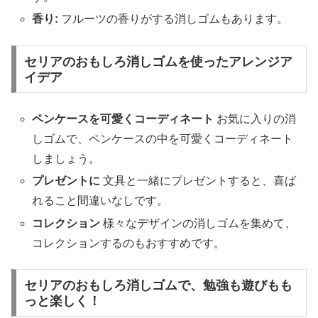
香り:
フルーツの香りがする消しゴムもあります。
セリアのおもしろ消しゴムを使ったアレンジア
イデア
ペンケースを可愛くコーディネート
お気に入りの消
しゴムで、ペンケースの中を可愛くコーディネート
しましょう。
プレゼントに
文具と一緒にプレゼントすると、喜ば
れること間違いなしです。
コレクション
様々なデザインの消しゴムを集めて、
コレクションするのもおすすめです。
セリアのおもしろ消しゴムで、勉強も遊びもも
っと楽しく！