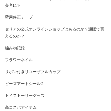
参考に🌱
壁用修正テープ
セリアの公式オンラインショップはあるのか？通販で買
えるのか？
編み物記録
フラワーネイル
リボン付きリユーザブルカップ
ビーズアートシール2
トイストーリーグッズ
高コスパアイテム