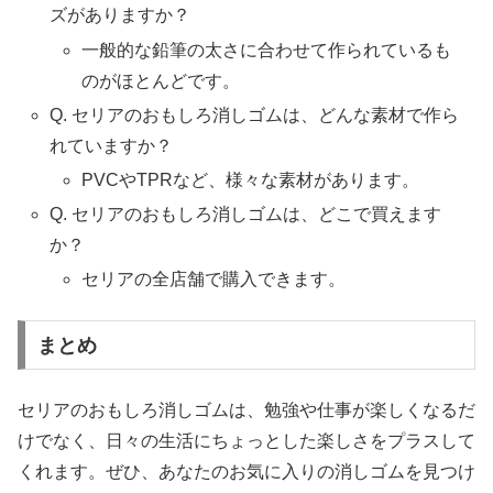
ズがありますか？
一般的な鉛筆の太さに合わせて作られているも
のがほとんどです。
Q. セリアのおもしろ消しゴムは、どんな素材で作ら
れていますか？
PVCやTPRなど、様々な素材があります。
Q. セリアのおもしろ消しゴムは、どこで買えます
か？
セリアの全店舗で購入できます。
まとめ
セリアのおもしろ消しゴムは、勉強や仕事が楽しくなるだ
けでなく、日々の生活にちょっとした楽しさをプラスして
くれます。ぜひ、あなたのお気に入りの消しゴムを見つけ