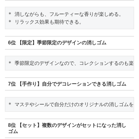
* 消しながらも、フルーティーな香りが楽しめる。

6位 【限定】季節限定のデザインの消しゴム
7位 【手作り】自分でデコレーションできる消しゴム
8位 【セット】複数のデザインがセットになった消し
ゴム