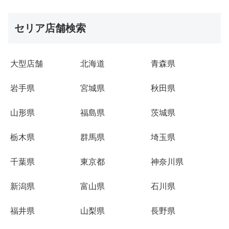
セリア店舗検索
大型店舗
北海道
青森県
岩手県
宮城県
秋田県
山形県
福島県
茨城県
栃木県
群馬県
埼玉県
千葉県
東京都
神奈川県
新潟県
富山県
石川県
福井県
山梨県
長野県