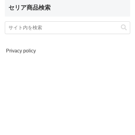
セリア商品検索
Privacy policy