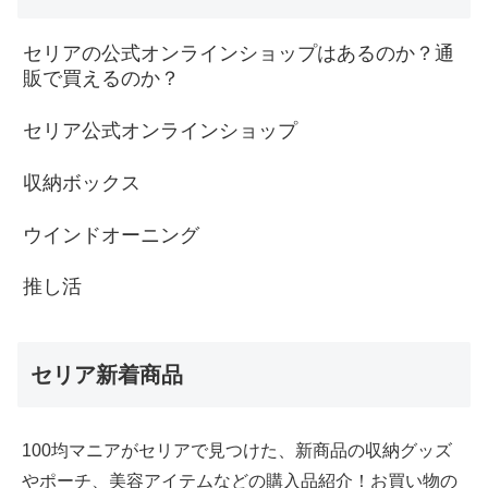
セリアの公式オンラインショップはあるのか？通
販で買えるのか？
セリア公式オンラインショップ
収納ボックス
ウインドオーニング
推し活
セリア新着商品
100均マニアがセリアで見つけた、新商品の収納グッズ
やポーチ、美容アイテムなどの購入品紹介！お買い物の