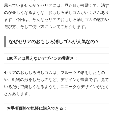
思っていませんか？セリアには、見た目が可愛くて、消す
のが楽しくなるような、おもしろ消しゴムがたくさんあり
ます。今回は、そんなセリアのおもしろ消しゴムの魅力や
選び方、そして使い方についてご紹介します。
なぜセリアのおもしろ消しゴムが人気なの？
100円とは思えないデザインの豊富さ！
セリアのおもしろ消しゴムは、フルーツの形をしたもの
や、動物の形をしたものなど、デザインが豊富です。見て
いるだけで楽しくなるような、ユニークなデザインがたく
さんあります。
お手頃価格で気軽に購入できる！