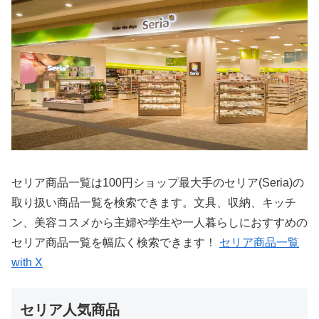
セリア商品一覧は100円ショップ最大手のセリア(Seria)の
取り扱い商品一覧を検索できます。文具、収納、キッチ
ン、美容コスメから主婦や学生や一人暮らしにおすすめの
セリア商品一覧を幅広く検索できます！
セリア商品一覧
with X
セリア人気商品