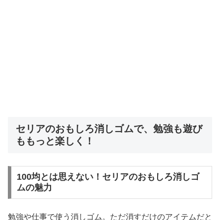
セリアのおもしろ消しゴムで、勉強も遊び
ももっと楽しく！
100均とは思えない！セリアのおもしろ消しゴ
ムの魅力
勉強や仕事で使う消しゴム。ただ消すだけのアイテムだと