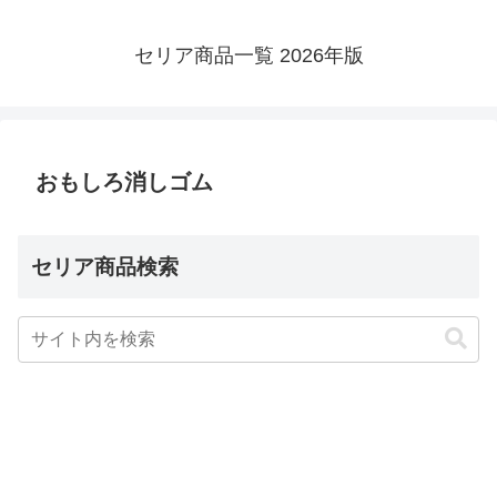
セリア商品一覧 2026年版
おもしろ消しゴム
セリア商品検索