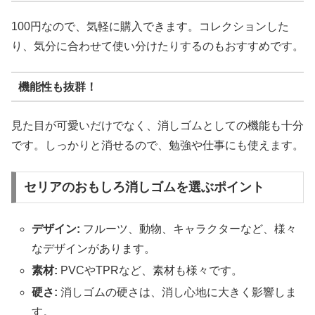
100円なので、気軽に購入できます。コレクションした
り、気分に合わせて使い分けたりするのもおすすめです。
機能性も抜群！
見た目が可愛いだけでなく、消しゴムとしての機能も十分
です。しっかりと消せるので、勉強や仕事にも使えます。
セリアのおもしろ消しゴムを選ぶポイント
デザイン:
フルーツ、動物、キャラクターなど、様々
なデザインがあります。
素材:
PVCやTPRなど、素材も様々です。
硬さ:
消しゴムの硬さは、消し心地に大きく影響しま
す。