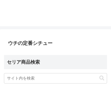
ウチの定番シチュー
セリア商品検索