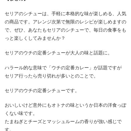
セリアのシチューは、手軽に本格的な味が楽しめる、人気
の商品です。アレンジ次第で無限のレシピが楽しめますの
で、ぜひ、あなたもセリアのシチューで、毎日の食事をも
っと楽しくしてみませんか？
セリアのウチの定番シチューが大人の味と話題に。
ハラール的な意味で「ウチの定番カレー」が話題ですが
セリア行ったら売り切れが多いとのことで。
セリアのウチの定番シチューです。
おいしいけど意外にもオトナの味というか日本の洋食っぽ
くない味です。
たまねぎとチーズとマッシュルームの香りが強い感じで
す。