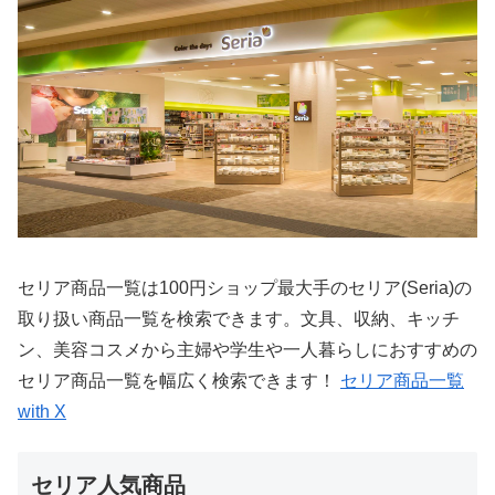
セリア商品一覧は100円ショップ最大手のセリア(Seria)の
取り扱い商品一覧を検索できます。文具、収納、キッチ
ン、美容コスメから主婦や学生や一人暮らしにおすすめの
セリア商品一覧を幅広く検索できます！
セリア商品一覧
with X
セリア人気商品