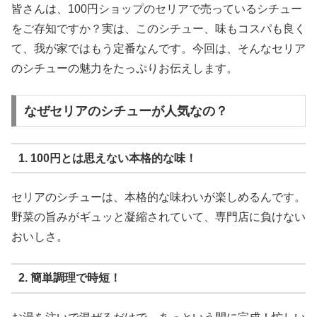
皆さんは、100円ショップのセリアで売っているシチュー
をご存知ですか？実は、このシチュー、味もコスパも良く
て、我が家ではもう定番なんです。今回は、そんなセリア
のシチューの魅力をたっぷりお伝えします。
なぜセリアのシチューが人気なの？
1. 100円とは思えない本格的な味！
セリアのシチューは、本格的な味わいが楽しめるんです。
野菜の旨みがギュッと凝縮されていて、専門店に負けない
おいしさ。
2. 簡単調理で時短！