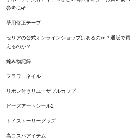
参考に🌱
壁用修正テープ
セリアの公式オンラインショップはあるのか？通販で買
えるのか？
編み物記録
フラワーネイル
リボン付きリユーザブルカップ
ビーズアートシール2
トイストーリーグッズ
高コスパアイテム