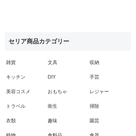
セリア商品カテゴリー
雑貨
文具
収納
キッチン
DIY
手芸
美容コスメ
おもちゃ
レジャー
トラベル
衛生
掃除
衣類
趣味
園芸
植物
食料品
食器