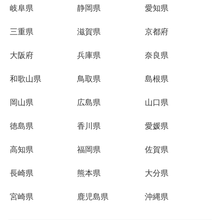
岐阜県
静岡県
愛知県
三重県
滋賀県
京都府
大阪府
兵庫県
奈良県
和歌山県
鳥取県
島根県
岡山県
広島県
山口県
徳島県
香川県
愛媛県
高知県
福岡県
佐賀県
長崎県
熊本県
大分県
宮崎県
鹿児島県
沖縄県