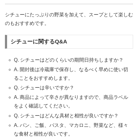
シチューにたっぷりの野菜を加えて、スープとして楽しむ
のもおすすめです。
シチューに関するQ&A
Q. シチューはどのくらいの期間日持ちしますか？
A. 開封後は冷蔵庫で保存し、なるべく早めに使い切
ることをおすすめします。
Q. シチューは辛いですか？
A. 商品によって辛さが異なりますので、商品ラベル
をよく確認してください。
Q. シチューはどんな具材と相性が良いですか？
A. パン、ご飯、パスタ、マカロニ、野菜など、様々
な食材と相性が良いです。