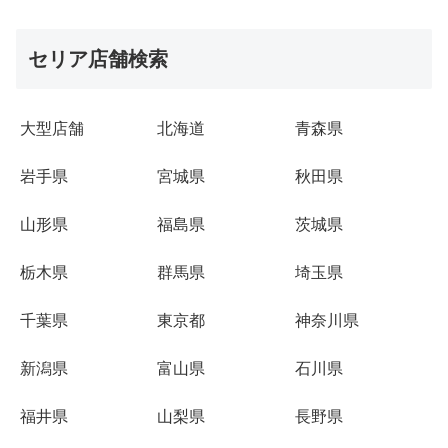
セリア店舗検索
大型店舗
北海道
青森県
岩手県
宮城県
秋田県
山形県
福島県
茨城県
栃木県
群馬県
埼玉県
千葉県
東京都
神奈川県
新潟県
富山県
石川県
福井県
山梨県
長野県