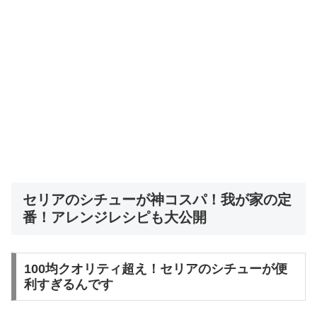
セリアのシチューが神コスパ！我が家の定
番！アレンジレシピも大公開
100均クオリティ超え！セリアのシチューが便
利すぎるんです