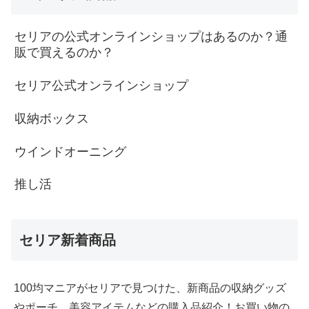
セリアの公式オンラインショップはあるのか？通
販で買えるのか？
セリア公式オンラインショップ
収納ボックス
ウインドオーニング
推し活
セリア新着商品
100均マニアがセリアで見つけた、新商品の収納グッズ
やポーチ、美容アイテムなどの購入品紹介！お買い物の