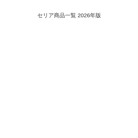
セリア商品一覧 2026年版