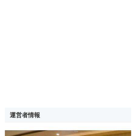
運営者情報