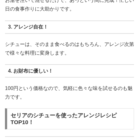
お湯を注いで混ぜるだけで、あっという間に完成！忙しい
日の食事作りに大助かりです。
3. アレンジ自在！
シチューは、そのまま食べるのはもちろん、アレンジ次第
で様々な料理に変身します。
4. お財布に優しい！
100円という価格なので、気軽に色々な味を試せるのも魅
力です。
セリアのシチューを使ったアレンジレシピ
TOP10！