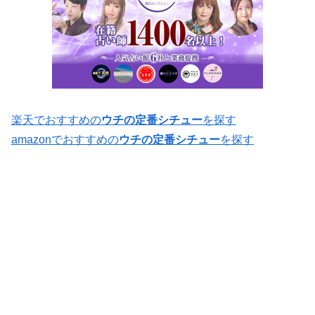
楽天でおすすめの
ウチの定番シチュー
を探す
amazonでおすすめの
ウチの定番シチュー
を探す