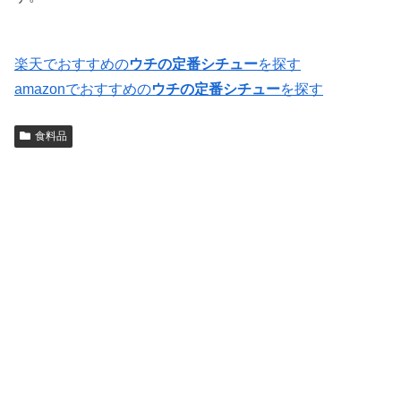
楽天でおすすめの
ウチの定番シチュー
を探す
amazonでおすすめの
ウチの定番シチュー
を探す
食料品