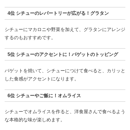
4位 シチューのレパートリーが広がる！グラタン
シチューにマカロニや野菜を加えて、グラタンにアレンジ
するのもおすすめです。
5位 シチューのアクセントに！バゲットのトッピング
バゲットを焼いて、シチューにつけて食べると、カリッと
した食感がアクセントになります。
6位 シチューやご飯に！オムライス
シチューでオムライスを作ると、洋食屋さんで食べるよう
な本格的な味が楽しめます。