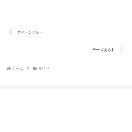
グリーンカレー
チーズあられ
ホーム
食料品