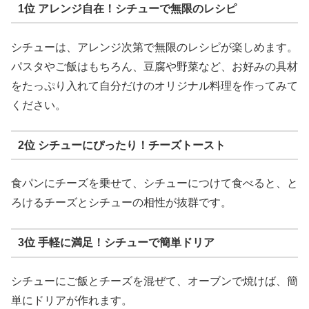
1位 アレンジ自在！シチューで無限のレシピ
シチューは、アレンジ次第で無限のレシピが楽しめます。
パスタやご飯はもちろん、豆腐や野菜など、お好みの具材
をたっぷり入れて自分だけのオリジナル料理を作ってみて
ください。
2位 シチューにぴったり！チーズトースト
食パンにチーズを乗せて、シチューにつけて食べると、と
ろけるチーズとシチューの相性が抜群です。
3位 手軽に満足！シチューで簡単ドリア
シチューにご飯とチーズを混ぜて、オーブンで焼けば、簡
単にドリアが作れます。