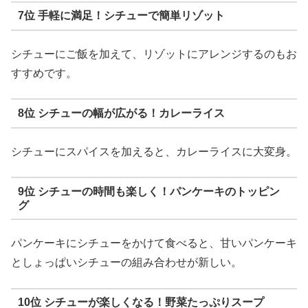
7位 手軽に満足！シチューで簡単リゾット
シチューにご飯を加えて、リゾットにアレンジするのもお
すすめです。
8位 シチューの幅が広がる！カレーライス
シチューにスパイスを加えると、カレーライスに大変身。
9位 シチューの時間も楽しく！パンケーキのトッピン
グ
パンケーキにシチューをかけて食べると、甘いパンケーキ
としょっぱいシチューの組み合わせが新しい。
10位 シチューが楽しくなる！野菜たっぷりスープ