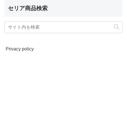
セリア商品検索
Privacy policy