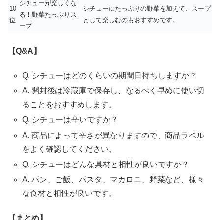
シチューが楽しくな
10
シチューにたっぷりの野菜を加えて、スープ
る！野菜たっぷりス
位
として楽しむのもおすすめです。
ープ
【Q&A】
Q. シチューはどのくらいの期間日持ちしますか？
A. 開封後は冷蔵庫で保存し、なるべく早めに使い切
ることをおすすめします。
Q. シチューは辛いですか？
A. 商品によって辛さが異なりますので、商品ラベル
をよく確認してください。
Q. シチューはどんな具材と相性が良いですか？
A. パン、ご飯、パスタ、マカロニ、野菜など、様々
な食材と相性が良いです。
【まとめ】