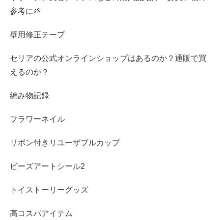
参考に🌱
壁用修正テープ
セリアの公式オンラインショップはあるのか？通販で買
えるのか？
編み物記録
フラワーネイル
リボン付きリユーザブルカップ
ビーズアートシール2
トイストーリーグッズ
高コスパアイテム