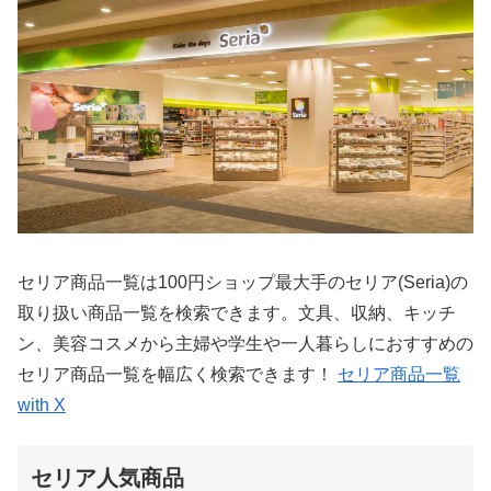
セリア商品一覧は100円ショップ最大手のセリア(Seria)の
取り扱い商品一覧を検索できます。文具、収納、キッチ
ン、美容コスメから主婦や学生や一人暮らしにおすすめの
セリア商品一覧を幅広く検索できます！
セリア商品一覧
with X
セリア人気商品