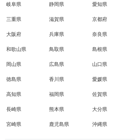
岐阜県
静岡県
愛知県
三重県
滋賀県
京都府
大阪府
兵庫県
奈良県
和歌山県
鳥取県
島根県
岡山県
広島県
山口県
徳島県
香川県
愛媛県
高知県
福岡県
佐賀県
長崎県
熊本県
大分県
宮崎県
鹿児島県
沖縄県