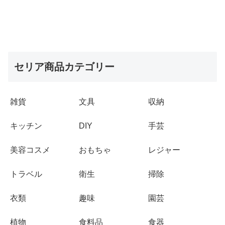
セリア商品カテゴリー
雑貨
文具
収納
キッチン
DIY
手芸
美容コスメ
おもちゃ
レジャー
トラベル
衛生
掃除
衣類
趣味
園芸
植物
食料品
食器