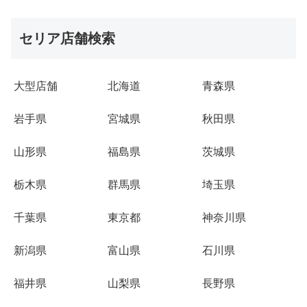
セリア店舗検索
大型店舗
北海道
青森県
岩手県
宮城県
秋田県
山形県
福島県
茨城県
栃木県
群馬県
埼玉県
千葉県
東京都
神奈川県
新潟県
富山県
石川県
福井県
山梨県
長野県