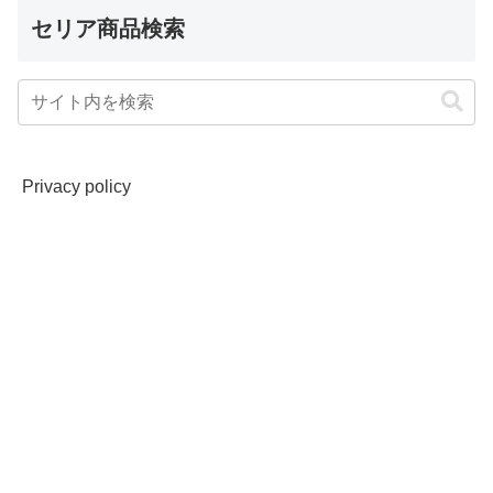
セリア商品検索
Privacy policy