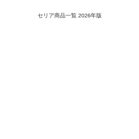
セリア商品一覧 2026年版