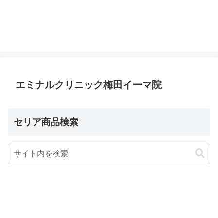
エミナルクリニック梅田イーマ院
セリア商品検索