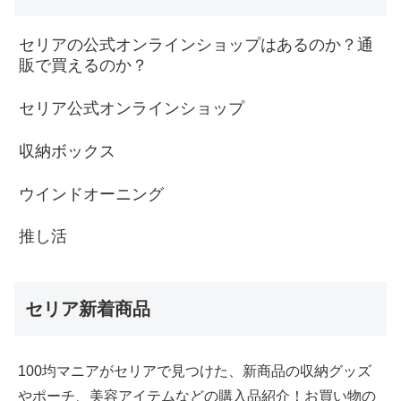
セリアの公式オンラインショップはあるのか？通
販で買えるのか？
セリア公式オンラインショップ
収納ボックス
ウインドオーニング
推し活
セリア新着商品
100均マニアがセリアで見つけた、新商品の収納グッズ
やポーチ、美容アイテムなどの購入品紹介！お買い物の