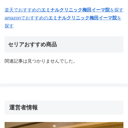
楽天でおすすめの
エミナルクリニック梅田イーマ院
を探す
amazonでおすすめの
エミナルクリニック梅田イーマ院
を
探す
セリアおすすめ商品
関連記事は見つかりませんでした。
運営者情報