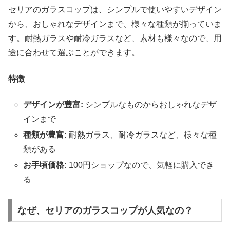
セリアのガラスコップは、シンプルで使いやすいデザイン
から、おしゃれなデザインまで、様々な種類が揃っていま
す。耐熱ガラスや耐冷ガラスなど、素材も様々なので、用
途に合わせて選ぶことができます。
特徴
デザインが豊富:
シンプルなものからおしゃれなデザ
インまで
種類が豊富:
耐熱ガラス、耐冷ガラスなど、様々な種
類がある
お手頃価格:
100円ショップなので、気軽に購入でき
る
なぜ、セリアのガラスコップが人気なの？