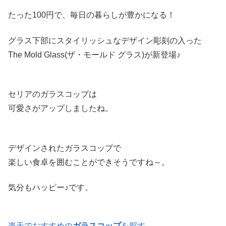
たった100円で、毎日の暮らしが豊かになる！
グラス下部にスタイリッシュなデザイン彫刻の入った
The Mold Glass(ザ・モールド グラス)が新登場♪
セリアのガラスコップは
可愛さがアップしましたね。
デザインされたガラスコップで
楽しい食卓を囲むことができそうですね～。
気分もハッピー♪です。
楽天でおすすめの
ガラスコップ
を探す