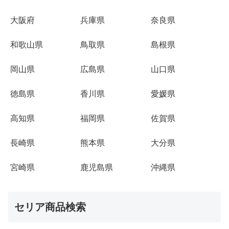
大阪府
兵庫県
奈良県
和歌山県
鳥取県
島根県
岡山県
広島県
山口県
徳島県
香川県
愛媛県
高知県
福岡県
佐賀県
長崎県
熊本県
大分県
宮崎県
鹿児島県
沖縄県
セリア商品検索