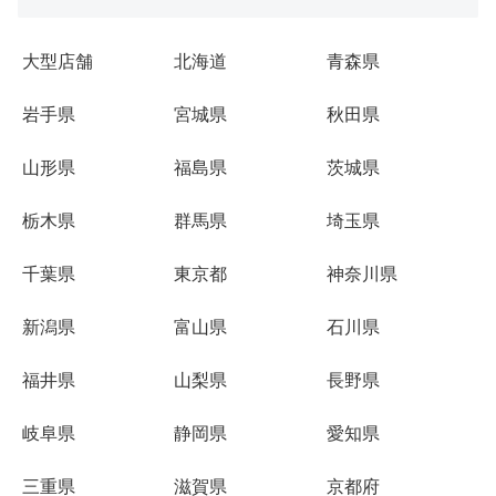
大型店舗
北海道
青森県
岩手県
宮城県
秋田県
山形県
福島県
茨城県
栃木県
群馬県
埼玉県
千葉県
東京都
神奈川県
新潟県
富山県
石川県
福井県
山梨県
長野県
岐阜県
静岡県
愛知県
三重県
滋賀県
京都府