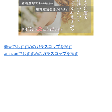
楽天でおすすめの
ガラスコップ
を探す
amazonでおすすめの
ガラスコップ
を探す