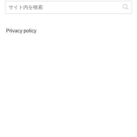
Privacy policy