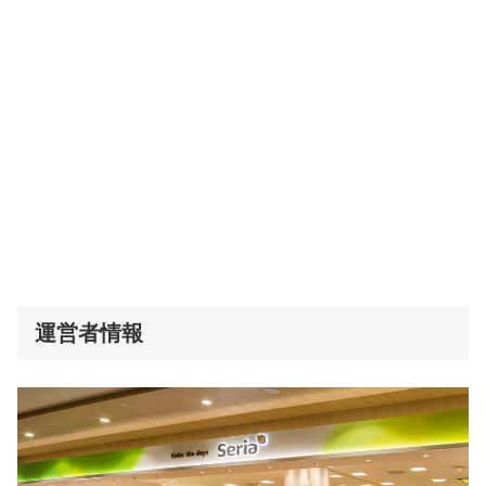
運営者情報