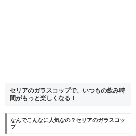
セリアのガラスコップで、いつもの飲み時
間がもっと楽しくなる！
なんでこんなに人気なの？セリアのガラスコッ
プ