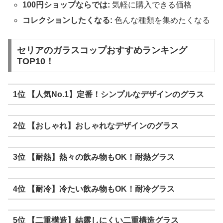
100円ショップならでは:
気軽に購入できる価格
コレクションしたくなる:
色んな種類を集めたくなる
セリアのガラスコップおすすめランキング
TOP10！
1位 【人気No.1】定番！シンプルなデザインのグラス
2位 【おしゃれ】おしゃれなデザインのグラス
3位 【耐熱】熱々の飲み物もOK！耐熱グラス
4位 【耐冷】冷たい飲み物もOK！耐冷グラス
5位 【二重構造】結露しにくい二重構造グラス