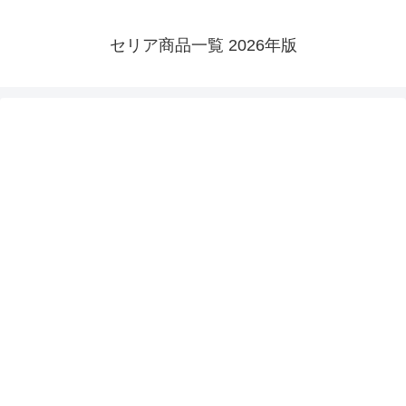
セリア商品一覧 2026年版