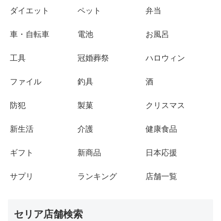
ダイエット
ペット
弁当
車・自転車
電池
お風呂
工具
冠婚葬祭
ハロウィン
ファイル
釣具
酒
防犯
製菓
クリスマス
新生活
介護
健康食品
ギフト
新商品
日本応援
サプリ
ランキング
店舗一覧
セリア店舗検索