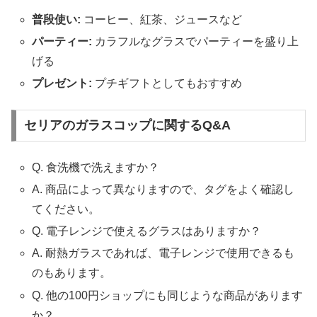
普段使い:
コーヒー、紅茶、ジュースなど
パーティー:
カラフルなグラスでパーティーを盛り上
げる
プレゼント:
プチギフトとしてもおすすめ
セリアのガラスコップに関するQ&A
Q. 食洗機で洗えますか？
A. 商品によって異なりますので、タグをよく確認し
てください。
Q. 電子レンジで使えるグラスはありますか？
A. 耐熱ガラスであれば、電子レンジで使用できるも
のもあります。
Q. 他の100円ショップにも同じような商品があります
か？