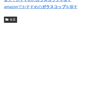
amazonでおすすめの
ガラスコップ
を探す
食器