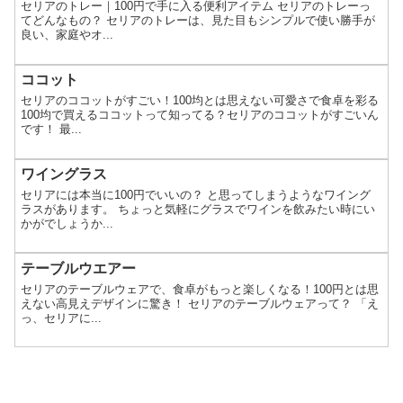
セリアのトレー｜100円で手に入る便利アイテム セリアのトレーっ
てどんなもの？ セリアのトレーは、見た目もシンプルで使い勝手が
良い、家庭やオ...
ココット
セリアのココットがすごい！100均とは思えない可愛さで食卓を彩る
100均で買えるココットって知ってる？セリアのココットがすごいん
です！ 最...
ワイングラス
セリアには本当に100円でいいの？ と思ってしまうようなワイング
ラスがあります。 ちょっと気軽にグラスでワインを飲みたい時にい
かがでしょうか...
テーブルウエアー
セリアのテーブルウェアで、食卓がもっと楽しくなる！100円とは思
えない高見えデザインに驚き！ セリアのテーブルウェアって？ 「え
っ、セリアに...