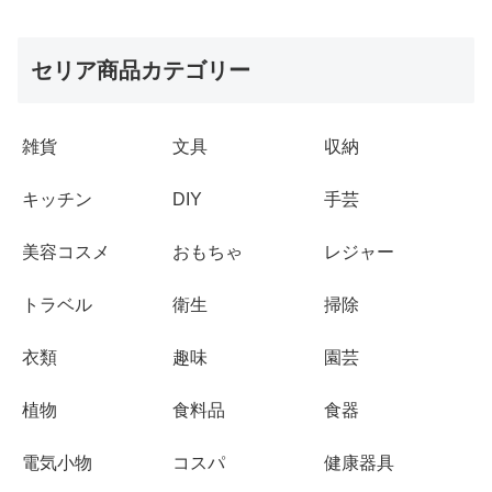
セリア商品カテゴリー
雑貨
文具
収納
キッチン
DIY
手芸
美容コスメ
おもちゃ
レジャー
トラベル
衛生
掃除
衣類
趣味
園芸
植物
食料品
食器
電気小物
コスパ
健康器具