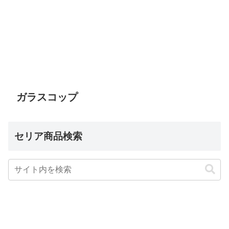
ガラスコップ
セリア商品検索