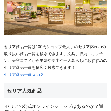
セリア商品一覧は100円ショップ最大手のセリア(Seria)の
取り扱い商品一覧を検索できます。文具、収納、キッチ
ン、美容コスメから主婦や学生や一人暮らしにおすすめの
セリア商品一覧を幅広く検索できます！
セリア商品一覧 with X
セリア人気商品
セリアの公式オンラインショップはあるのか？通