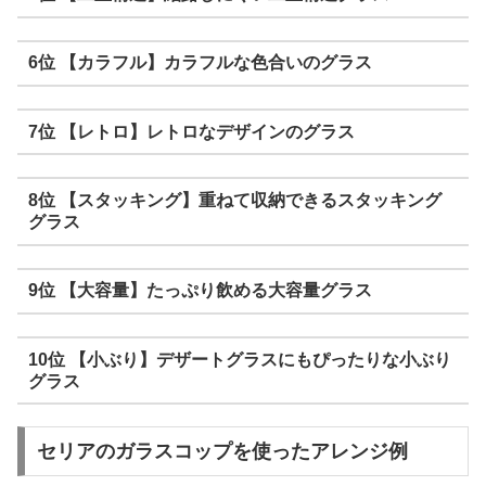
6位 【カラフル】カラフルな色合いのグラス
7位 【レトロ】レトロなデザインのグラス
8位 【スタッキング】重ねて収納できるスタッキング
グラス
9位 【大容量】たっぷり飲める大容量グラス
10位 【小ぶり】デザートグラスにもぴったりな小ぶり
グラス
セリアのガラスコップを使ったアレンジ例