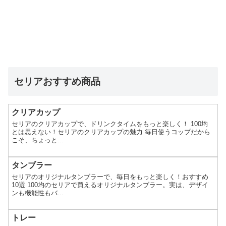
セリアおすすめ商品
クリアカップ
セリアのクリアカップで、ドリンクタイムをもっと楽しく！ 100均
とは思えない！セリアのクリアカップの魅力 毎日使うコップだから
こそ、ちょっと...
タンブラー
セリアのオリジナルタンブラーで、毎日をもっと楽しく！おすすめ
10選 100均のセリアで買えるオリジナルタンブラー。実は、デザイ
ンも機能性もバ...
トレー