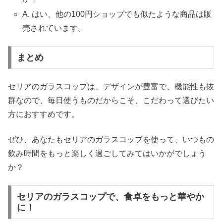
A. はい、他の100円ショップでも似たような商品は販
売されています。
まとめ
セリアのガラスコップは、デザインが豊富で、機能性も抜
群なので、毎日使うものだからこそ、こだわって選びたい
方におすすめです。
ぜひ、あなたもセリアのガラスコップを使って、いつもの
飲み時間をもっと楽しく過ごしてみてはいかがでしょう
か？
セリアのガラスコップで、食卓をもっと華やか
に！