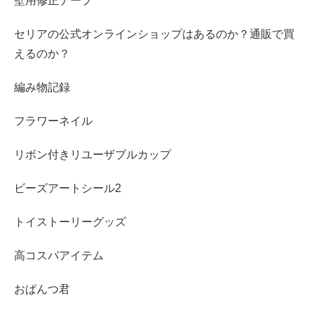
壁用修正テープ
セリアの公式オンラインショップはあるのか？通販で買
えるのか？
編み物記録
フラワーネイル
リボン付きリユーザブルカップ
ビーズアートシール2
トイストーリーグッズ
高コスパアイテム
おぱんつ君