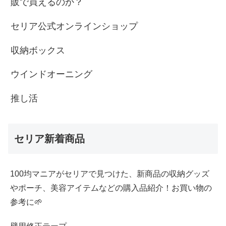
販で買えるのか？
セリア公式オンラインショップ
収納ボックス
ウインドオーニング
推し活
セリア新着商品
100均マニアがセリアで見つけた、新商品の収納グッズ
やポーチ、美容アイテムなどの購入品紹介！お買い物の
参考に🌱