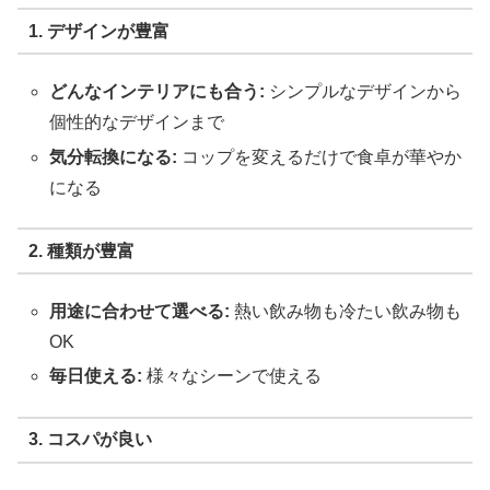
1. デザインが豊富
どんなインテリアにも合う:
シンプルなデザインから
個性的なデザインまで
気分転換になる:
コップを変えるだけで食卓が華やか
になる
2. 種類が豊富
用途に合わせて選べる:
熱い飲み物も冷たい飲み物も
OK
毎日使える:
様々なシーンで使える
3. コスパが良い