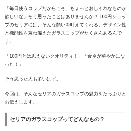
「毎日使うコップだからこそ、ちょっとおしゃれなものが
欲しいな」そう思ったことはありませんか？ 100円ショッ
プのセリアには、そんな願いを叶えてくれる、デザイン性
と機能性を兼ね備えたガラスコップがたくさんあるんで
す。
「100円とは思えないクオリティ！」「食卓が華やかにな
った！」
そう思った人も多いはず。
今回は、そんなセリアのガラスコップの魅力をたっぷりと
お伝えします。
セリアのガラスコップってどんなもの？