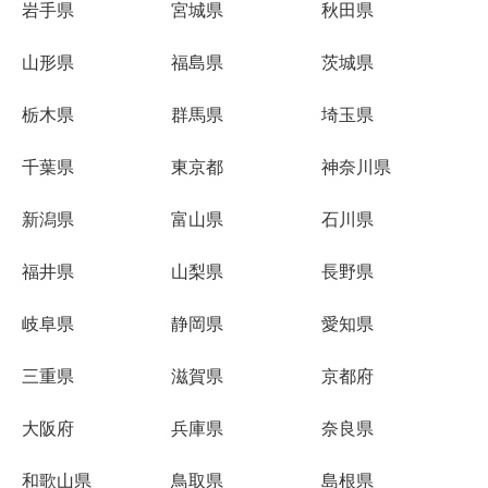
岩手県
宮城県
秋田県
山形県
福島県
茨城県
栃木県
群馬県
埼玉県
千葉県
東京都
神奈川県
新潟県
富山県
石川県
福井県
山梨県
長野県
岐阜県
静岡県
愛知県
三重県
滋賀県
京都府
大阪府
兵庫県
奈良県
和歌山県
鳥取県
島根県