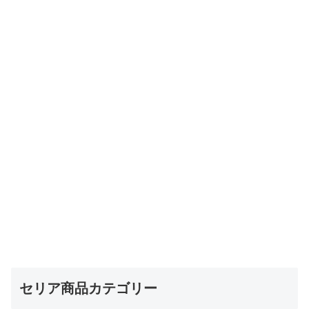
セリア商品カテゴリー