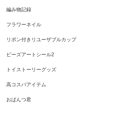
編み物記録
フラワーネイル
リボン付きリユーザブルカップ
ビーズアートシール2
トイストーリーグッズ
高コスパアイテム
おぱんつ君