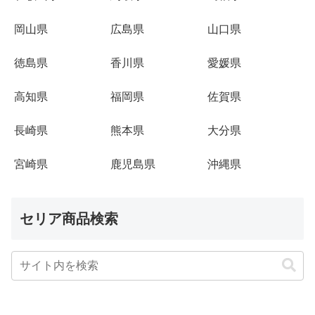
岡山県
広島県
山口県
徳島県
香川県
愛媛県
高知県
福岡県
佐賀県
長崎県
熊本県
大分県
宮崎県
鹿児島県
沖縄県
セリア商品検索