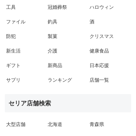
工具
冠婚葬祭
ハロウィン
ファイル
釣具
酒
防犯
製菓
クリスマス
新生活
介護
健康食品
ギフト
新商品
日本応援
サプリ
ランキング
店舗一覧
セリア店舗検索
大型店舗
北海道
青森県