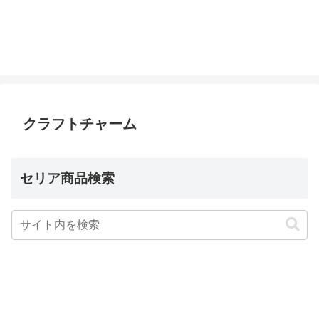
クラフトチャーム
セリア商品検索