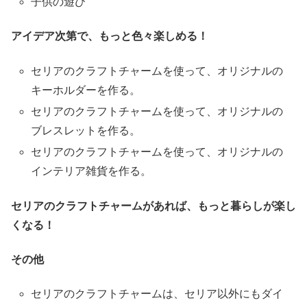
子供の遊び
アイデア次第で、もっと色々楽しめる！
セリアのクラフトチャームを使って、オリジナルの
キーホルダーを作る。
セリアのクラフトチャームを使って、オリジナルの
ブレスレットを作る。
セリアのクラフトチャームを使って、オリジナルの
インテリア雑貨を作る。
セリアのクラフトチャームがあれば、もっと暮らしが楽し
くなる！
その他
セリアのクラフトチャームは、セリア以外にもダイ