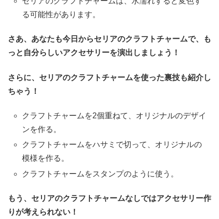
セリアのクラフトチャームは、水濡れすると変色す
る可能性があります。
さあ、あなたも今日からセリアのクラフトチャームで、も
っと自分らしいアクセサリーを演出しましょう！
さらに、セリアのクラフトチャームを使った裏技も紹介し
ちゃう！
クラフトチャームを2個重ねて、オリジナルのデザイ
ンを作る。
クラフトチャームをハサミで切って、オリジナルの
模様を作る。
クラフトチャームをスタンプのように使う。
もう、セリアのクラフトチャームなしではアクセサリー作
りが考えられない！