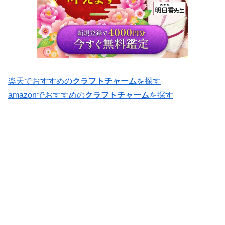
楽天でおすすめの
クラフトチャーム
を探す
amazonでおすすめの
クラフトチャーム
を探す