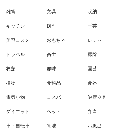
雑貨
文具
収納
キッチン
DIY
手芸
美容コスメ
おもちゃ
レジャー
トラベル
衛生
掃除
衣類
趣味
園芸
植物
食料品
食器
電気小物
コスパ
健康器具
ダイエット
ペット
弁当
車・自転車
電池
お風呂