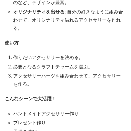
のなど、デザインが豊富。
オリジナリティを出せる
: 自分の好きなように組み合
わせて、オリジナリティ溢れるアクセサリーを作れ
る。
使い方
作りたいアクセサリーを決める。
必要となるクラフトチャームを選ぶ。
アクセサリーパーツを組み合わせて、アクセサリー
を作る。
こんなシーンで大活躍！
ハンドメイドアクセサリー作り
プレゼント作り