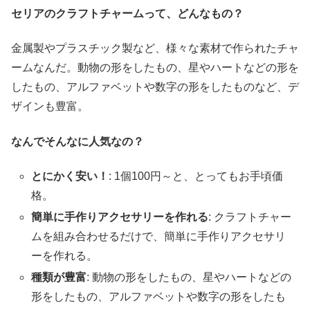
セリアのクラフトチャームって、どんなもの？
金属製やプラスチック製など、様々な素材で作られたチャ
ームなんだ。動物の形をしたもの、星やハートなどの形を
したもの、アルファベットや数字の形をしたものなど、デ
ザインも豊富。
なんでそんなに人気なの？
とにかく安い！
: 1個100円～と、とってもお手頃価
格。
簡単に手作りアクセサリーを作れる
: クラフトチャー
ムを組み合わせるだけで、簡単に手作りアクセサリ
ーを作れる。
種類が豊富
: 動物の形をしたもの、星やハートなどの
形をしたもの、アルファベットや数字の形をしたも