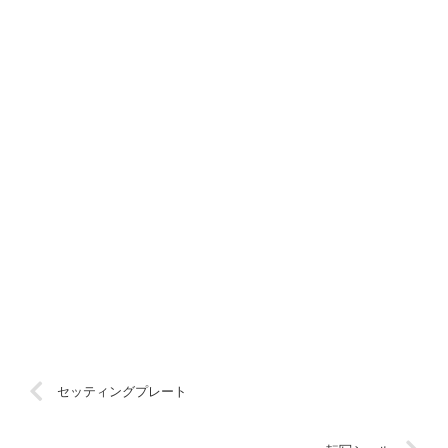
セッティングプレート