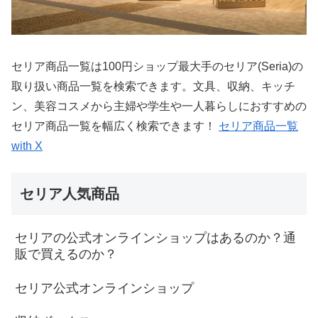
セリア商品一覧は100円ショップ最大手のセリア(Seria)の
取り扱い商品一覧を検索できます。文具、収納、キッチ
ン、美容コスメから主婦や学生や一人暮らしにおすすめの
セリア商品一覧を幅広く検索できます！
セリア商品一覧
with X
セリア人気商品
セリアの公式オンラインショップはあるのか？通
販で買えるのか？
セリア公式オンラインショップ