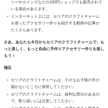
ソーやカインズなどの100円ショップでも販売されて
いる場合があります。
インターネット上には、セリアのクラフトチャーム
を使ったアクセサリー作りを紹介する動画や記事が
たくさんあります。
さあ、あなたも今日からセリアのクラフトチャームで、も
っと楽しく、もっと自由に手作りアクセサリー作りを楽し
もう！
補足
セリアのクラフトチャームは、小さなお子様の手の
届かないところに保管してください。
セリアのクラフトチャームは、鋭利な部分があるの
で、取り扱いには注意してください。