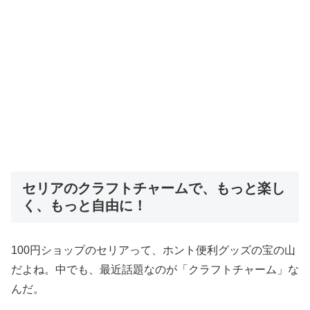
セリアのクラフトチャームで、もっと楽し
く、もっと自由に！
100円ショップのセリアって、ホント便利グッズの宝の山
だよね。中でも、最近話題なのが「クラフトチャーム」な
んだ。