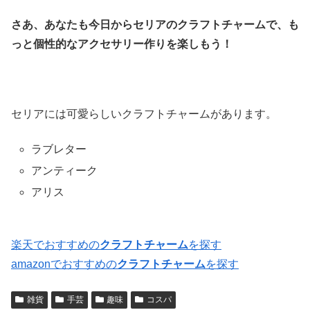
さあ、あなたも今日からセリアのクラフトチャームで、も
っと個性的なアクセサリー作りを楽しもう！
セリアには可愛らしいクラフトチャームがあります。
ラブレター
アンティーク
アリス
楽天でおすすめの
クラフトチャーム
を探す
amazonでおすすめの
クラフトチャーム
を探す
雑貨
手芸
趣味
コスパ