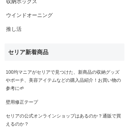
収納ボックス
ウインドオーニング
推し活
セリア新着商品
100均マニアがセリアで見つけた、新商品の収納グッズ
やポーチ、美容アイテムなどの購入品紹介！お買い物の
参考に🌱
壁用修正テープ
セリアの公式オンラインショップはあるのか？通販で買
えるのか？