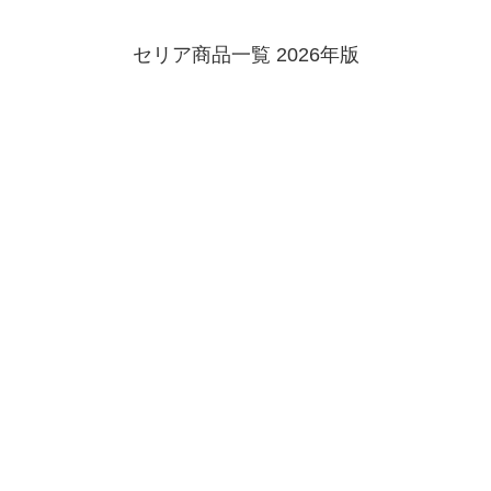
セリア商品一覧 2026年版