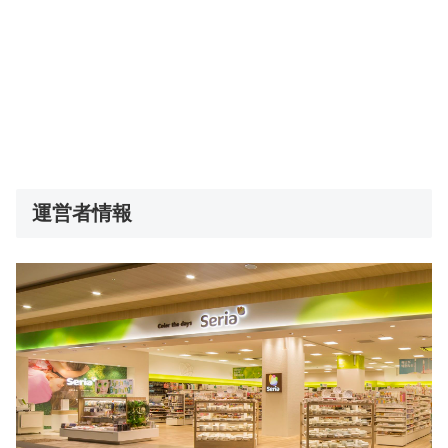
運営者情報