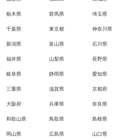
栃木県
群馬県
埼玉県
千葉県
東京都
神奈川県
新潟県
富山県
石川県
福井県
山梨県
長野県
岐阜県
静岡県
愛知県
三重県
滋賀県
京都府
大阪府
兵庫県
奈良県
和歌山県
鳥取県
島根県
岡山県
広島県
山口県