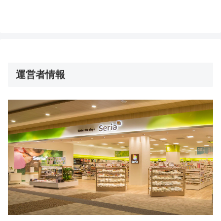
運営者情報