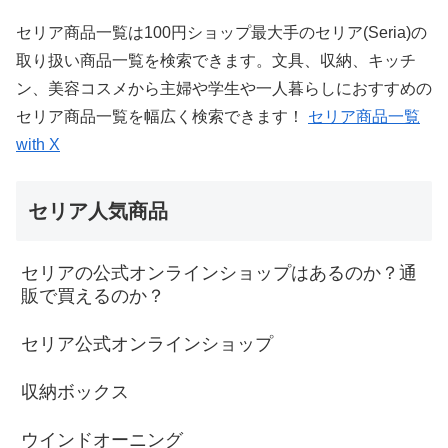
セリア商品一覧は100円ショップ最大手のセリア(Seria)の
取り扱い商品一覧を検索できます。文具、収納、キッチ
ン、美容コスメから主婦や学生や一人暮らしにおすすめの
セリア商品一覧を幅広く検索できます！
セリア商品一覧
with X
セリア人気商品
セリアの公式オンラインショップはあるのか？通
販で買えるのか？
セリア公式オンラインショップ
収納ボックス
ウインドオーニング