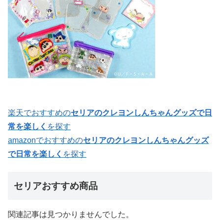
楽天でおすすめの
セリアのクレヨンしんちゃんグッズで日
常を楽しく
を探す
amazonでおすすめの
セリアのクレヨンしんちゃんグッズ
で日常を楽しく
を探す
セリアおすすめ商品
関連記事は見つかりませんでした。