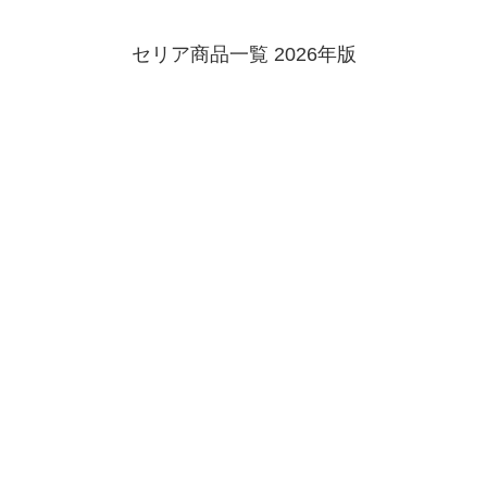
セリア商品一覧 2026年版