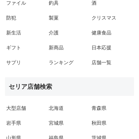
ファイル
釣具
酒
防犯
製菓
クリスマス
新生活
介護
健康食品
ギフト
新商品
日本応援
サプリ
ランキング
店舗一覧
セリア店舗検索
大型店舗
北海道
青森県
岩手県
宮城県
秋田県
山形県
福島県
茨城県