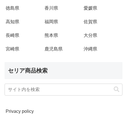
徳島県
香川県
愛媛県
高知県
福岡県
佐賀県
長崎県
熊本県
大分県
宮崎県
鹿児島県
沖縄県
セリア商品検索
Privacy policy