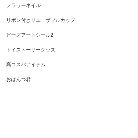
フラワーネイル
リボン付きリユーザブルカップ
ビーズアートシール2
トイストーリーグッズ
高コスパアイテム
おぱんつ君