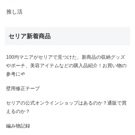
推し活
セリア新着商品
100均マニアがセリアで見つけた、新商品の収納グッズ
やポーチ、美容アイテムなどの購入品紹介！お買い物の
参考に🌱
壁用修正テープ
セリアの公式オンラインショップはあるのか？通販で買
えるのか？
編み物記録