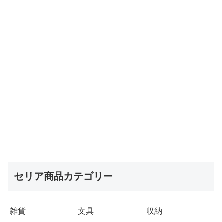
セリア商品カテゴリー
雑貨
文具
収納