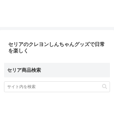
セリアのクレヨンしんちゃんグッズで日常
を楽しく
セリア商品検索