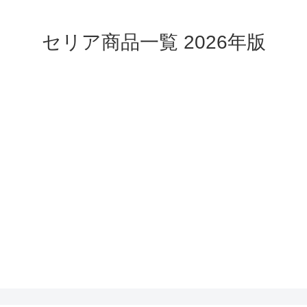
セリア商品一覧 2026年版