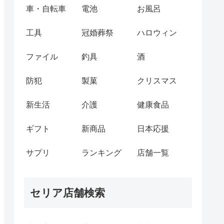
車・自転車
電池
お風呂
工具
冠婚葬祭
ハロウィン
ファイル
釣具
酒
防犯
製菓
クリスマス
新生活
介護
健康食品
ギフト
新商品
日本応援
サプリ
ランキング
店舗一覧
セリア店舗検索