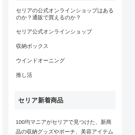
セリアの公式オンラインショップはある
のか？通販で買えるのか？
セリア公式オンラインショップ
収納ボックス
ウインドオーニング
推し活
セリア新着商品
100均マニアがセリアで見つけた、新商
品の収納グッズやポーチ、美容アイテム