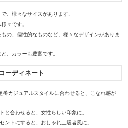
まで、様々なサイズがあります。
も様々です。
たもの、個性的なものなど、様々なデザインがありま
など、カラーも豊富です。
コーディネート
定番カジュアルスタイルに合わせると、こなれ感が
トと合わせると、女性らしい印象に。
セントにすると、おしゃれ上級者風に。