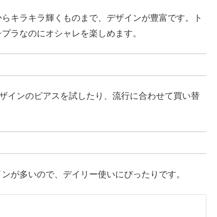
からキラキラ輝くものまで、デザインが豊富です。ト
チプラなのにオシャレを楽しめます。
デザインのピアスを試したり、流行に合わせて買い替
インが多いので、デイリー使いにぴったりです。