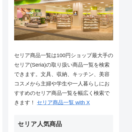
セリア商品一覧は100円ショップ最大手の
セリア(Seria)の取り扱い商品一覧を検索
できます。文具、収納、キッチン、美容
コスメから主婦や学生や一人暮らしにお
すすめのセリア商品一覧を幅広く検索で
きます！
セリア商品一覧 with X
セリア人気商品