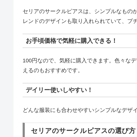
セリアのサークルピアスは、シンプルなもの
レンドのデザインも取り入れられていて、プ
お手頃価格で気軽に購入できる！
100円なので、気軽に購入できます。色々な
えるのもおすすめです。
デイリー使いしやすい！
どんな服装にも合わせやすいシンプルなデザ
セリアのサークルピアスの選び方