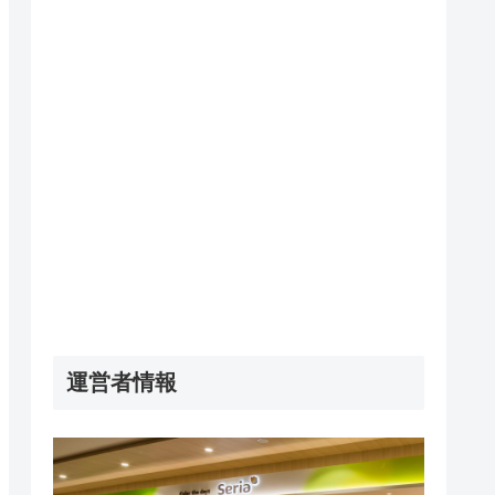
運営者情報