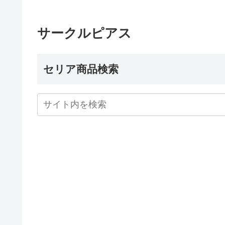
サークルピアス
セリア商品検索