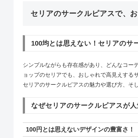
セリアのサークルピアスで、お
100均とは思えない！セリアのサ
シンプルながらも存在感があり、どんなコーデ
ョップのセリアでも、おしゃれで高見えする
セリアのサークルピアスの魅力や選び方、そ
なぜセリアのサークルピアスが人
100円とは思えないデザインの豊富さ！