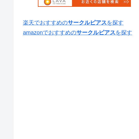
楽天でおすすめの
サークルピアス
を探す
amazonでおすすめの
サークルピアス
を探す