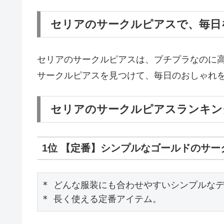
セリアのサークルピアスで、毎日
セリアのサークルピアスは、プチプラなのに
サークルピアスを見つけて、毎日のおしゃれ
セリアのサークルピアスランキング
1位 【定番】シンプルなゴールドのサー
* どんな服装にも合わせやすいシンプルなデ