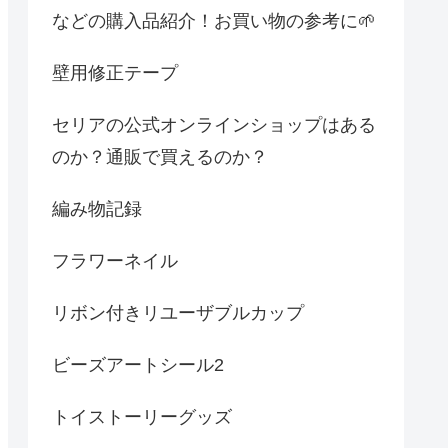
などの購入品紹介！お買い物の参考に🌱
壁用修正テープ
セリアの公式オンラインショップはある
のか？通販で買えるのか？
編み物記録
フラワーネイル
リボン付きリユーザブルカップ
ビーズアートシール2
トイストーリーグッズ