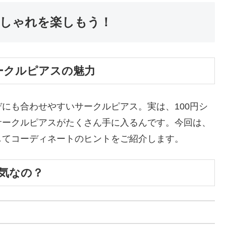
しゃれを楽しもう！
ークルピアスの魅力
にも合わせやすいサークルピアス。実は、100円シ
サークルピアスがたくさん手に入るんです。今回は、
してコーディネートのヒントをご紹介します。
気なの？