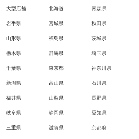
大型店舗
北海道
青森県
岩手県
宮城県
秋田県
山形県
福島県
茨城県
栃木県
群馬県
埼玉県
千葉県
東京都
神奈川県
新潟県
富山県
石川県
福井県
山梨県
長野県
岐阜県
静岡県
愛知県
三重県
滋賀県
京都府