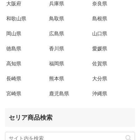
大阪府
兵庫県
奈良県
和歌山県
鳥取県
島根県
岡山県
広島県
山口県
徳島県
香川県
愛媛県
高知県
福岡県
佐賀県
長崎県
熊本県
大分県
宮崎県
鹿児島県
沖縄県
セリア商品検索