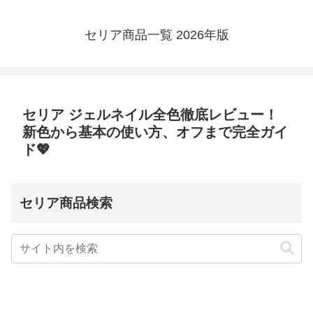
セリア商品一覧 2026年版
セリア ジェルネイル全色徹底レビュー！
新色から基本の使い方、オフまで完全ガイ
ド💖
セリア商品検索