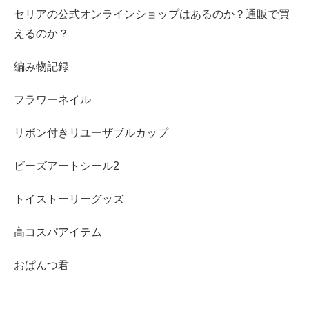
セリアの公式オンラインショップはあるのか？通販で買
えるのか？
編み物記録
フラワーネイル
リボン付きリユーザブルカップ
ビーズアートシール2
トイストーリーグッズ
高コスパアイテム
おぱんつ君