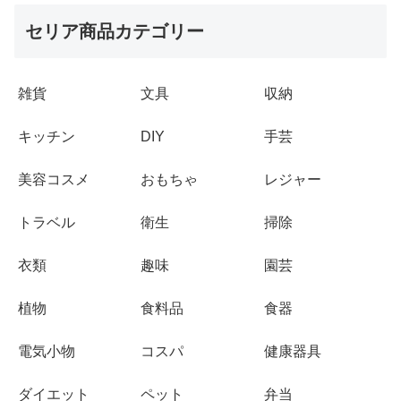
セリア商品カテゴリー
雑貨
文具
収納
キッチン
DIY
手芸
美容コスメ
おもちゃ
レジャー
トラベル
衛生
掃除
衣類
趣味
園芸
植物
食料品
食器
電気小物
コスパ
健康器具
ダイエット
ペット
弁当