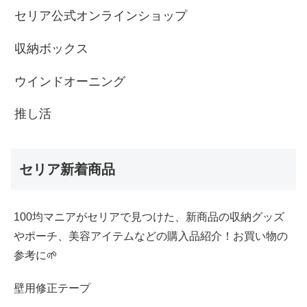
セリア公式オンラインショップ
収納ボックス
ウインドオーニング
推し活
セリア新着商品
100均マニアがセリアで見つけた、新商品の収納グッズ
やポーチ、美容アイテムなどの購入品紹介！お買い物の
参考に🌱
壁用修正テープ