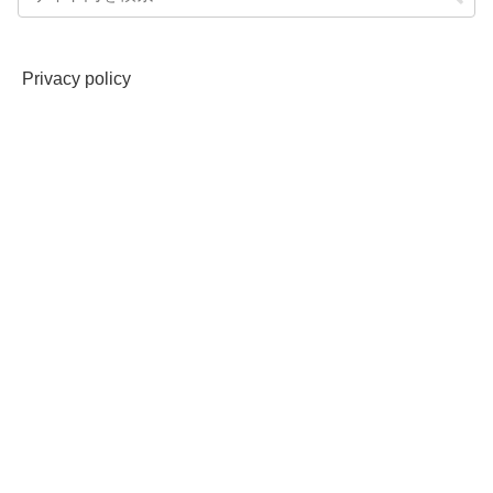
Privacy policy