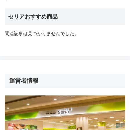
セリアおすすめ商品
関連記事は見つかりませんでした。
運営者情報