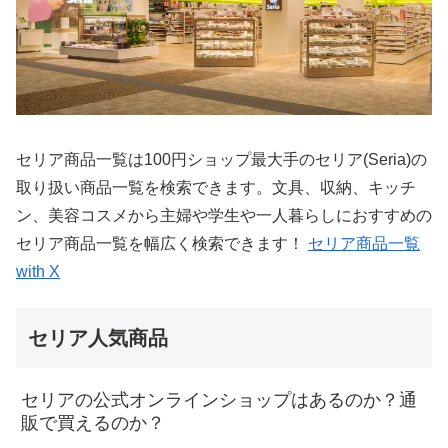
セリア商品一覧は100円ショップ最大手のセリア(Seria)の
取り扱い商品一覧を検索できます。文具、収納、キッチ
ン、美容コスメから主婦や学生や一人暮らしにおすすめの
セリア商品一覧を幅広く検索できます！
セリア商品一覧
with X
セリア人気商品
セリアの公式オンラインショップはあるのか？通
販で買えるのか？