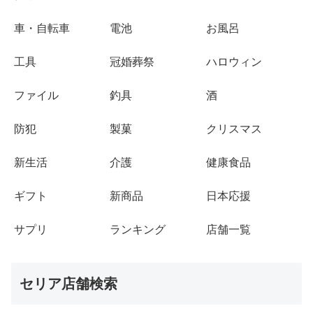
車・自転車
電池
お風呂
工具
冠婚葬祭
ハロウィン
ファイル
釣具
酒
防犯
製菓
クリスマス
新生活
介護
健康食品
ギフト
新商品
日本応援
サプリ
ランキング
店舗一覧
セリア店舗検索