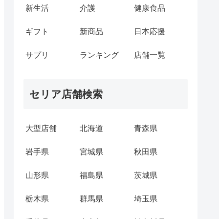
新生活
介護
健康食品
ギフト
新商品
日本応援
サプリ
ランキング
店舗一覧
セリア店舗検索
大型店舗
北海道
青森県
岩手県
宮城県
秋田県
山形県
福島県
茨城県
栃木県
群馬県
埼玉県