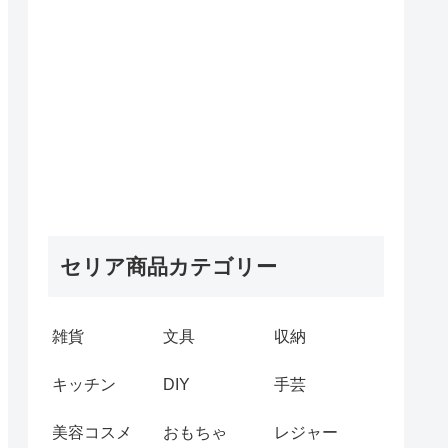
セリア商品カテゴリー
雑貨
文具
収納
キッチン
DIY
手芸
美容コスメ
おもちゃ
レジャー