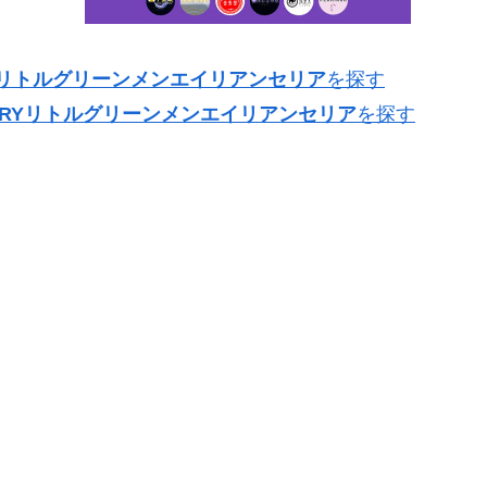
RYリトルグリーンメンエイリアンセリア
を探す
ORYリトルグリーンメンエイリアンセリア
を探す