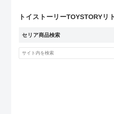
トイストーリーTOYSTORY
セリア商品検索