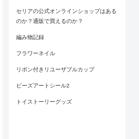
セリアの公式オンラインショップはある
のか？通販で買えるのか？
編み物記録
フラワーネイル
リボン付きリユーザブルカップ
ビーズアートシール2
トイストーリーグッズ