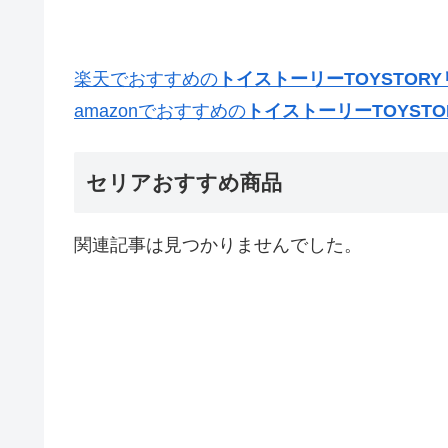
楽天でおすすめの
トイストーリーTOYSTO
amazonでおすすめの
トイストーリーTOYST
セリアおすすめ商品
関連記事は見つかりませんでした。