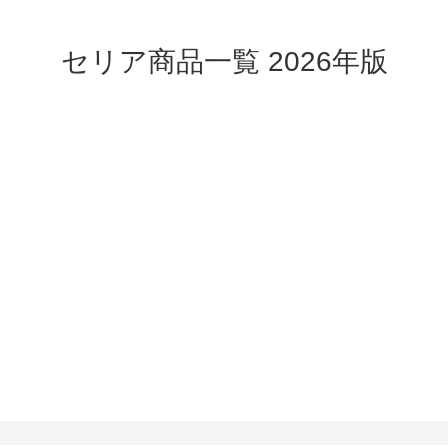
セリア商品一覧 2026年版