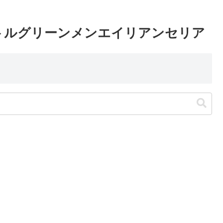
リトルグリーンメンエイリアンセリア