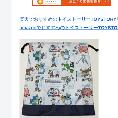
楽天でおすすめの
トイストーリーTOYSTO
amazonでおすすめの
トイストーリーTOYST