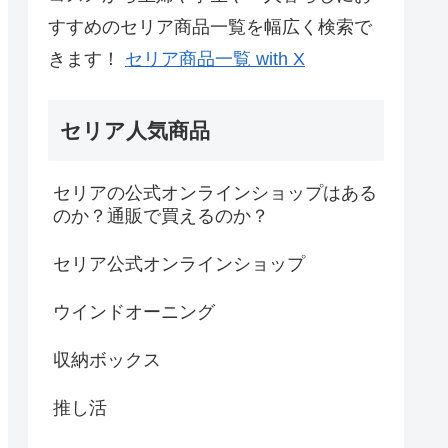
すすめのセリア商品一覧を幅広く検索で
きます！
セリア商品一覧 with X
セリア人気商品
セリアの公式オンラインショップはある
のか？通販で買えるのか？
セリア公式オンラインショップ
ウインドオーニング
収納ボックス
推し活