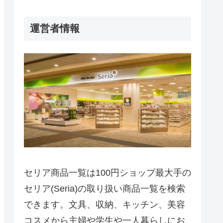
運営者情報
セリア商品一覧は100円ショップ最大手の
セリア(Seria)の取り扱い商品一覧を検索
できます。文具、収納、キッチン、美容
コスメから主婦や学生や一人暮らしにお