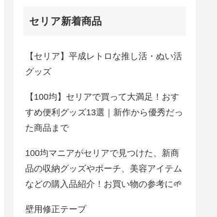
セリア新着商品
【セリア】平成レトロな推し活・ぬい活
グッズ
【100均】セリアで買って大満足！おす
すめ便利グッズ13選｜新作から優秀だっ
た商品まで
100均マニアがセリアで見つけた、新商
品の収納グッズやポーチ、美容アイテム
などの購入品紹介！お買い物の参考に🌱
壁用修正テープ