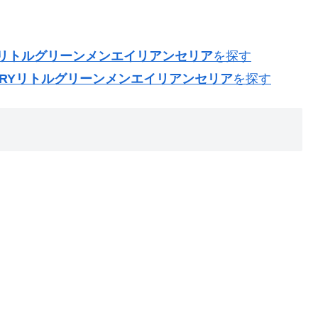
RYリトルグリーンメンエイリアンセリア
を探す
ORYリトルグリーンメンエイリアンセリア
を探す