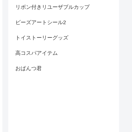
リボン付きリユーザブルカップ
ビーズアートシール2
トイストーリーグッズ
高コスパアイテム
おぱんつ君