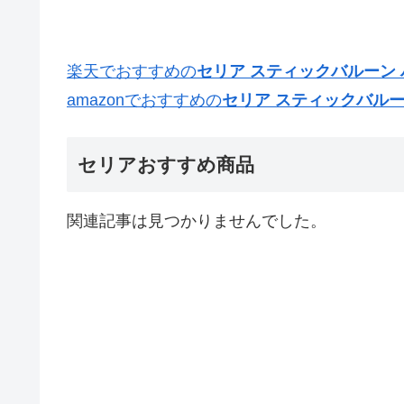
楽天でおすすめの
セリア スティックバルーン 
amazonでおすすめの
セリア スティックバルー
セリアおすすめ商品
関連記事は見つかりませんでした。