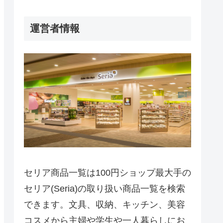
運営者情報
セリア商品一覧は100円ショップ最大手の
セリア(Seria)の取り扱い商品一覧を検索
できます。文具、収納、キッチン、美容
コスメから主婦や学生や一人暮らしにお