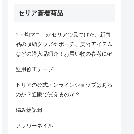
セリア新着商品
100均マニアがセリアで見つけた、新商
品の収納グッズやポーチ、美容アイテム
などの購入品紹介！お買い物の参考に🌱
壁用修正テープ
セリアの公式オンラインショップはある
のか？通販で買えるのか？
編み物記録
フラワーネイル