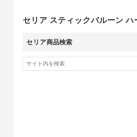
セリア スティックバルーン ハ
セリア商品検索