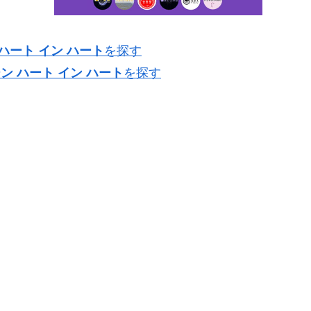
ハート イン ハート
を探す
ン ハート イン ハート
を探す