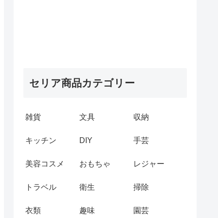
セリア商品カテゴリー
雑貨
文具
収納
キッチン
DIY
手芸
美容コスメ
おもちゃ
レジャー
トラベル
衛生
掃除
衣類
趣味
園芸