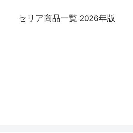
セリア商品一覧 2026年版