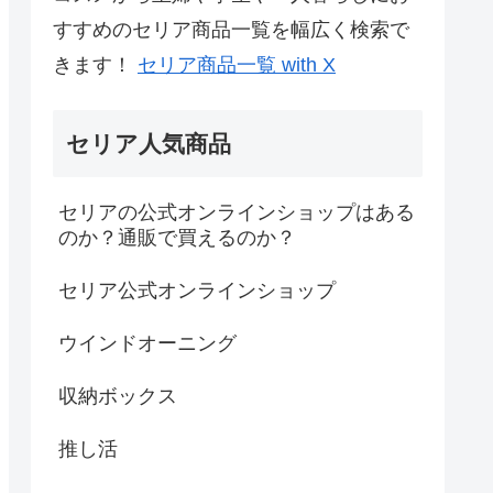
すすめのセリア商品一覧を幅広く検索で
きます！
セリア商品一覧 with X
セリア人気商品
セリアの公式オンラインショップはある
のか？通販で買えるのか？
セリア公式オンラインショップ
ウインドオーニング
収納ボックス
推し活