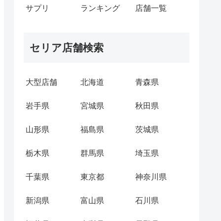
サプリ
ランキング
店舗一覧
セリア店舗検索
大型店舗
北海道
青森県
岩手県
宮城県
秋田県
山形県
福島県
茨城県
栃木県
群馬県
埼玉県
千葉県
東京都
神奈川県
新潟県
富山県
石川県