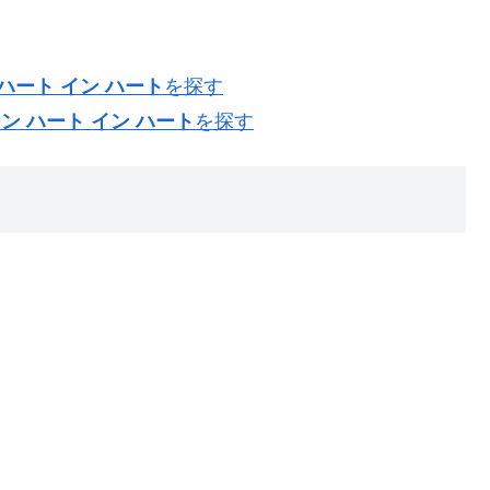
ハート イン ハート
を探す
ン ハート イン ハート
を探す