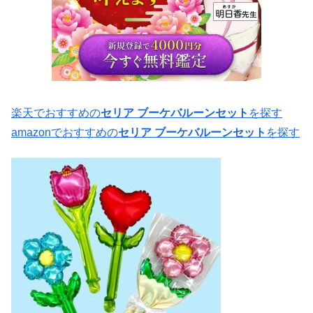
楽天でおすすめの
セリア ブーケバルーンセット
を探す
amazonでおすすめの
セリア ブーケバルーンセット
を探す