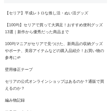
【セリア】平成レトロな推し活・ぬい活グッズ
【100均】セリアで買って大満足！おすすめ便利グッズ
13選｜新作から優秀だった商品まで
100均マニアがセリアで見つけた、新商品の収納グッズ
やポーチ、美容アイテムなどの購入品紹介！お買い物の
参考に🌱
壁用修正テープ
セリアの公式オンラインショップはあるのか？通販で買
えるのか？
編み物記録