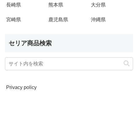
長崎県
熊本県
大分県
宮崎県
鹿児島県
沖縄県
セリア商品検索
Privacy policy