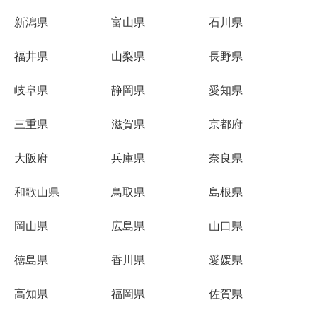
新潟県
富山県
石川県
福井県
山梨県
長野県
岐阜県
静岡県
愛知県
三重県
滋賀県
京都府
大阪府
兵庫県
奈良県
和歌山県
鳥取県
島根県
岡山県
広島県
山口県
徳島県
香川県
愛媛県
高知県
福岡県
佐賀県