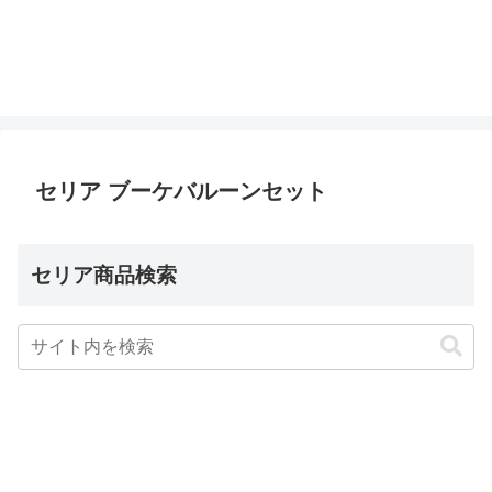
セリア ブーケバルーンセット
セリア商品検索