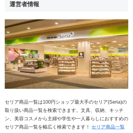
運営者情報
セリア商品一覧は100円ショップ最大手のセリア(Seria)の
取り扱い商品一覧を検索できます。文具、収納、キッチ
ン、美容コスメから主婦や学生や一人暮らしにおすすめの
セリア商品一覧を幅広く検索できます！
セリア商品一覧