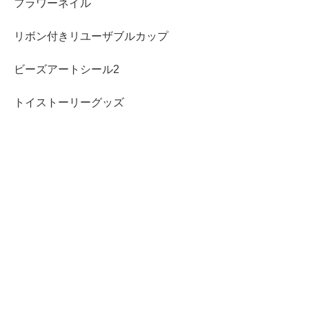
フラワーネイル
リボン付きリユーザブルカップ
ビーズアートシール2
トイストーリーグッズ