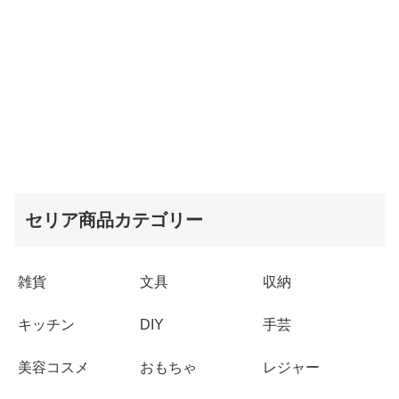
セリア商品カテゴリー
雑貨
文具
収納
キッチン
DIY
手芸
美容コスメ
おもちゃ
レジャー