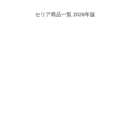
セリア商品一覧 2026年版