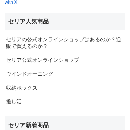
with X
セリア人気商品
セリアの公式オンラインショップはあるのか？通
販で買えるのか？
セリア公式オンラインショップ
ウインドオーニング
収納ボックス
推し活
セリア新着商品