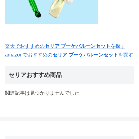
楽天でおすすめの
セリア ブーケバルーンセット
を探す
amazonでおすすめの
セリア ブーケバルーンセット
を探す
セリアおすすめ商品
関連記事は見つかりませんでした。