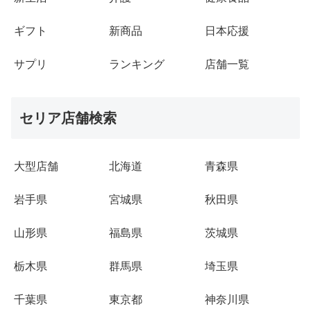
ギフト
新商品
日本応援
サプリ
ランキング
店舗一覧
セリア店舗検索
大型店舗
北海道
青森県
岩手県
宮城県
秋田県
山形県
福島県
茨城県
栃木県
群馬県
埼玉県
千葉県
東京都
神奈川県