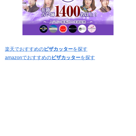
楽天でおすすめの
ピザカッター
を探す
amazonでおすすめの
ピザカッター
を探す