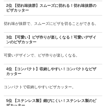
2位 【切れ味抜群】スムーズに切れる！切れ味抜群の
ピザカッター
切れ味が抜群で、スムーズにピザを切ることができる。
3位 【可愛い】ピザ作りが楽しくなる！可愛いデザイ
ンのピザカッター
可愛いデザインで、ピザ作りが楽しくなる。
4位 【コンパクト】収納しやすい！コンパクトなピザ
カッター
コンパクトで収納しやすいピザカッター。
5位 【ステンレス製】錆びにくい！ステンレス製のピ
ザカッター