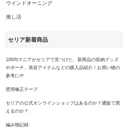
ウインドオーニング
推し活
セリア新着商品
100均マニアがセリアで見つけた、新商品の収納グッズ
やポーチ、美容アイテムなどの購入品紹介！お買い物の
参考に🌱
壁用修正テープ
セリアの公式オンラインショップはあるのか？通販で買
えるのか？
編み物記録