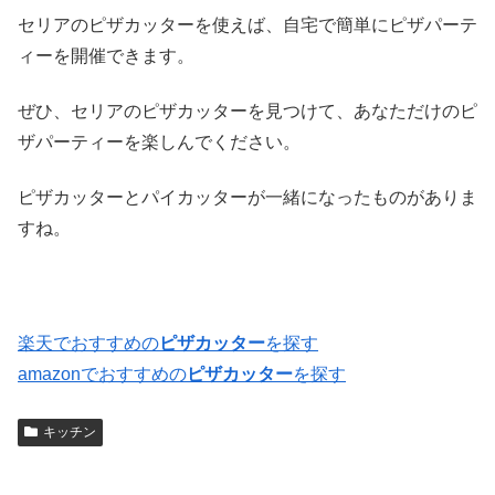
セリアのピザカッターを使えば、自宅で簡単にピザパーテ
ィーを開催できます。
ぜひ、セリアのピザカッターを見つけて、あなただけのピ
ザパーティーを楽しんでください。
ピザカッターとパイカッターが一緒になったものがありま
すね。
楽天でおすすめの
ピザカッター
を探す
amazonでおすすめの
ピザカッター
を探す
キッチン