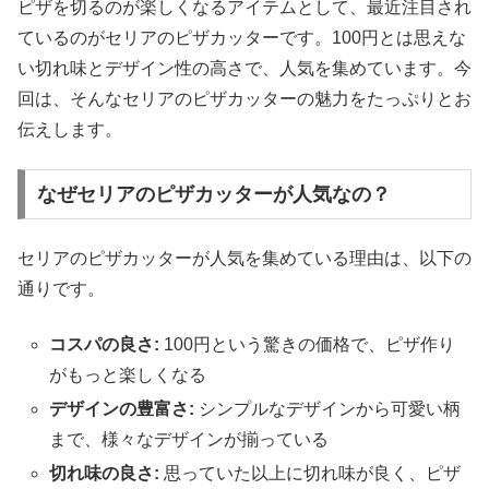
ピザを切るのが楽しくなるアイテムとして、最近注目され
ているのがセリアのピザカッターです。100円とは思えな
い切れ味とデザイン性の高さで、人気を集めています。今
回は、そんなセリアのピザカッターの魅力をたっぷりとお
伝えします。
なぜセリアのピザカッターが人気なの？
セリアのピザカッターが人気を集めている理由は、以下の
通りです。
コスパの良さ:
100円という驚きの価格で、ピザ作り
がもっと楽しくなる
デザインの豊富さ:
シンプルなデザインから可愛い柄
まで、様々なデザインが揃っている
切れ味の良さ:
思っていた以上に切れ味が良く、ピザ