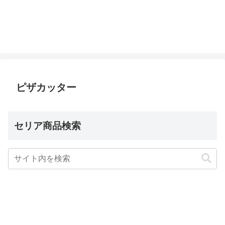
ピザカッター
セリア商品検索