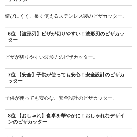
錆びにくく、長く使えるステンレス製のピザカッター。
6位 【波形刃】ピザが切りやすい！波形刃のピザカッ
ター
ピザが切りやすい波形刃のピザカッター。
7位 【安全】子供が使っても安心！安全設計のピザカ
ッター
子供が使っても安心な、安全設計のピザカッター。
8位 【おしゃれ】食卓を華やかに！おしゃれなデザイ
ンのピザカッター