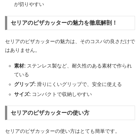
が切りやすい
セリアのピザカッターの魅力を徹底解剖！
セリアのピザカッターの魅力は、そのコスパの良さだけで
はありません。
素材:
ステンレス製など、耐久性のある素材で作られ
ている
グリップ:
滑りにくいグリップで、安全に使える
サイズ:
コンパクトで収納しやすい
セリアのピザカッターの使い方
セリアのピザカッターの使い方はとても簡単です。