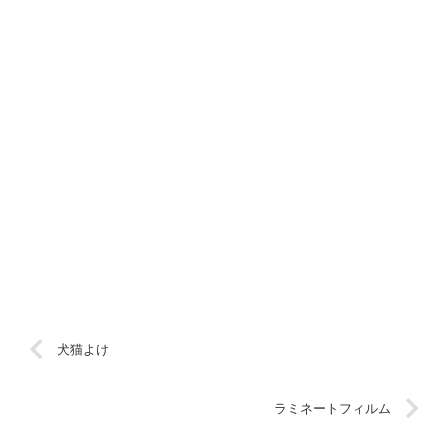
犬猫よけ
ラミネートフィルム