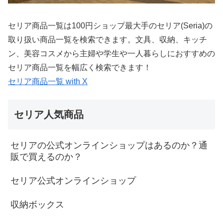
セリア商品一覧は100円ショップ最大手のセリア(Seria)の
取り扱い商品一覧を検索できます。文具、収納、キッチ
ン、美容コスメから主婦や学生や一人暮らしにおすすめの
セリア商品一覧を幅広く検索できます！
セリア商品一覧 with X
セリア人気商品
セリアの公式オンラインショップはあるのか？通
販で買えるのか？
セリア公式オンラインショップ
収納ボックス