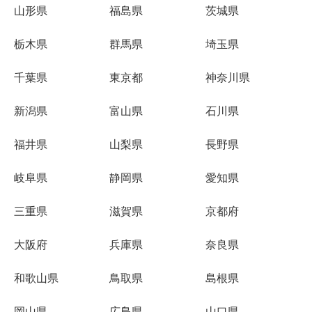
山形県
福島県
茨城県
栃木県
群馬県
埼玉県
千葉県
東京都
神奈川県
新潟県
富山県
石川県
福井県
山梨県
長野県
岐阜県
静岡県
愛知県
三重県
滋賀県
京都府
大阪府
兵庫県
奈良県
和歌山県
鳥取県
島根県
岡山県
広島県
山口県