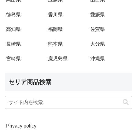
徳島県
香川県
愛媛県
高知県
福岡県
佐賀県
長崎県
熊本県
大分県
宮崎県
鹿児島県
沖縄県
セリア商品検索
Privacy policy