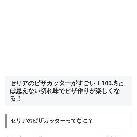
セリアのピザカッターがすごい！100均と
は思えない切れ味でピザ作りが楽しくな
る！
セリアのピザカッターってなに？