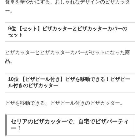
食卓を華やかにする、おしゃれなデザインのピザカッタ
ー。
9位 【セット】ピザカッターとピザカッターカバーの
セット
ピザカッターとピザカッターカバーがセットになった商
品。
10位 【ピザピール付き】ピザを移動できる！ピザピー
ル付きのピザカッター
ピザを移動できる、ピザピール付きのピザカッター。
セリアのピザカッターで、自宅でピザパーティ
ー！