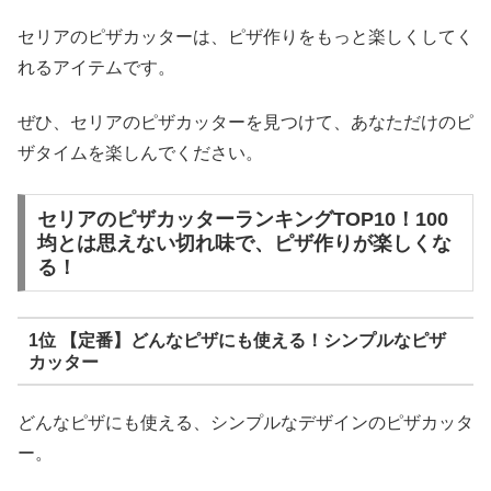
セリアのピザカッターは、ピザ作りをもっと楽しくしてく
れるアイテムです。
ぜひ、セリアのピザカッターを見つけて、あなただけのピ
ザタイムを楽しんでください。
セリアのピザカッターランキングTOP10！100
均とは思えない切れ味で、ピザ作りが楽しくな
る！
1位 【定番】どんなピザにも使える！シンプルなピザ
カッター
どんなピザにも使える、シンプルなデザインのピザカッタ
ー。