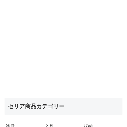
セリア商品カテゴリー
雑貨
文具
収納