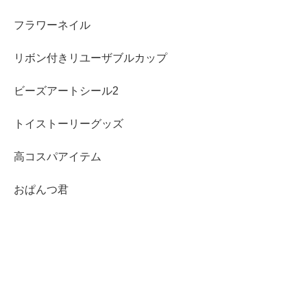
フラワーネイル
リボン付きリユーザブルカップ
ビーズアートシール2
トイストーリーグッズ
高コスパアイテム
おぱんつ君