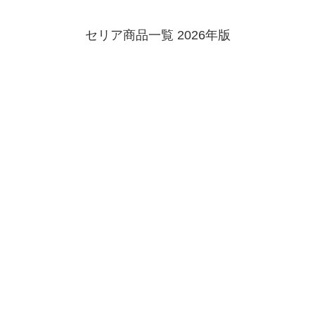
セリア商品一覧 2026年版