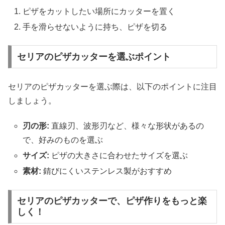
ピザをカットしたい場所にカッターを置く
手を滑らせないように持ち、ピザを切る
セリアのピザカッターを選ぶポイント
セリアのピザカッターを選ぶ際は、以下のポイントに注目
しましょう。
刃の形:
直線刃、波形刃など、様々な形状があるの
で、好みのものを選ぶ
サイズ:
ピザの大きさに合わせたサイズを選ぶ
素材:
錆びにくいステンレス製がおすすめ
セリアのピザカッターで、ピザ作りをもっと楽
しく！