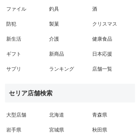
ファイル
釣具
酒
防犯
製菓
クリスマス
新生活
介護
健康食品
ギフト
新商品
日本応援
サプリ
ランキング
店舗一覧
セリア店舗検索
大型店舗
北海道
青森県
岩手県
宮城県
秋田県