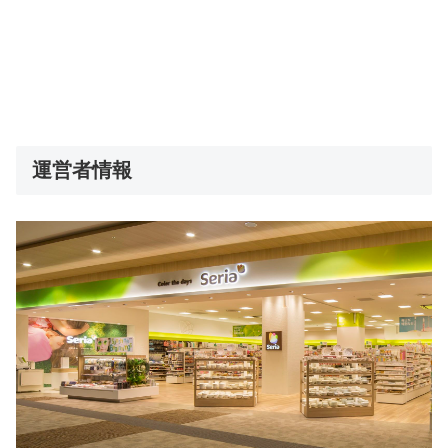
運営者情報