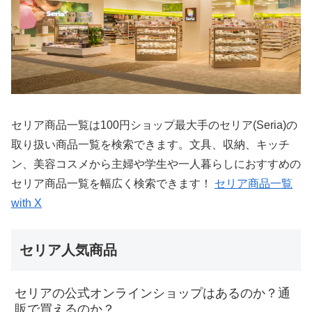
セリア商品一覧は100円ショップ最大手のセリア(Seria)の
取り扱い商品一覧を検索できます。文具、収納、キッチ
ン、美容コスメから主婦や学生や一人暮らしにおすすめの
セリア商品一覧を幅広く検索できます！
セリア商品一覧
with X
セリア人気商品
セリアの公式オンラインショップはあるのか？通
販で買えるのか？