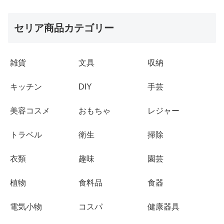
セリア商品カテゴリー
雑貨
文具
収納
キッチン
DIY
手芸
美容コスメ
おもちゃ
レジャー
トラベル
衛生
掃除
衣類
趣味
園芸
植物
食料品
食器
電気小物
コスパ
健康器具