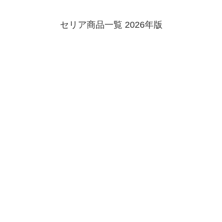
セリア商品一覧 2026年版