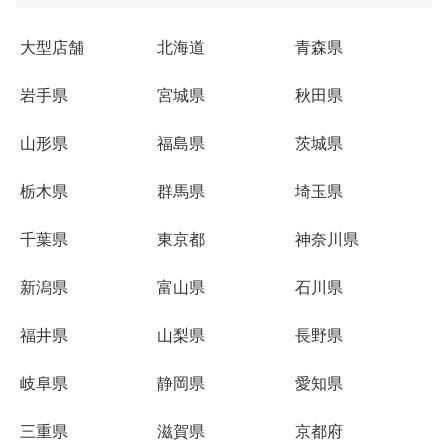
大型店舗
北海道
青森県
岩手県
宮城県
秋田県
山形県
福島県
茨城県
栃木県
群馬県
埼玉県
千葉県
東京都
神奈川県
新潟県
富山県
石川県
福井県
山梨県
長野県
岐阜県
静岡県
愛知県
三重県
滋賀県
京都府