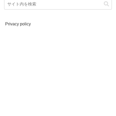
Privacy policy