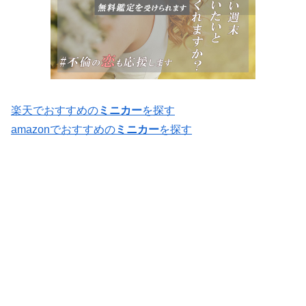
楽天でおすすめの
ミニカー
を探す
amazonでおすすめの
ミニカー
を探す