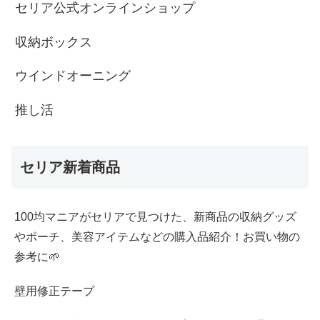
セリア公式オンラインショップ
収納ボックス
ウインドオーニング
推し活
セリア新着商品
100均マニアがセリアで見つけた、新商品の収納グッズ
やポーチ、美容アイテムなどの購入品紹介！お買い物の
参考に🌱
壁用修正テープ