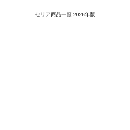
セリア商品一覧 2026年版