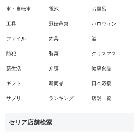
車・自転車
電池
お風呂
工具
冠婚葬祭
ハロウィン
ファイル
釣具
酒
防犯
製菓
クリスマス
新生活
介護
健康食品
ギフト
新商品
日本応援
サプリ
ランキング
店舗一覧
セリア店舗検索