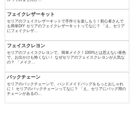
フェイクレザーキット
セリアのフェイクレザーキットで手作りを楽しもう！初心者さんで
も簡単DIY セリアのフェイクレザーキットってなに？ 「え、セリア
にフェイクレザ...
フェイスクレヨン
セリアのフェイスクレヨンで、簡単メイク！100均とは思えない発色
で、お出かけも怖くない！ なぜセリアのフェイスクレヨンが人気な
の？ 「メイク...
バックチェーン
セリアのバックチェーンで、ハンドメイドバッグをもっとおしゃれ
に！ セリアのバックチェーンってなに？ 「え、セリアにバッグ用の
チェーンがあるの...