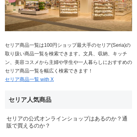
セリア商品一覧は100円ショップ最大手のセリア(Seria)の
取り扱い商品一覧を検索できます。文具、収納、キッチ
ン、美容コスメから主婦や学生や一人暮らしにおすすめの
セリア商品一覧を幅広く検索できます！
セリア商品一覧 with X
セリア人気商品
セリアの公式オンラインショップはあるのか？通
販で買えるのか？