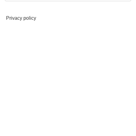
Privacy policy