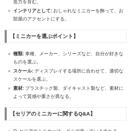
造力を育む。
インテリアとして:
おしゃれなミニカーを飾って、お
部屋のアクセントにする。
【ミニカーを選ぶポイント】
種類:
車種、メーカー、シリーズなど、自分が好きな
ものを選ぶ。
スケール:
ディスプレイする場所に合わせて、適切な
スケールを選ぶ。
素材:
プラスチック製、ダイキャスト製など、素材に
よって質感や重さが異なる。
【セリアのミニカーに関するQ&A】