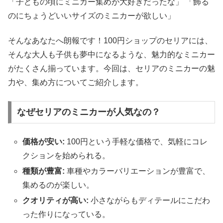
「子どもの頃にミニカー集めが大好きだったな」 「飾る
のにちょうどいいサイズのミニカーが欲しい」
そんなあなたへ朗報です！100円ショップのセリアには、
そんな大人も子供も夢中になるような、魅力的なミニカー
がたくさん揃っています。今回は、セリアのミニカーの魅
力や、集め方についてご紹介します。
なぜセリアのミニカーが人気なの？
価格が安い:
100円という手軽な価格で、気軽にコレ
クションを始められる。
種類が豊富:
車種やカラーバリエーションが豊富で、
集めるのが楽しい。
クオリティが高い:
小さながらもディテールにこだわ
った作りになっている。