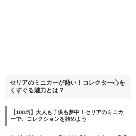
セリアのミニカーが熱い！コレクター心を
くすぐる魅力とは？
【100均】大人も子供も夢中！セリアのミニカ
ーで、コレクションを始めよう