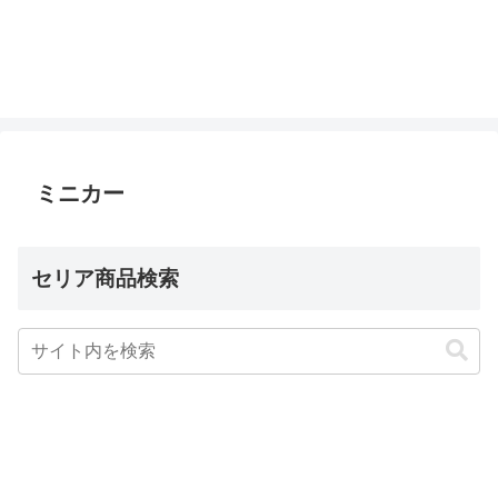
ミニカー
セリア商品検索