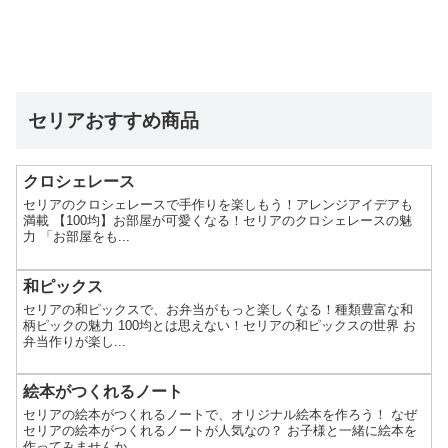
セリアおすすめ商品
クロシェレース
セリアのクロシェレースで手作りを楽しもう！アレンジアイデアも
満載 【100均】お部屋が可愛くなる！セリアのクロシェレースの魅
力 「お部屋をも...
和ピックス
セリアの和ピックスで、お弁当がもっと楽しくなる！種類豊富な和
柄ピックの魅力 100均とは思えない！セリアの和ピックスの世界 お
弁当作りが楽し...
絵本がつくれるノート
セリアの絵本がつくれるノートで、オリジナル絵本を作ろう！ なぜ
セリアの絵本がつくれるノートが人気なの？ お子様と一緒に絵本を
作ってみませんか...