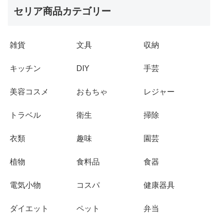
セリア商品カテゴリー
雑貨
文具
収納
キッチン
DIY
手芸
美容コスメ
おもちゃ
レジャー
トラベル
衛生
掃除
衣類
趣味
園芸
植物
食料品
食器
電気小物
コスパ
健康器具
ダイエット
ペット
弁当