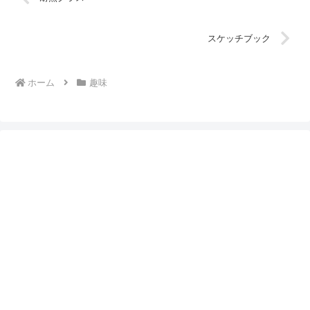
スケッチブック
ホーム
趣味