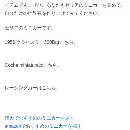
イテムです。ぜひ、あなたもセリアのミニカーを集めて、
自分だけの世界観を作り上げてみてください。
セリアのミニカーです。
1956 クライスラー300Bはこちら。
Coche miniaturaはこちら。
レーシングカーはこちら。
楽天でおすすめの
ミニカー
を探す
amazonでおすすめの
ミニカー
を探す