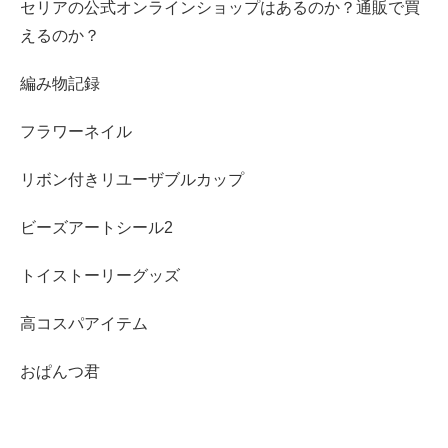
セリアの公式オンラインショップはあるのか？通販で買
えるのか？
編み物記録
フラワーネイル
リボン付きリユーザブルカップ
ビーズアートシール2
トイストーリーグッズ
高コスパアイテム
おぱんつ君