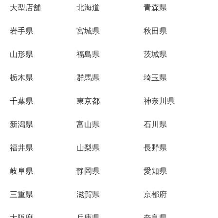
大型店舗
北海道
青森県
岩手県
宮城県
秋田県
山形県
福島県
茨城県
栃木県
群馬県
埼玉県
千葉県
東京都
神奈川県
新潟県
富山県
石川県
福井県
山梨県
長野県
岐阜県
静岡県
愛知県
三重県
滋賀県
京都府
大阪府
兵庫県
奈良県