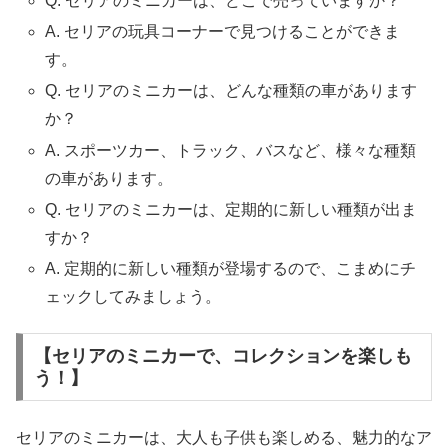
Q. セリアのミニカーは、どこで売っていますか？
A. セリアの玩具コーナーで見つけることができま
す。
Q. セリアのミニカーは、どんな種類の車があります
か？
A. スポーツカー、トラック、バスなど、様々な種類
の車があります。
Q. セリアのミニカーは、定期的に新しい種類が出ま
すか？
A. 定期的に新しい種類が登場するので、こまめにチ
ェックしてみましょう。
【セリアのミニカーで、コレクションを楽しも
う！】
セリアのミニカーは、大人も子供も楽しめる、魅力的なア