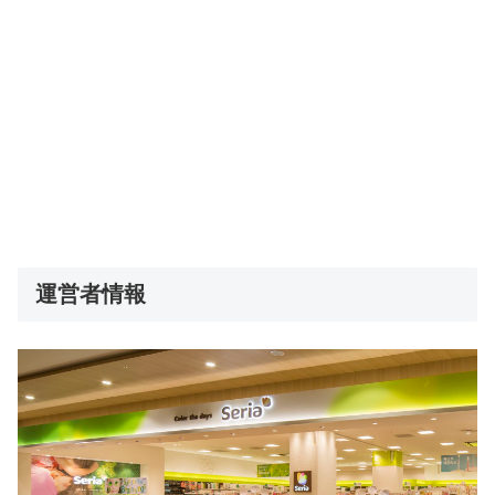
運営者情報