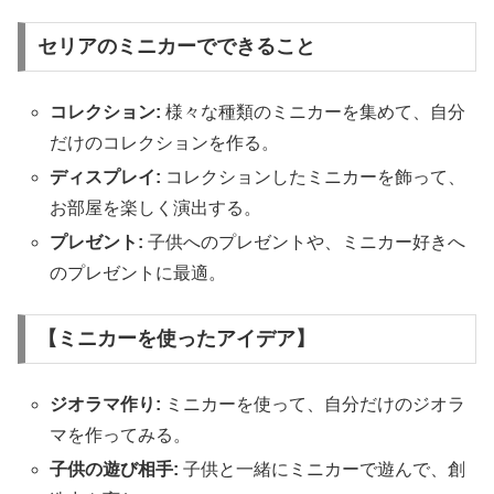
セリアのミニカーでできること
コレクション:
様々な種類のミニカーを集めて、自分
だけのコレクションを作る。
ディスプレイ:
コレクションしたミニカーを飾って、
お部屋を楽しく演出する。
プレゼント:
子供へのプレゼントや、ミニカー好きへ
のプレゼントに最適。
【ミニカーを使ったアイデア】
ジオラマ作り:
ミニカーを使って、自分だけのジオラ
マを作ってみる。
子供の遊び相手:
子供と一緒にミニカーで遊んで、創