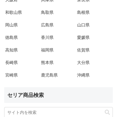
和歌山県
鳥取県
島根県
岡山県
広島県
山口県
徳島県
香川県
愛媛県
高知県
福岡県
佐賀県
長崎県
熊本県
大分県
宮崎県
鹿児島県
沖縄県
セリア商品検索