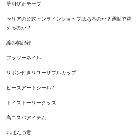
壁用修正テープ
セリアの公式オンラインショップはあるのか？通販で買
えるのか？
編み物記録
フラワーネイル
リボン付きリユーザブルカップ
ビーズアートシール2
トイストーリーグッズ
高コスパアイテム
おぱんつ君