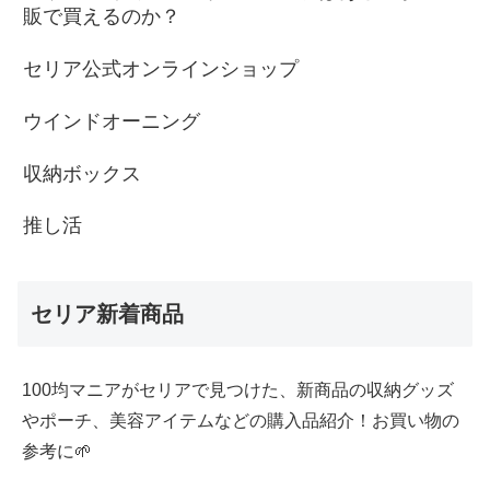
販で買えるのか？
セリア公式オンラインショップ
ウインドオーニング
収納ボックス
推し活
セリア新着商品
100均マニアがセリアで見つけた、新商品の収納グッズ
やポーチ、美容アイテムなどの購入品紹介！お買い物の
参考に🌱