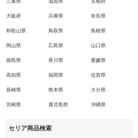
三重県
滋賀県
京都府
大阪府
兵庫県
奈良県
和歌山県
鳥取県
島根県
岡山県
広島県
山口県
徳島県
香川県
愛媛県
高知県
福岡県
佐賀県
長崎県
熊本県
大分県
宮崎県
鹿児島県
沖縄県
セリア商品検索