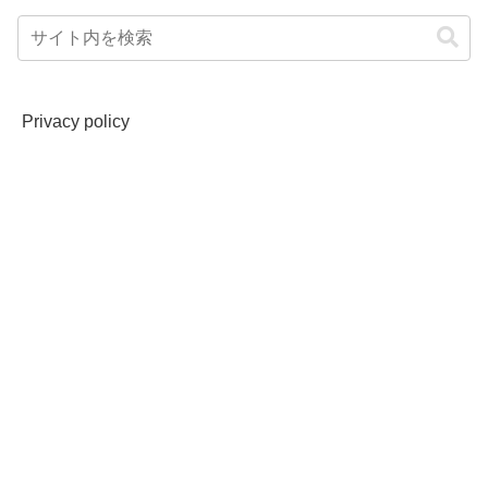
Privacy policy