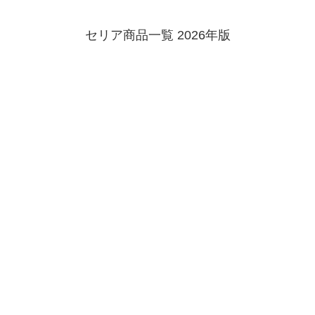
セリア商品一覧 2026年版