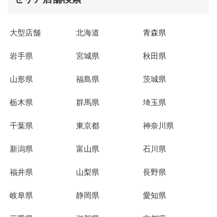
大型店舗
北海道
青森県
岩手県
宮城県
秋田県
山形県
福島県
茨城県
栃木県
群馬県
埼玉県
千葉県
東京都
神奈川県
新潟県
富山県
石川県
福井県
山梨県
長野県
岐阜県
静岡県
愛知県