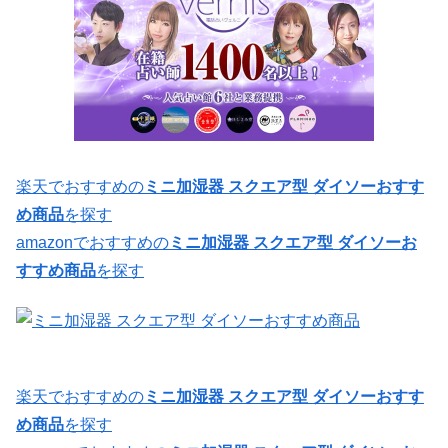
楽天でおすすめの
ミニ加湿器 スクエア型 ダイソーおすす
め商品
を探す
amazonでおすすめの
ミニ加湿器 スクエア型 ダイソーお
すすめ商品
を探す
楽天でおすすめの
ミニ加湿器 スクエア型 ダイソーおすす
め商品
を探す