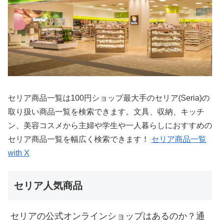
セリア商品一覧は100円ショップ最大手のセリア(Seria)の
取り扱い商品一覧を検索できます。文具、収納、キッチ
ン、美容コスメから主婦や学生や一人暮らしにおすすめの
セリア商品一覧を幅広く検索できます！
セリア商品一覧
with X
セリア人気商品
セリアの公式オンラインショップはあるのか？通