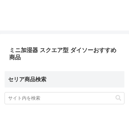
ミニ加湿器 スクエア型 ダイソーおすすめ
商品
セリア商品検索