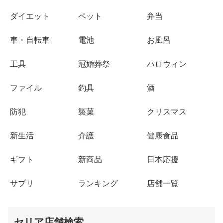
ダイエット
ペット
弁当
車・自転車
電池
お風呂
工具
冠婚葬祭
ハロウィン
ファイル
釣具
酒
防犯
製菓
クリスマス
新生活
介護
健康食品
ギフト
新商品
日本応援
サプリ
ランキング
店舗一覧
セリア店舗検索