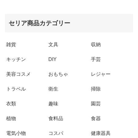
セリア商品カテゴリー
雑貨
文具
収納
キッチン
DIY
手芸
美容コスメ
おもちゃ
レジャー
トラベル
衛生
掃除
衣類
趣味
園芸
植物
食料品
食器
電気小物
コスパ
健康器具