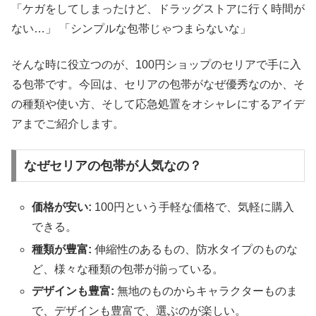
「ケガをしてしまったけど、ドラッグストアに行く時間が
ない…」 「シンプルな包帯じゃつまらないな」
そんな時に役立つのが、100円ショップのセリアで手に入
る包帯です。今回は、セリアの包帯がなぜ優秀なのか、そ
の種類や使い方、そして応急処置をオシャレにするアイデ
アまでご紹介します。
なぜセリアの包帯が人気なの？
価格が安い:
100円という手軽な価格で、気軽に購入
できる。
種類が豊富:
伸縮性のあるもの、防水タイプのものな
ど、様々な種類の包帯が揃っている。
デザインも豊富:
無地のものからキャラクターものま
で、デザインも豊富で、選ぶのが楽しい。