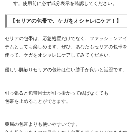
す。使用前に必ず成分表示を確認してください。
【セリアの包帯で、ケガをオシャレにケア！】
セリアの包帯は、応急処置だけでなく、ファッションアイ
テムとしても楽しめます。ぜひ、あなたもセリアの包帯を
使って、ケガをオシャレにケアしてみてください。
優しい肌触りセリアの包帯は使い勝手が良いと話題です。
引っ張ると包帯同士が引っ掛かって結ばなくても
包帯を止めることができます。
薬局の包帯よりも使いやすいです。