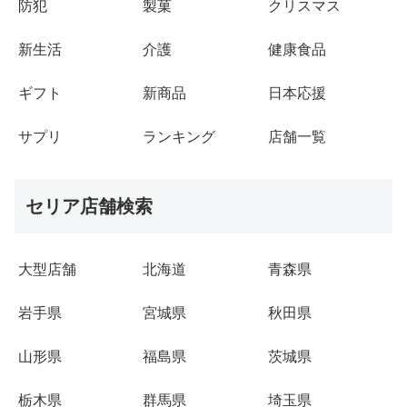
防犯
製菓
クリスマス
新生活
介護
健康食品
ギフト
新商品
日本応援
サプリ
ランキング
店舗一覧
セリア店舗検索
大型店舗
北海道
青森県
岩手県
宮城県
秋田県
山形県
福島県
茨城県
栃木県
群馬県
埼玉県