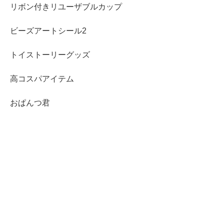
リボン付きリユーザブルカップ
ビーズアートシール2
トイストーリーグッズ
高コスパアイテム
おぱんつ君