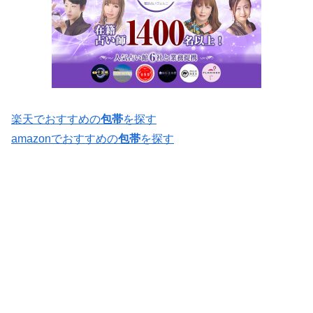
楽天でおすすめの
包帯
を探す
amazonでおすすめの
包帯
を探す