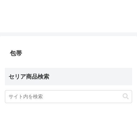
包帯
セリア商品検索