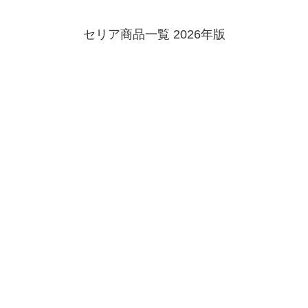
セリア商品一覧 2026年版