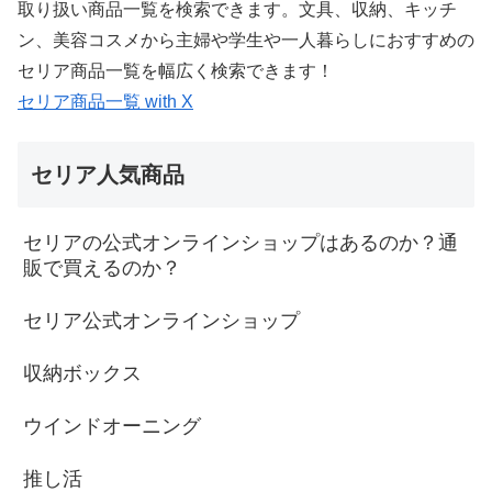
取り扱い商品一覧を検索できます。文具、収納、キッチ
ン、美容コスメから主婦や学生や一人暮らしにおすすめの
セリア商品一覧を幅広く検索できます！
セリア商品一覧 with X
セリア人気商品
セリアの公式オンラインショップはあるのか？通
販で買えるのか？
セリア公式オンラインショップ
収納ボックス
ウインドオーニング
推し活