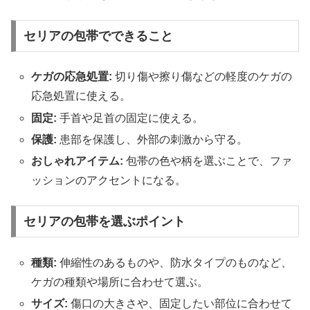
セリアの包帯でできること
ケガの応急処置:
切り傷や擦り傷などの軽度のケガの
応急処置に使える。
固定:
手首や足首の固定に使える。
保護:
患部を保護し、外部の刺激から守る。
おしゃれアイテム:
包帯の色や柄を選ぶことで、ファ
ッションのアクセントになる。
セリアの包帯を選ぶポイント
種類:
伸縮性のあるものや、防水タイプのものなど、
ケガの種類や場所に合わせて選ぶ。
サイズ:
傷口の大きさや、固定したい部位に合わせて