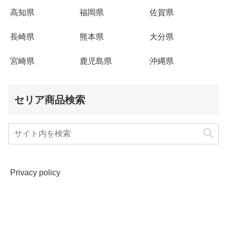
高知県
福岡県
佐賀県
長崎県
熊本県
大分県
宮崎県
鹿児島県
沖縄県
セリア商品検索
Privacy policy