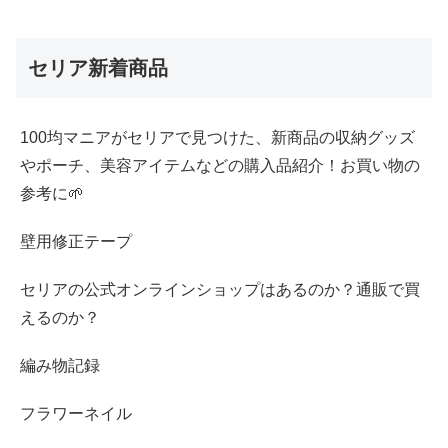
セリア新着商品
100均マニアがセリアで見つけた、新商品の収納グッズ
やポーチ、美容アイテムなどの購入品紹介！お買い物の
参考に🌱
壁用修正テープ
セリアの公式オンラインショップはあるのか？通販で買
えるのか？
編み物記録
フラワーネイル