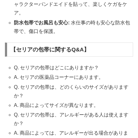
ャラクターバンドエイドを貼って、楽しくケガをケ
ア。
防水包帯でお風呂も安心:
水仕事の時も安心な防水包
帯で、傷口を保護。
【セリアの包帯に関するQ&A】
Q. セリアの包帯はどこにありますか？
A. セリアの医薬品コーナーにあります。
Q. セリアの包帯は、どのくらいのサイズがあります
か？
A. 商品によってサイズが異なります。
Q. セリアの包帯は、アレルギーがある人は使えます
か？
A. 商品によっては、アレルギーが出る場合がありま