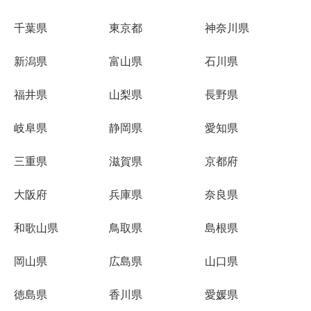
千葉県
東京都
神奈川県
新潟県
富山県
石川県
福井県
山梨県
長野県
岐阜県
静岡県
愛知県
三重県
滋賀県
京都府
大阪府
兵庫県
奈良県
和歌山県
鳥取県
島根県
岡山県
広島県
山口県
徳島県
香川県
愛媛県