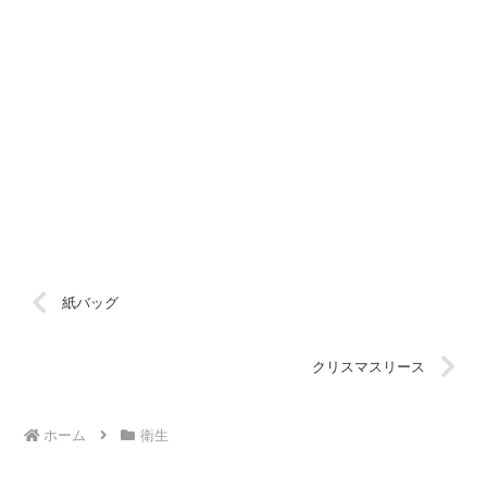
紙バッグ
クリスマスリース
ホーム
衛生