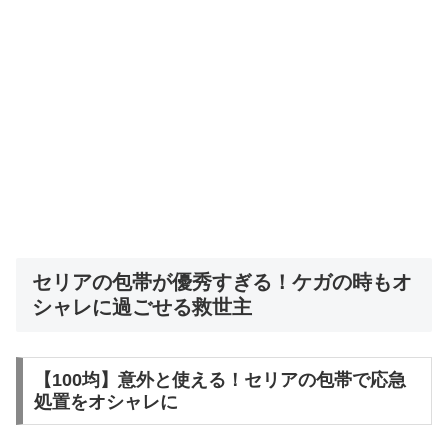
セリアの包帯が優秀すぎる！ケガの時もオ
シャレに過ごせる救世主
【100均】意外と使える！セリアの包帯で応急
処置をオシャレに