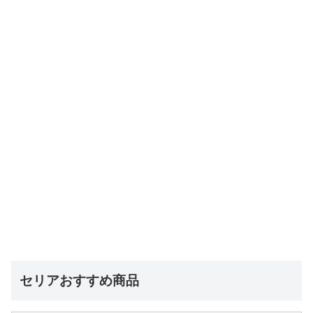
セリアおすすめ商品