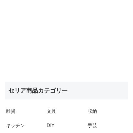
セリア商品カテゴリー
雑貨
文具
収納
キッチン
DIY
手芸