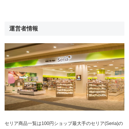
運営者情報
セリア商品一覧は100円ショップ最大手のセリア(Seria)の