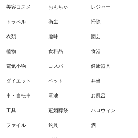
美容コスメ
おもちゃ
レジャー
トラベル
衛生
掃除
衣類
趣味
園芸
植物
食料品
食器
電気小物
コスパ
健康器具
ダイエット
ペット
弁当
車・自転車
電池
お風呂
工具
冠婚葬祭
ハロウィン
ファイル
釣具
酒