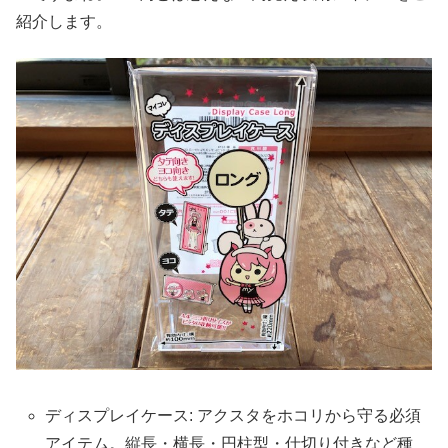
紹介します。
ディスプレイケース: アクスタをホコリから守る必須
アイテム。縦長・横長・円柱型・仕切り付きなど種