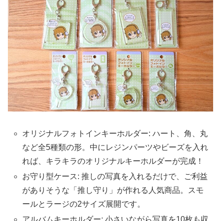
オリジナルフォトインキーホルダー: ハート、角、丸
など全5種類の形。中にレジンパーツやビーズを入れ
れば、キラキラのオリジナルキーホルダーが完成！
お守り型ケース: 推しの写真を入れるだけで、ご利益
がありそうな「推し守り」が作れる人気商品。スモ
ールとラージの2サイズ展開です。
アルバムキーホルダー: 小さいながら写真を10枚も収