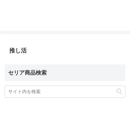
推し活
セリア商品検索