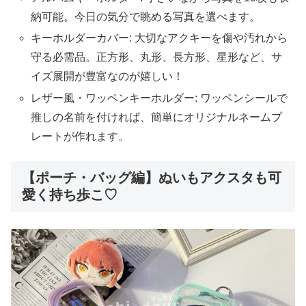
納可能。今日の気分で眺める写真を選べます。
キーホルダーカバー: 大切なアクキーを傷や汚れから
守る必需品。正方形、丸形、長方形、星形など、サ
イズ展開が豊富なのが嬉しい！
レザー風・ワッペンキーホルダー: ワッペンシールで
推しの名前を付ければ、簡単にオリジナルネームプ
レートが作れます。
【ポーチ・バッグ編】ぬいもアクスタも可
愛く持ち歩こ♡