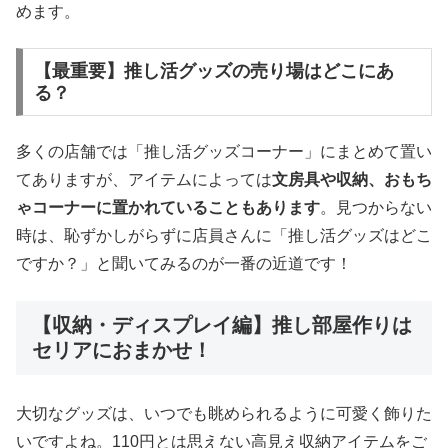
めます。
【最重要】推し活グッズの売り場はどこにあ
る？
多くの店舗では「推し活グッズコーナー」にまとめて置い
てありますが、アイテムによっては
文房具や収納、おもち
ゃコーナーに置かれていることもあります
。見つからない
時は、恥ずかしがらずに店員さんに「推し活グッズはどこ
ですか？」と聞いてみるのが一番の近道です！
【収納・ディスプレイ編】推し部屋作りは
セリアにおまかせ！
大切なグッズは、いつでも眺められるように可愛く飾りた
いですよね。110円とは思えない高見え収納アイテムをご