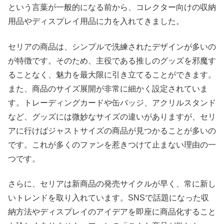
という言葉が一般的になる前から、コレクター向けの収納
用品やディスプレイ用品に力を入れてきました。
セリアの商品は、シンプルで洗練されたデザインが多いの
が特徴です。そのため、主役である推しのグッズを邪魔す
ることなく、魅力を最大限に引き立てることができます。
また、商品のサイズ展開が非常に細かく設定されていま
す。トレーディングカードや缶バッジ、アクリルスタンド
など、グッズには微妙なサイズの違いがありますが、セリ
アに行けばジャストサイズの商品が見つかることが多いの
です。これが多くのファンを惹きつけて止まない理由の一
つです。
さらに、セリアは新商品の発売サイクルが早く、常に新し
いトレンドを取り入れています。SNSで話題になった収
納方法やディスプレイのアイデアを即座に商品化すること