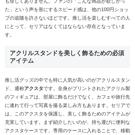
も珍しくありません。ファンの「こんな商品が欲しかっ
た」という声を形にするスピード感は、他の100円ショッ
プの追随を許さないほどです。推し活を楽しむすべての人
にとって、セリアはなくてはならない存在となっていま
す。
アクリルスタンドを美しく飾るための必須
アイテム
推し活グッズの中でも特に人気が高いのがアクリルスタン
ド、通称
アクスタ
です。全身がプリントされたアクリル製
のフィギュアは、部屋に飾るだけでなく、カフェや旅行先
に連れて行って写真を撮る楽しみ方もあります。セリアで
は、このアクスタを保護し、美しく飾るためのアイテムが
充実しています。まず紹介したいのが、持ち運びに便利な
アクスタケースです。専用のケースに入れることで、移動