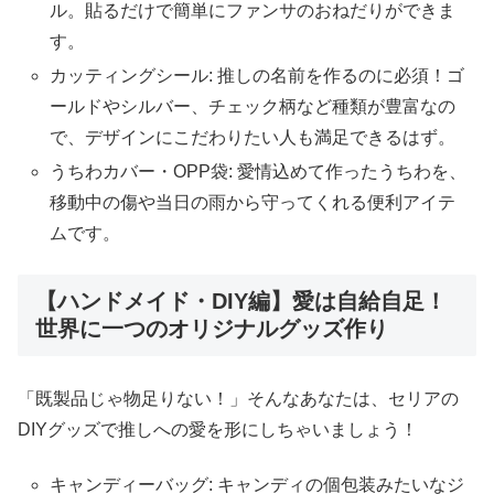
ル。貼るだけで簡単にファンサのおねだりができま
す。
カッティングシール: 推しの名前を作るのに必須！ゴ
ールドやシルバー、チェック柄など種類が豊富なの
で、デザインにこだわりたい人も満足できるはず。
うちわカバー・OPP袋: 愛情込めて作ったうちわを、
移動中の傷や当日の雨から守ってくれる便利アイテ
ムです。
【ハンドメイド・DIY編】愛は自給自足！
世界に一つのオリジナルグッズ作り
「既製品じゃ物足りない！」そんなあなたは、セリアの
DIYグッズで推しへの愛を形にしちゃいましょう！
キャンディーバッグ: キャンディの個包装みたいなジ