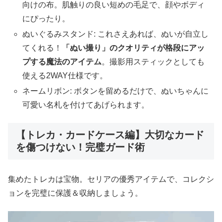
向けの布。肌触りの良い短めの毛足で、顔やボディ
にぴったり。
ぬいぐるみスタンド: これさえあれば、ぬいが自立し
てくれる！
「ぬい撮り」のクオリティが格段にアッ
プする魔法のアイテム
。撮影用スティックとしても
使える2WAY仕様です。
ネームリボン: ボタンを留めるだけで、ぬいちゃんに
可愛い名札を付けてあげられます。
【トレカ・カードケース編】大切なカード
を傷つけない！完璧ガード術
集めたトレカは宝物。セリアの優秀アイテムで、コレクシ
ョンを完璧に保護＆収納しましょう。