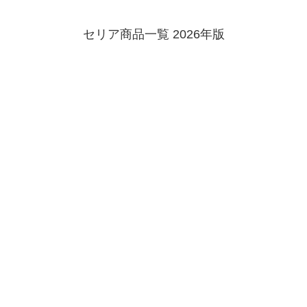
セリア商品一覧 2026年版