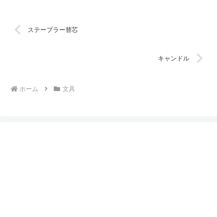
ステープラー替芯
キャンドル
ホーム
文具