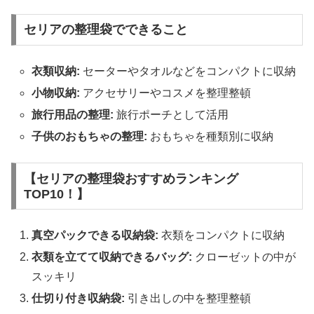
セリアの整理袋でできること
衣類収納:
セーターやタオルなどをコンパクトに収納
小物収納:
アクセサリーやコスメを整理整頓
旅行用品の整理:
旅行ポーチとして活用
子供のおもちゃの整理:
おもちゃを種類別に収納
【セリアの整理袋おすすめランキング
TOP10！】
真空パックできる収納袋:
衣類をコンパクトに収納
衣類を立てて収納できるバッグ:
クローゼットの中が
スッキリ
仕切り付き収納袋:
引き出しの中を整理整頓