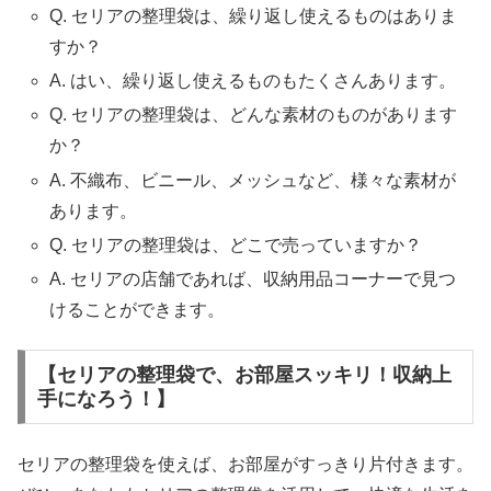
Q. セリアの整理袋は、繰り返し使えるものはありま
すか？
A. はい、繰り返し使えるものもたくさんあります。
Q. セリアの整理袋は、どんな素材のものがあります
か？
A. 不織布、ビニール、メッシュなど、様々な素材が
あります。
Q. セリアの整理袋は、どこで売っていますか？
A. セリアの店舗であれば、収納用品コーナーで見つ
けることができます。
【セリアの整理袋で、お部屋スッキリ！収納上
手になろう！】
セリアの整理袋を使えば、お部屋がすっきり片付きます。