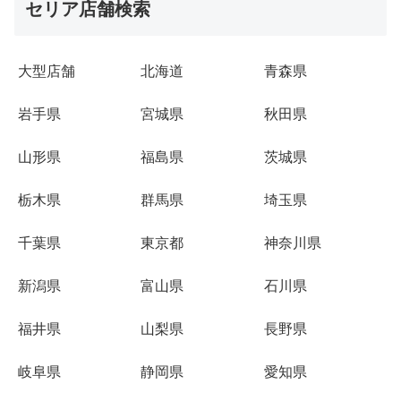
セリア店舗検索
大型店舗
北海道
青森県
岩手県
宮城県
秋田県
山形県
福島県
茨城県
栃木県
群馬県
埼玉県
千葉県
東京都
神奈川県
新潟県
富山県
石川県
福井県
山梨県
長野県
岐阜県
静岡県
愛知県