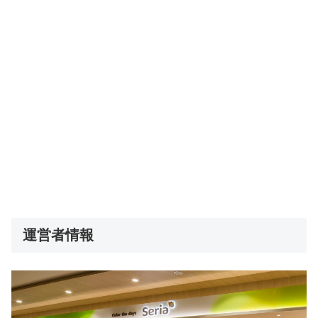
運営者情報