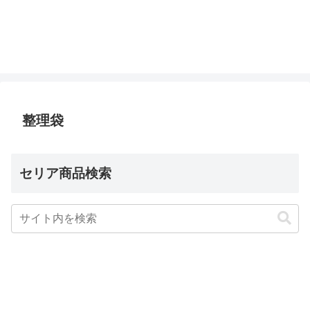
整理袋
セリア商品検索