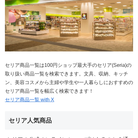
セリア商品一覧は100円ショップ最大手のセリア(Seria)の
取り扱い商品一覧を検索できます。文具、収納、キッチ
ン、美容コスメから主婦や学生や一人暮らしにおすすめの
セリア商品一覧を幅広く検索できます！
セリア商品一覧 with X
セリア人気商品