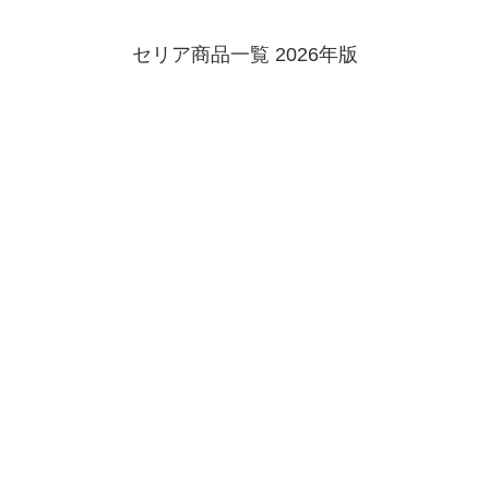
セリア商品一覧 2026年版