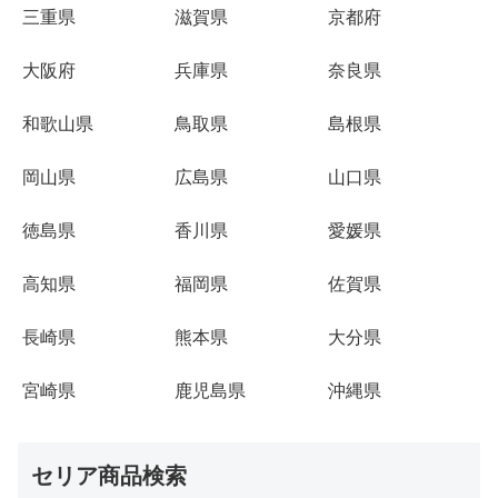
三重県
滋賀県
京都府
大阪府
兵庫県
奈良県
和歌山県
鳥取県
島根県
岡山県
広島県
山口県
徳島県
香川県
愛媛県
高知県
福岡県
佐賀県
長崎県
熊本県
大分県
宮崎県
鹿児島県
沖縄県
セリア商品検索