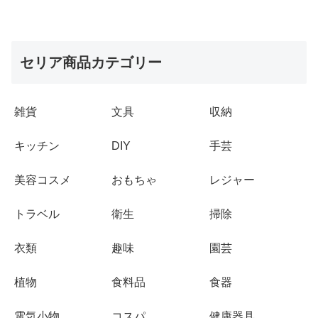
セリア商品カテゴリー
雑貨
文具
収納
キッチン
DIY
手芸
美容コスメ
おもちゃ
レジャー
トラベル
衛生
掃除
衣類
趣味
園芸
植物
食料品
食器
電気小物
コスパ
健康器具