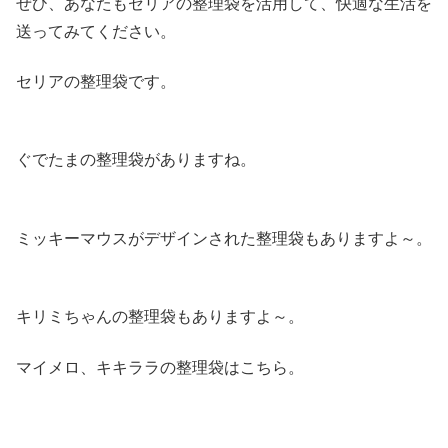
ぜひ、あなたもセリアの整理袋を活用して、快適な生活を
送ってみてください。
セリアの整理袋です。
ぐでたまの整理袋がありますね。
ミッキーマウスがデザインされた整理袋もありますよ～。
キリミちゃんの整理袋もありますよ～。
マイメロ、キキララの整理袋はこちら。