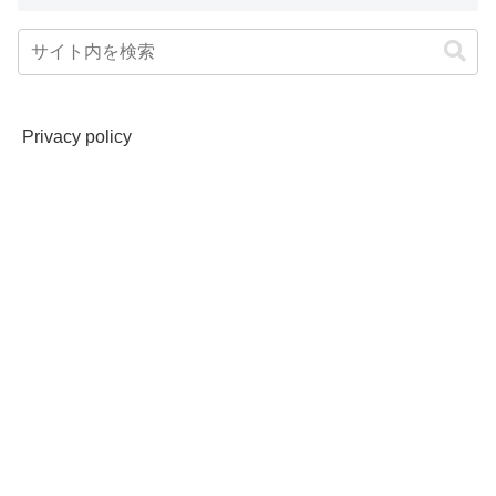
Privacy policy