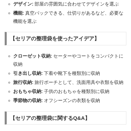
デザイン:
部屋の雰囲気に合わせてデザインを選ぶ
機能:
真空パックできる、仕切りがあるなど、必要な
機能を選ぶ
【セリアの整理袋を使ったアイデア】
クローゼット収納:
セーターやコートをコンパクトに
収納
引き出し収納:
下着や靴下を種類別に収納
旅行収納:
旅行ポーチとして、洗面用具や衣類を収納
おもちゃ収納:
子供のおもちゃを種類別に収納
季節物の収納:
オフシーズンの衣類を収納
【セリアの整理袋に関するQ&A】