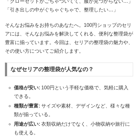
「クローゼットがごちゃついてて、服が見つからない…」
「引き出しの中がぐちゃぐちゃで、整理したい…」
そんなお悩みをお持ちのあなたへ。100円ショップのセリ
アには、そんなお悩みを解決してくれる、便利な整理袋が
豊富に揃っています。今回は、セリアの整理袋の魅力や、
その使い方についてご紹介します。
なぜセリアの整理袋が人気なの？
価格が安い:
100円という手軽な価格で、気軽に購入
できる。
種類が豊富:
サイズや素材、デザインなど、様々な種
類が揃っている。
用途が広い:
衣類収納だけでなく、小物収納や旅行に
も使える。