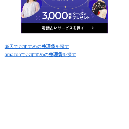
楽天でおすすめの
整理袋
を探す
amazonでおすすめの
整理袋
を探す