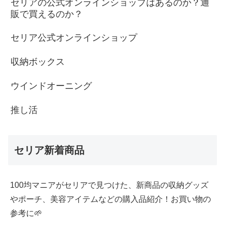
セリアの公式オンラインショップはあるのか？通
販で買えるのか？
セリア公式オンラインショップ
収納ボックス
ウインドオーニング
推し活
セリア新着商品
100均マニアがセリアで見つけた、新商品の収納グッズ
やポーチ、美容アイテムなどの購入品紹介！お買い物の
参考に🌱