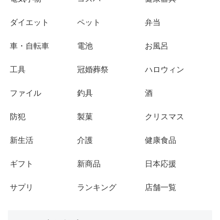
ダイエット
ペット
弁当
車・自転車
電池
お風呂
工具
冠婚葬祭
ハロウィン
ファイル
釣具
酒
防犯
製菓
クリスマス
新生活
介護
健康食品
ギフト
新商品
日本応援
サプリ
ランキング
店舗一覧