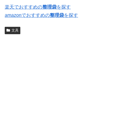
楽天でおすすめの
整理袋
を探す
amazonでおすすめの
整理袋
を探す
文具