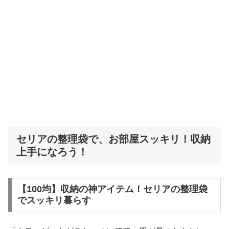
セリアの整理袋で、お部屋スッキリ！収納
上手になろう！
【100均】収納の神アイテム！セリアの整理袋
でスッキリ暮らす