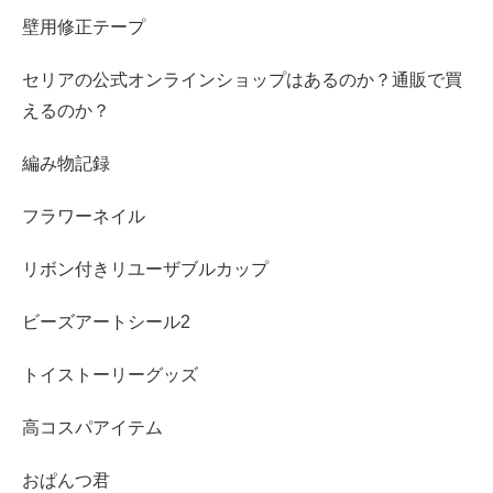
壁用修正テープ
セリアの公式オンラインショップはあるのか？通販で買
えるのか？
編み物記録
フラワーネイル
リボン付きリユーザブルカップ
ビーズアートシール2
トイストーリーグッズ
高コスパアイテム
おぱんつ君