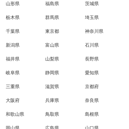
山形県
福島県
茨城県
栃木県
群馬県
埼玉県
千葉県
東京都
神奈川県
新潟県
富山県
石川県
福井県
山梨県
長野県
岐阜県
静岡県
愛知県
三重県
滋賀県
京都府
大阪府
兵庫県
奈良県
和歌山県
鳥取県
島根県
岡山県
広島県
山口県