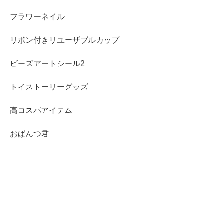
フラワーネイル
リボン付きリユーザブルカップ
ビーズアートシール2
トイストーリーグッズ
高コスパアイテム
おぱんつ君