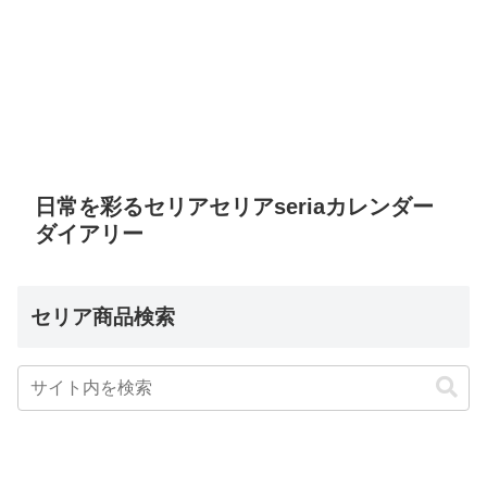
日常を彩るセリアセリアseriaカレンダー
ダイアリー
セリア商品検索