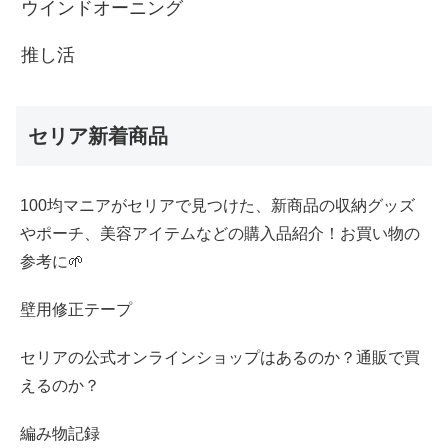
ウインドオーニング
推し活
セリア新着商品
100均マニアがセリアで見つけた、新商品の収納グッズ
やポーチ、美容アイテムなどの購入品紹介！お買い物の
参考に🌱
壁用修正テープ
セリアの公式オンラインショップはあるのか？通販で買
えるのか？
編み物記録