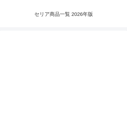
セリア商品一覧 2026年版