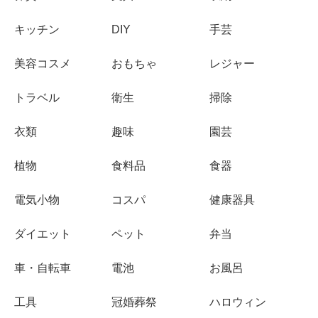
キッチン
DIY
手芸
美容コスメ
おもちゃ
レジャー
トラベル
衛生
掃除
衣類
趣味
園芸
植物
食料品
食器
電気小物
コスパ
健康器具
ダイエット
ペット
弁当
車・自転車
電池
お風呂
工具
冠婚葬祭
ハロウィン