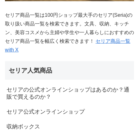
セリア商品一覧は100円ショップ最大手のセリア(Seria)の
取り扱い商品一覧を検索できます。文具、収納、キッチ
ン、美容コスメから主婦や学生や一人暮らしにおすすめの
セリア商品一覧を幅広く検索できます！
セリア商品一覧
with X
セリア人気商品
セリアの公式オンラインショップはあるのか？通
販で買えるのか？
セリア公式オンラインショップ
収納ボックス