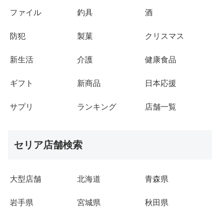
ファイル
釣具
酒
防犯
製菓
クリスマス
新生活
介護
健康食品
ギフト
新商品
日本応援
サプリ
ランキング
店舗一覧
セリア店舗検索
大型店舗
北海道
青森県
岩手県
宮城県
秋田県