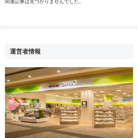
関連記事は見つかりませんでした。
運営者情報