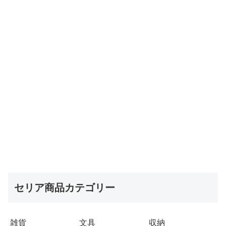
セリア商品カテゴリー
雑貨
文具
収納