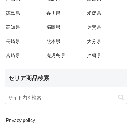
徳島県
香川県
愛媛県
高知県
福岡県
佐賀県
長崎県
熊本県
大分県
宮崎県
鹿児島県
沖縄県
セリア商品検索
Privacy policy