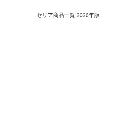
セリア商品一覧 2026年版