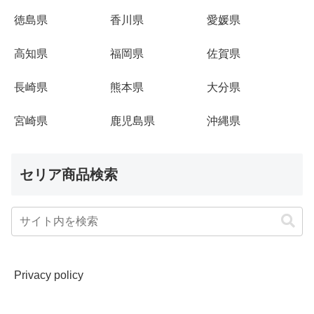
徳島県
香川県
愛媛県
高知県
福岡県
佐賀県
長崎県
熊本県
大分県
宮崎県
鹿児島県
沖縄県
セリア商品検索
Privacy policy