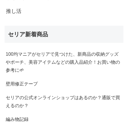
推し活
セリア新着商品
100均マニアがセリアで見つけた、新商品の収納グッズ
やポーチ、美容アイテムなどの購入品紹介！お買い物の
参考に🌱
壁用修正テープ
セリアの公式オンラインショップはあるのか？通販で買
えるのか？
編み物記録