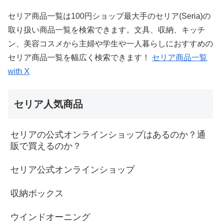
セリア商品一覧は100円ショップ最大手のセリア(Seria)の
取り扱い商品一覧を検索できます。文具、収納、キッチ
ン、美容コスメから主婦や学生や一人暮らしにおすすめの
セリア商品一覧を幅広く検索できます！
セリア商品一覧
with X
セリア人気商品
セリアの公式オンラインショップはあるのか？通
販で買えるのか？
セリア公式オンラインショップ
収納ボックス
ウインドオーニング