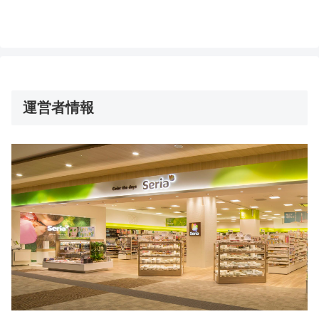
運営者情報