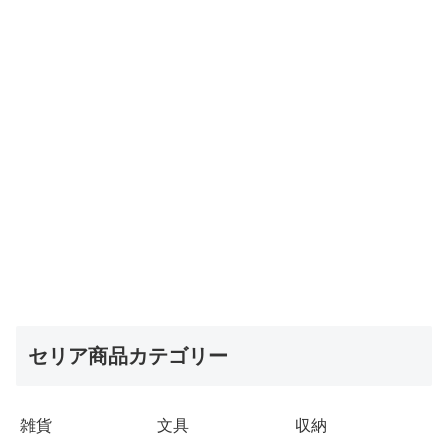
セリア商品カテゴリー
雑貨
文具
収納