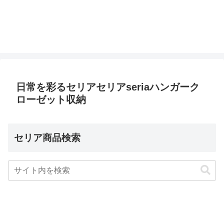
日常を彩るセリアセリアseriaハンガーク
ローゼット収納
セリア商品検索