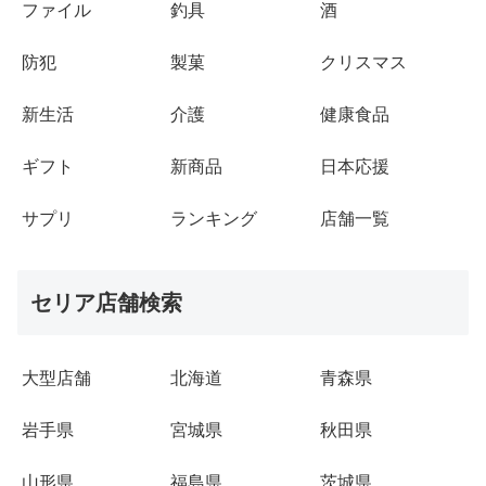
ファイル
釣具
酒
防犯
製菓
クリスマス
新生活
介護
健康食品
ギフト
新商品
日本応援
サプリ
ランキング
店舗一覧
セリア店舗検索
大型店舗
北海道
青森県
岩手県
宮城県
秋田県
山形県
福島県
茨城県