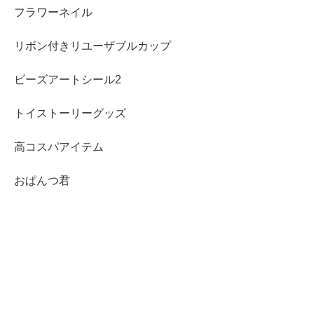
フラワーネイル
リボン付きリユーザブルカップ
ビーズアートシール2
トイストーリーグッズ
高コスパアイテム
おぱんつ君