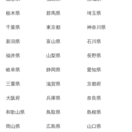
栃木県
群馬県
埼玉県
千葉県
東京都
神奈川県
新潟県
富山県
石川県
福井県
山梨県
長野県
岐阜県
静岡県
愛知県
三重県
滋賀県
京都府
大阪府
兵庫県
奈良県
和歌山県
鳥取県
島根県
岡山県
広島県
山口県