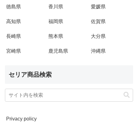
徳島県
香川県
愛媛県
高知県
福岡県
佐賀県
長崎県
熊本県
大分県
宮崎県
鹿児島県
沖縄県
セリア商品検索
Privacy policy