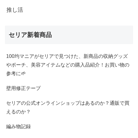
推し活
セリア新着商品
100均マニアがセリアで見つけた、新商品の収納グッズ
やポーチ、美容アイテムなどの購入品紹介！お買い物の
参考に🌱
壁用修正テープ
セリアの公式オンラインショップはあるのか？通販で買
えるのか？
編み物記録