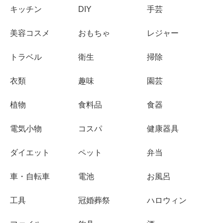
キッチン
DIY
手芸
美容コスメ
おもちゃ
レジャー
トラベル
衛生
掃除
衣類
趣味
園芸
植物
食料品
食器
電気小物
コスパ
健康器具
ダイエット
ペット
弁当
車・自転車
電池
お風呂
工具
冠婚葬祭
ハロウィン