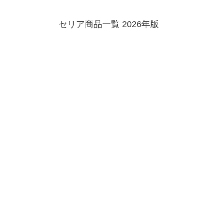
セリア商品一覧 2026年版