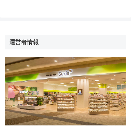
運営者情報