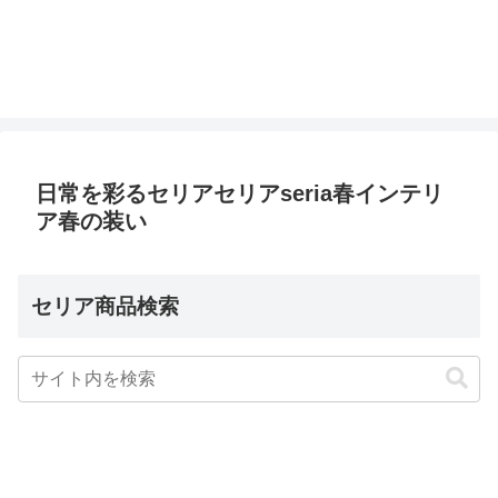
日常を彩るセリアセリアseria春インテリ
ア春の装い
セリア商品検索