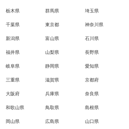
栃木県
群馬県
埼玉県
千葉県
東京都
神奈川県
新潟県
富山県
石川県
福井県
山梨県
長野県
岐阜県
静岡県
愛知県
三重県
滋賀県
京都府
大阪府
兵庫県
奈良県
和歌山県
鳥取県
島根県
岡山県
広島県
山口県