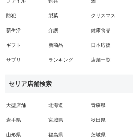
ファイル
釣具
酒
防犯
製菓
クリスマス
新生活
介護
健康食品
ギフト
新商品
日本応援
サプリ
ランキング
店舗一覧
セリア店舗検索
大型店舗
北海道
青森県
岩手県
宮城県
秋田県
山形県
福島県
茨城県