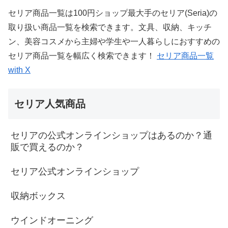
セリア商品一覧は100円ショップ最大手のセリア(Seria)の
取り扱い商品一覧を検索できます。文具、収納、キッチ
ン、美容コスメから主婦や学生や一人暮らしにおすすめの
セリア商品一覧を幅広く検索できます！
セリア商品一覧
with X
セリア人気商品
セリアの公式オンラインショップはあるのか？通
販で買えるのか？
セリア公式オンラインショップ
収納ボックス
ウインドオーニング