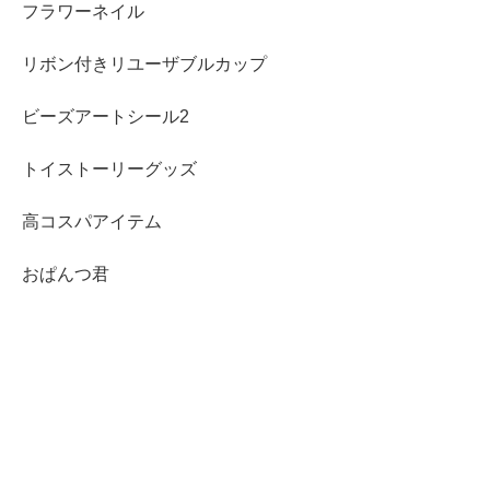
フラワーネイル
リボン付きリユーザブルカップ
ビーズアートシール2
トイストーリーグッズ
高コスパアイテム
おぱんつ君