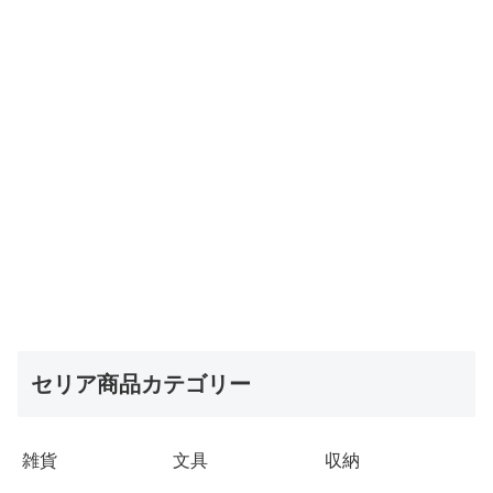
セリア商品カテゴリー
雑貨
文具
収納