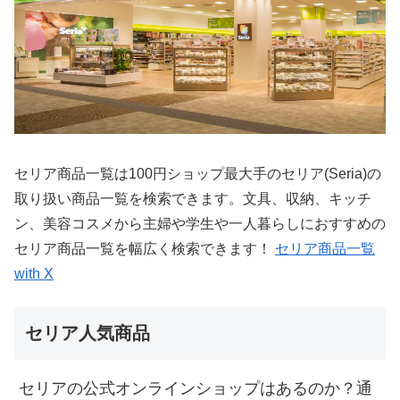
セリア商品一覧は100円ショップ最大手のセリア(Seria)の
取り扱い商品一覧を検索できます。文具、収納、キッチ
ン、美容コスメから主婦や学生や一人暮らしにおすすめの
セリア商品一覧を幅広く検索できます！
セリア商品一覧
with X
セリア人気商品
セリアの公式オンラインショップはあるのか？通