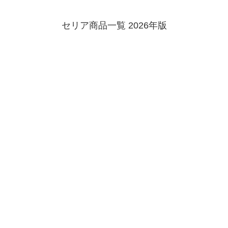
セリア商品一覧 2026年版