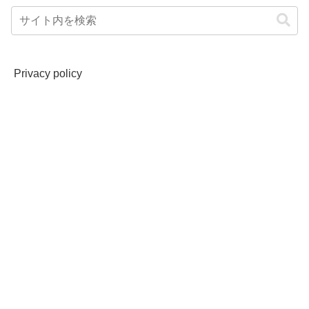
Privacy policy