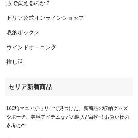
販で買えるのか？
セリア公式オンラインショップ
収納ボックス
ウインドオーニング
推し活
セリア新着商品
100均マニアがセリアで見つけた、新商品の収納グッズ
やポーチ、美容アイテムなどの購入品紹介！お買い物の
参考に🌱