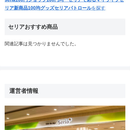
リア新商品100均グッズセリアパトロール
を探す
セリアおすすめ商品
関連記事は見つかりませんでした。
運営者情報