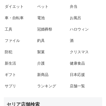
ダイエット
ペット
弁当
車・自転車
電池
お風呂
工具
冠婚葬祭
ハロウィン
ファイル
釣具
酒
防犯
製菓
クリスマス
新生活
介護
健康食品
ギフト
新商品
日本応援
サプリ
ランキング
店舗一覧
セリア店舗検索