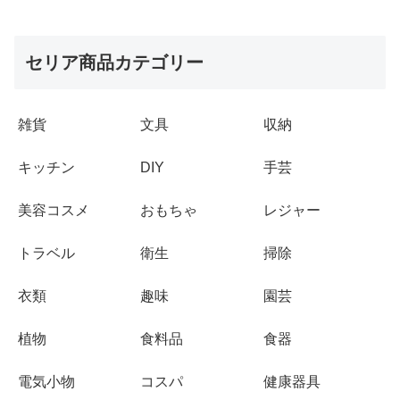
セリア商品カテゴリー
雑貨
文具
収納
キッチン
DIY
手芸
美容コスメ
おもちゃ
レジャー
トラベル
衛生
掃除
衣類
趣味
園芸
植物
食料品
食器
電気小物
コスパ
健康器具