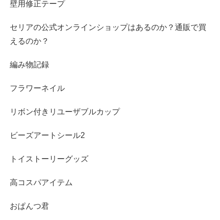
壁用修正テープ
セリアの公式オンラインショップはあるのか？通販で買
えるのか？
編み物記録
フラワーネイル
リボン付きリユーザブルカップ
ビーズアートシール2
トイストーリーグッズ
高コスパアイテム
おぱんつ君