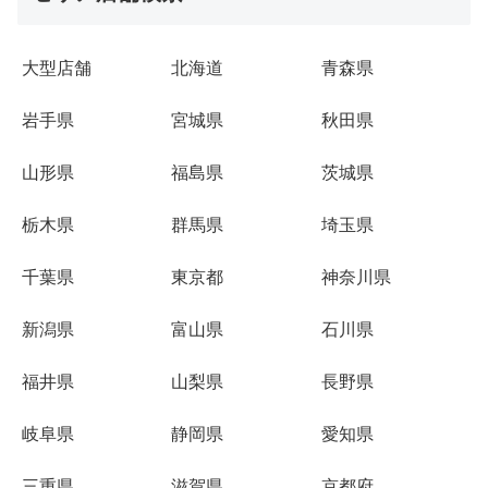
大型店舗
北海道
青森県
岩手県
宮城県
秋田県
山形県
福島県
茨城県
栃木県
群馬県
埼玉県
千葉県
東京都
神奈川県
新潟県
富山県
石川県
福井県
山梨県
長野県
岐阜県
静岡県
愛知県
三重県
滋賀県
京都府