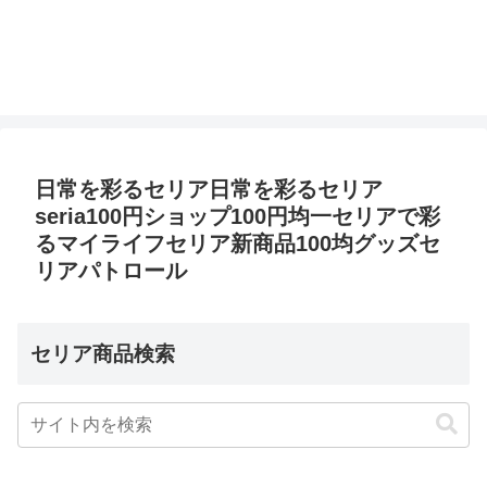
日常を彩るセリア日常を彩るセリア
seria100円ショップ100円均一セリアで彩
るマイライフセリア新商品100均グッズセ
リアパトロール
セリア商品検索