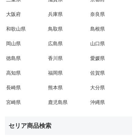
大阪府
兵庫県
奈良県
和歌山県
鳥取県
島根県
岡山県
広島県
山口県
徳島県
香川県
愛媛県
高知県
福岡県
佐賀県
長崎県
熊本県
大分県
宮崎県
鹿児島県
沖縄県
セリア商品検索