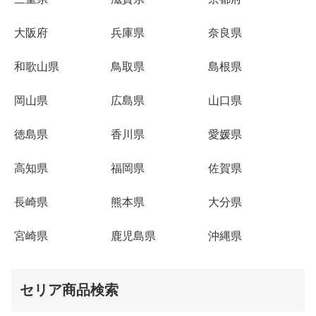
大阪府
兵庫県
奈良県
和歌山県
鳥取県
島根県
岡山県
広島県
山口県
徳島県
香川県
愛媛県
高知県
福岡県
佐賀県
長崎県
熊本県
大分県
宮崎県
鹿児島県
沖縄県
セリア商品検索