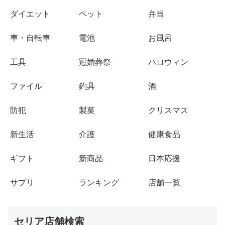
ダイエット
ペット
弁当
車・自転車
電池
お風呂
工具
冠婚葬祭
ハロウィン
ファイル
釣具
酒
防犯
製菓
クリスマス
新生活
介護
健康食品
ギフト
新商品
日本応援
サプリ
ランキング
店舗一覧
セリア店舗検索