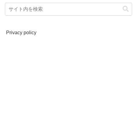
Privacy policy