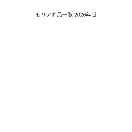
セリア商品一覧 2026年版