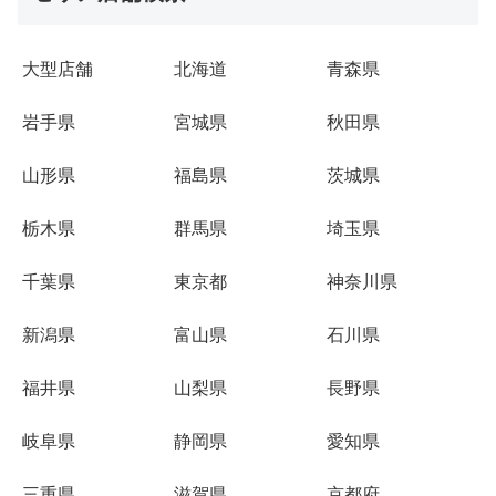
大型店舗
北海道
青森県
岩手県
宮城県
秋田県
山形県
福島県
茨城県
栃木県
群馬県
埼玉県
千葉県
東京都
神奈川県
新潟県
富山県
石川県
福井県
山梨県
長野県
岐阜県
静岡県
愛知県
三重県
滋賀県
京都府