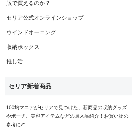
販で買えるのか？
セリア公式オンラインショップ
ウインドオーニング
収納ボックス
推し活
セリア新着商品
100均マニアがセリアで見つけた、新商品の収納グッズ
やポーチ、美容アイテムなどの購入品紹介！お買い物の
参考に🌱