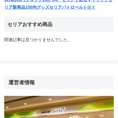
リア新商品100均グッズセリアパトロール
を探す
セリアおすすめ商品
関連記事は見つかりませんでした。
運営者情報