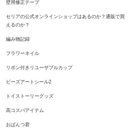
壁用修正テープ
セリアの公式オンラインショップはあるのか？通販で買
えるのか？
編み物記録
フラワーネイル
リボン付きリユーザブルカップ
ビーズアートシール2
トイストーリーグッズ
高コスパアイテム
おぱんつ君