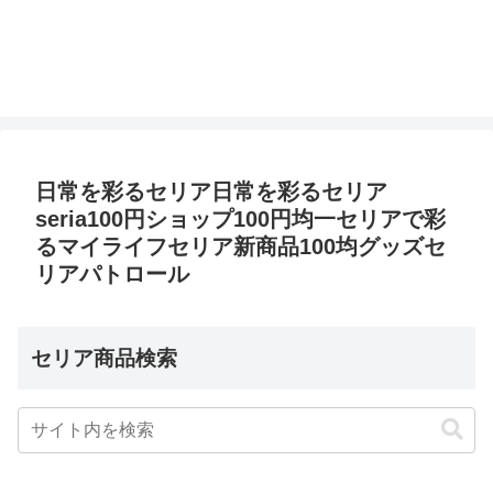
日常を彩るセリア日常を彩るセリア
seria100円ショップ100円均一セリアで彩
るマイライフセリア新商品100均グッズセ
リアパトロール
セリア商品検索