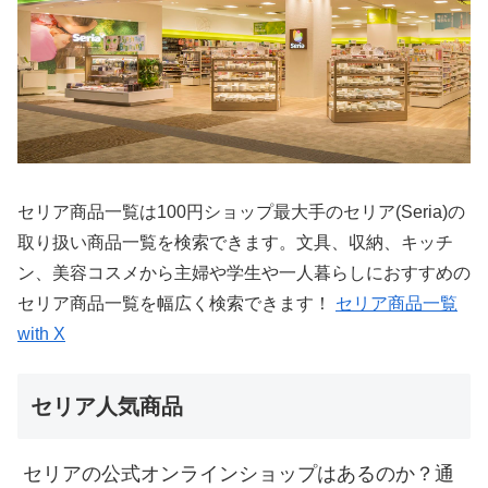
セリア商品一覧は100円ショップ最大手のセリア(Seria)の
取り扱い商品一覧を検索できます。文具、収納、キッチ
ン、美容コスメから主婦や学生や一人暮らしにおすすめの
セリア商品一覧を幅広く検索できます！
セリア商品一覧
with X
セリア人気商品
セリアの公式オンラインショップはあるのか？通