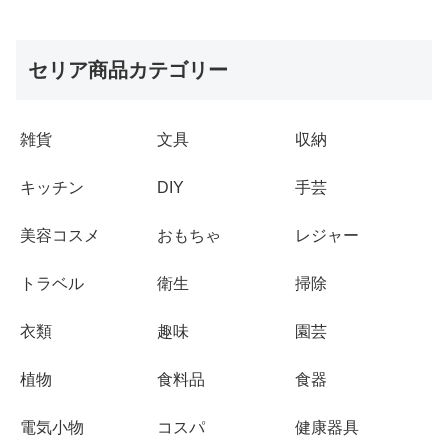
セリア商品カテゴリー
雑貨
文具
収納
キッチン
DIY
手芸
美容コスメ
おもちゃ
レジャー
トラベル
衛生
掃除
衣類
趣味
園芸
植物
食料品
食器
電気小物
コスパ
健康器具