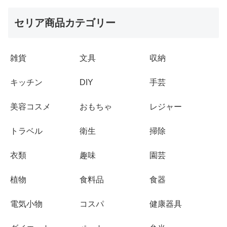
セリア商品カテゴリー
雑貨
文具
収納
キッチン
DIY
手芸
美容コスメ
おもちゃ
レジャー
トラベル
衛生
掃除
衣類
趣味
園芸
植物
食料品
食器
電気小物
コスパ
健康器具