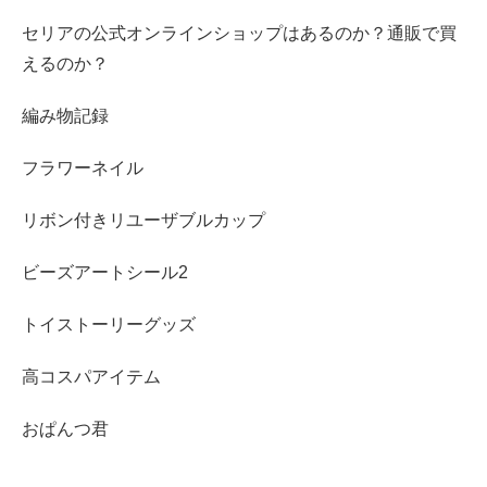
セリアの公式オンラインショップはあるのか？通販で買
えるのか？
編み物記録
フラワーネイル
リボン付きリユーザブルカップ
ビーズアートシール2
トイストーリーグッズ
高コスパアイテム
おぱんつ君