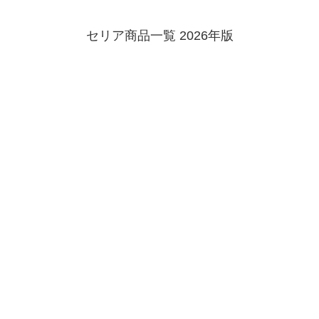
セリア商品一覧 2026年版