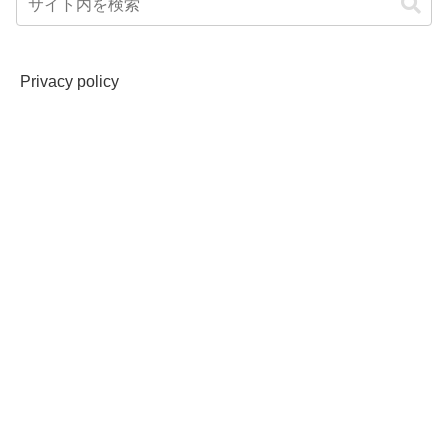
Privacy policy