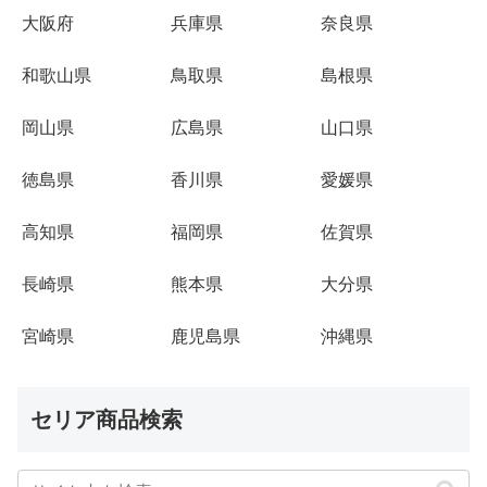
大阪府
兵庫県
奈良県
和歌山県
鳥取県
島根県
岡山県
広島県
山口県
徳島県
香川県
愛媛県
高知県
福岡県
佐賀県
長崎県
熊本県
大分県
宮崎県
鹿児島県
沖縄県
セリア商品検索