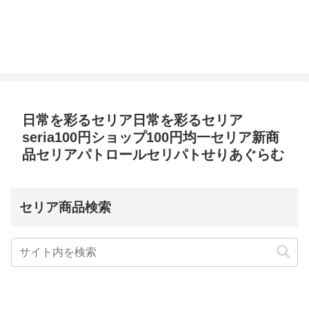
日常を彩るセリア日常を彩るセリア
seria100円ショップ100円均一セリア新商
品セリアパトロールセリパトせりあぐらむ
セリア商品検索