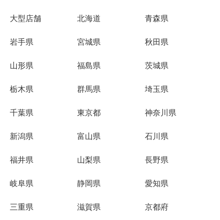
大型店舗
北海道
青森県
岩手県
宮城県
秋田県
山形県
福島県
茨城県
栃木県
群馬県
埼玉県
千葉県
東京都
神奈川県
新潟県
富山県
石川県
福井県
山梨県
長野県
岐阜県
静岡県
愛知県
三重県
滋賀県
京都府