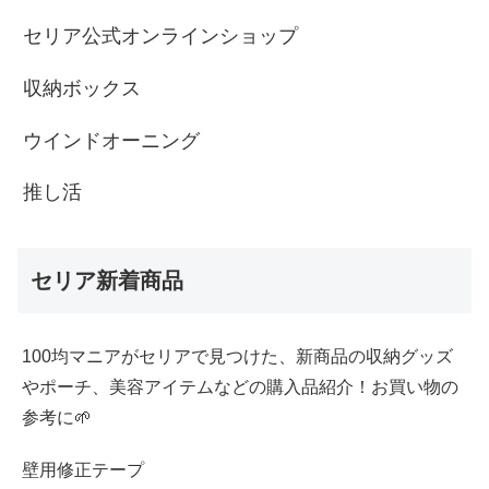
セリア公式オンラインショップ
収納ボックス
ウインドオーニング
推し活
セリア新着商品
100均マニアがセリアで見つけた、新商品の収納グッズ
やポーチ、美容アイテムなどの購入品紹介！お買い物の
参考に🌱
壁用修正テープ