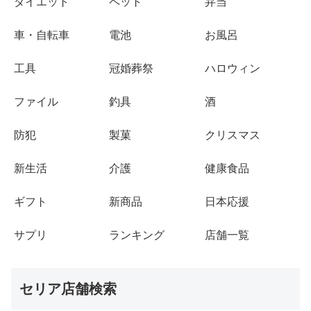
ダイエット
ペット
弁当
車・自転車
電池
お風呂
工具
冠婚葬祭
ハロウィン
ファイル
釣具
酒
防犯
製菓
クリスマス
新生活
介護
健康食品
ギフト
新商品
日本応援
サプリ
ランキング
店舗一覧
セリア店舗検索