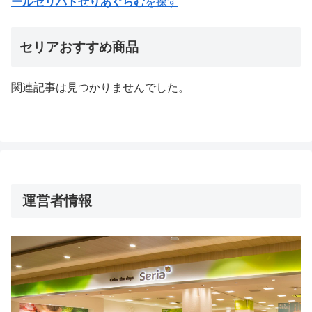
ールセリパトせりあぐらむ
を探す
セリアおすすめ商品
関連記事は見つかりませんでした。
運営者情報