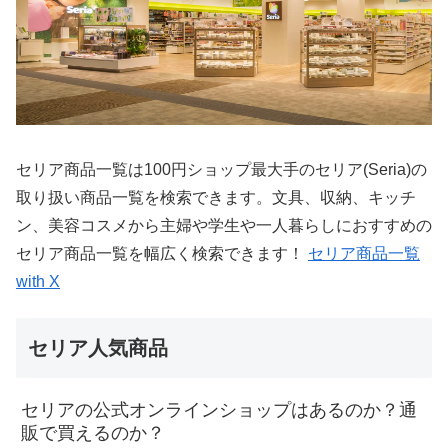
セリア商品一覧は100円ショップ最大手のセリア(Seria)の
取り扱い商品一覧を検索できます。文具、収納、キッチ
ン、美容コスメから主婦や学生や一人暮らしにおすすめの
セリア商品一覧を幅広く検索できます！
セリア商品一覧
with X
セリア人気商品
セリアの公式オンラインショップはあるのか？通
販で買えるのか？