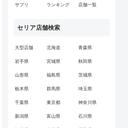
サプリ
ランキング
店舗一覧
セリア店舗検索
大型店舗
北海道
青森県
岩手県
宮城県
秋田県
山形県
福島県
茨城県
栃木県
群馬県
埼玉県
千葉県
東京都
神奈川県
新潟県
富山県
石川県