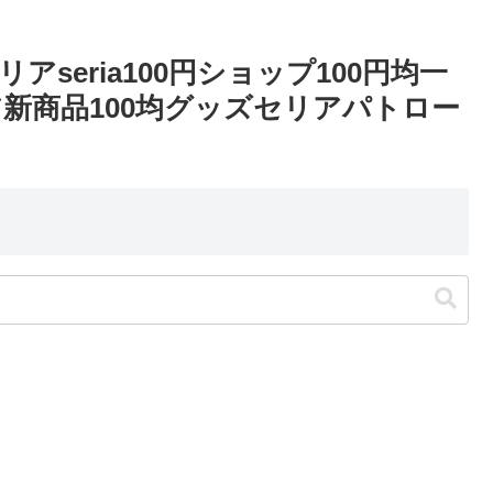
seria100円ショップ100円均一
新商品100均グッズセリアパトロー