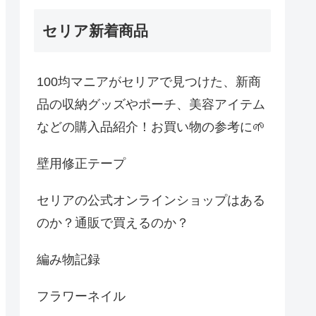
セリア新着商品
100均マニアがセリアで見つけた、新商
品の収納グッズやポーチ、美容アイテム
などの購入品紹介！お買い物の参考に🌱
壁用修正テープ
セリアの公式オンラインショップはある
のか？通販で買えるのか？
編み物記録
フラワーネイル