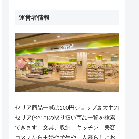
運営者情報
セリア商品一覧は100円ショップ最大手の
セリア(Seria)の取り扱い商品一覧を検索
できます。文具、収納、キッチン、美容
コスメから主婦や学生や一人暮らしにお