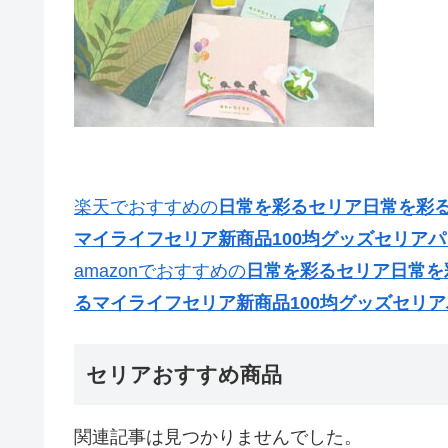
楽天でおすすめの
日常を彩るセリア日常を彩るセ
マイライフセリア新商品100均グッズセリア
amazonでおすすめの
日常を彩るセリア日常を彩
るマイライフセリア新商品100均グッズセリ
セリアおすすめ商品
関連記事は見つかりませんでした。