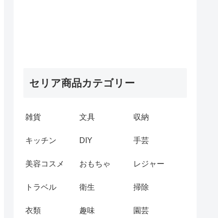
セリア商品カテゴリー
雑貨
文具
収納
キッチン
DIY
手芸
美容コスメ
おもちゃ
レジャー
トラベル
衛生
掃除
衣類
趣味
園芸