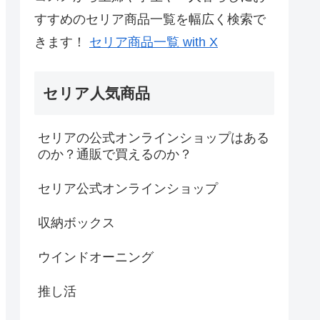
すすめのセリア商品一覧を幅広く検索で
きます！
セリア商品一覧 with X
セリア人気商品
セリアの公式オンラインショップはある
のか？通販で買えるのか？
セリア公式オンラインショップ
収納ボックス
ウインドオーニング
推し活