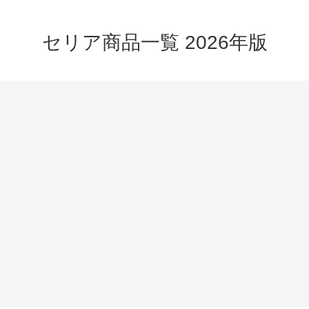
セリア商品一覧 2026年版