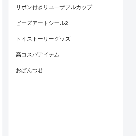
リボン付きリユーザブルカップ
ビーズアートシール2
トイストーリーグッズ
高コスパアイテム
おぱんつ君