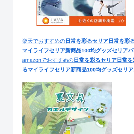
楽天でおすすめの
日常を彩るセリア日常を彩るセ
マイライフセリア新商品100均グッズセリア
amazonでおすすめの
日常を彩るセリア日常を彩
るマイライフセリア新商品100均グッズセリ