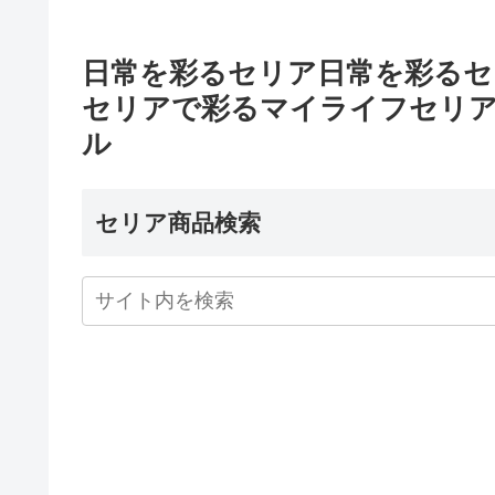
日常を彩るセリア日常を彩るセリア
セリアで彩るマイライフセリア
ル
セリア商品検索