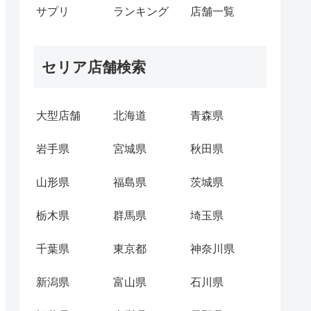
サプリ
ランキング
店舗一覧
セリア店舗検索
大型店舗
北海道
青森県
岩手県
宮城県
秋田県
山形県
福島県
茨城県
栃木県
群馬県
埼玉県
千葉県
東京都
神奈川県
新潟県
富山県
石川県