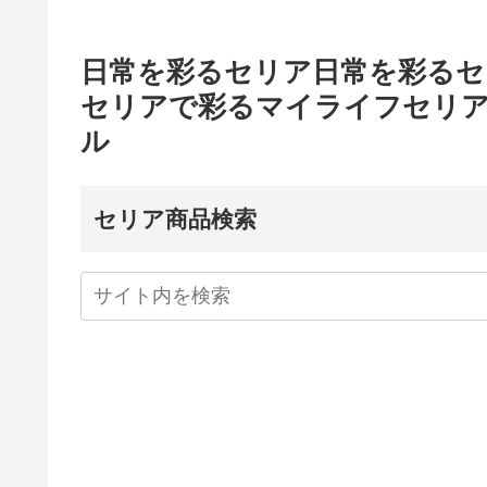
日常を彩るセリア日常を彩るセリア
セリアで彩るマイライフセリ
ル
セリア商品検索