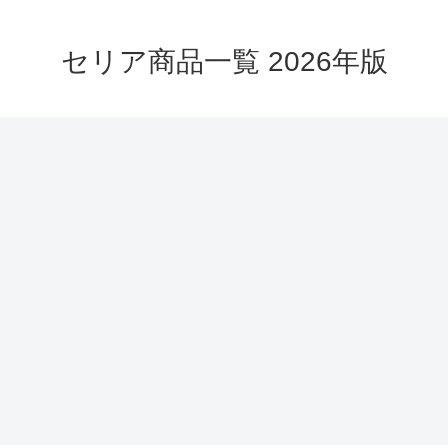
セリア商品一覧 2026年版