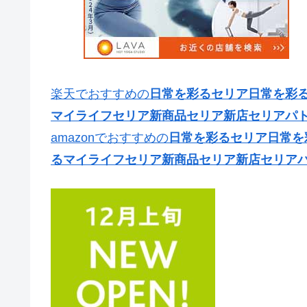
楽天でおすすめの
日常を彩るセリア日常を彩るセ
マイライフセリア新商品セリア新店セリアパ
amazonでおすすめの
日常を彩るセリア日常を彩
るマイライフセリア新商品セリア新店セリア