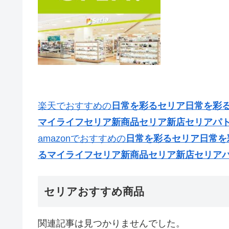
楽天でおすすめの
日常を彩るセリア日常を彩るセ
マイライフセリア新商品セリア新店セリアパ
amazonでおすすめの
日常を彩るセリア日常を彩
るマイライフセリア新商品セリア新店セリア
セリアおすすめ商品
関連記事は見つかりませんでした。