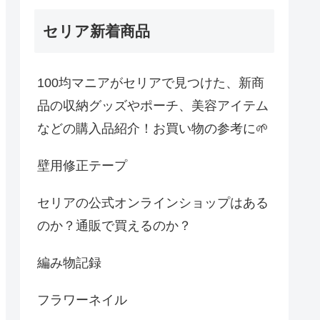
セリア新着商品
100均マニアがセリアで見つけた、新商
品の収納グッズやポーチ、美容アイテム
などの購入品紹介！お買い物の参考に🌱
壁用修正テープ
セリアの公式オンラインショップはある
のか？通販で買えるのか？
編み物記録
フラワーネイル