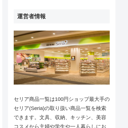
運営者情報
セリア商品一覧は100円ショップ最大手の
セリア(Seria)の取り扱い商品一覧を検索
できます。文具、収納、キッチン、美容
コスメから主婦や学生や一人暮らしにお