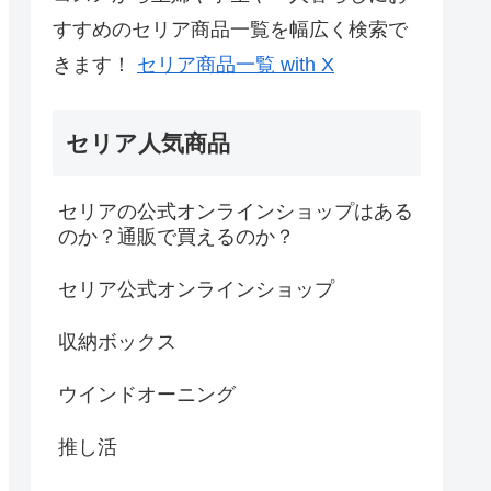
すすめのセリア商品一覧を幅広く検索で
きます！
セリア商品一覧 with X
セリア人気商品
セリアの公式オンラインショップはある
のか？通販で買えるのか？
セリア公式オンラインショップ
収納ボックス
ウインドオーニング
推し活