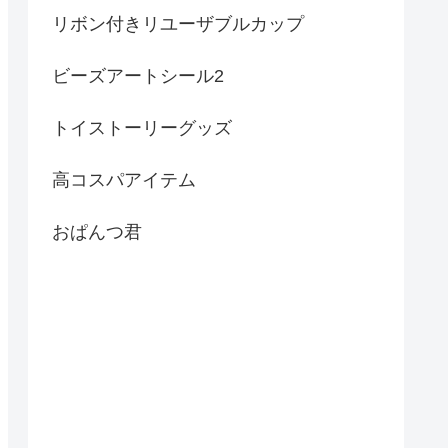
リボン付きリユーザブルカップ
ビーズアートシール2
トイストーリーグッズ
高コスパアイテム
おぱんつ君