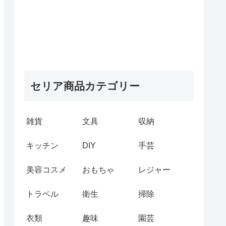
セリア商品カテゴリー
雑貨
文具
収納
キッチン
DIY
手芸
美容コスメ
おもちゃ
レジャー
トラベル
衛生
掃除
衣類
趣味
園芸