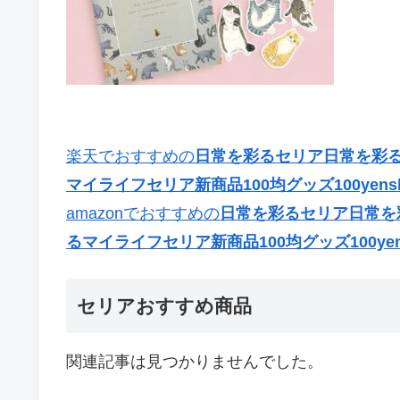
楽天でおすすめの
日常を彩るセリア日常を彩るセ
マイライフセリア新商品100均グッズ100yens
amazonでおすすめの
日常を彩るセリア日常を彩
るマイライフセリア新商品100均グッズ100yen
セリアおすすめ商品
関連記事は見つかりませんでした。