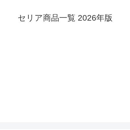
セリア商品一覧 2026年版