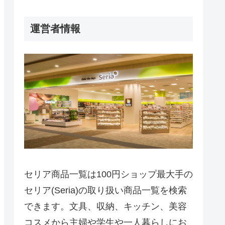
運営者情報
セリア商品一覧は100円ショップ最大手の
セリア(Seria)の取り扱い商品一覧を検索
できます。文具、収納、キッチン、美容
コスメから主婦や学生や一人暮らしにお