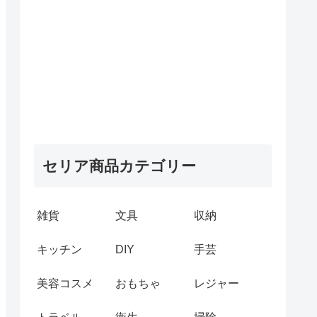
セリア商品カテゴリー
雑貨
文具
収納
キッチン
DIY
手芸
美容コスメ
おもちゃ
レジャー