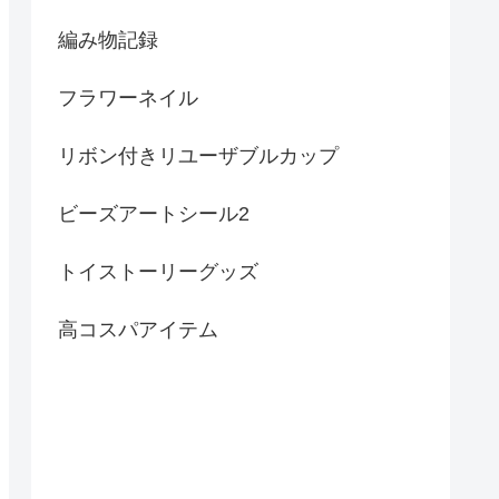
編み物記録
フラワーネイル
リボン付きリユーザブルカップ
ビーズアートシール2
トイストーリーグッズ
高コスパアイテム