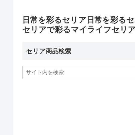
日常を彩るセリア日常を彩るセリア
セリアで彩るマイライフセリア新商
セリア商品検索