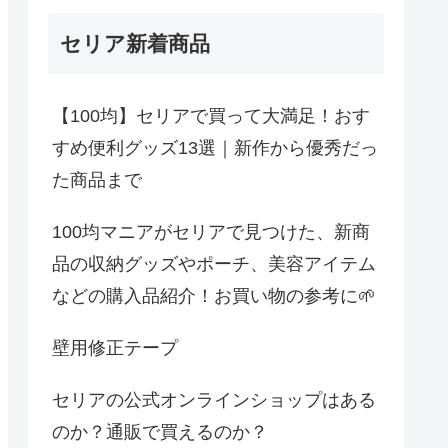
セリア新着商品
【100均】セリアで買って大満足！おす
すめ便利グッズ13選｜新作から優秀だっ
た商品まで
100均マニアがセリアで見つけた、新商
品の収納グッズやポーチ、美容アイテム
などの購入品紹介！お買い物の参考に🌱
壁用修正テープ
セリアの公式オンラインショップはある
のか？通販で買えるのか？