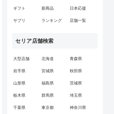
ギフト
新商品
日本応援
サプリ
ランキング
店舗一覧
セリア店舗検索
大型店舗
北海道
青森県
岩手県
宮城県
秋田県
山形県
福島県
茨城県
栃木県
群馬県
埼玉県
千葉県
東京都
神奈川県