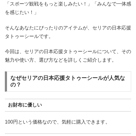
「スポーツ観戦をもっと楽しみたい！」「みんなで一体感
を感じたい！」
そんなあなたにぴったりのアイテムが、セリアの日本応援
タトゥーシールです。
今回は、セリアの日本応援タトゥーシールについて、その
魅力や使い方、選び方などを詳しくご紹介します。
なぜセリアの日本応援タトゥーシールが人気な
の？
お財布に優しい
100円という価格なので、気軽に購入できます。