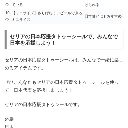
位
ている
けられる
10
【ミニサイズ】さりげなくアピールできる
日常使いにもおすすめ
位
ミニサイズ
セリアの日本応援タトゥーシールで、みんなで
日本を応援しよう！
セリアの日本応援タトゥーシールは、みんなで一緒に楽し
めるアイテムです。
ぜひ、あなたもセリアの日本応援タトゥーシールを使っ
て、日本代表を応援しましょう！
セリアの日本応援タトゥシールです。
必勝
日本