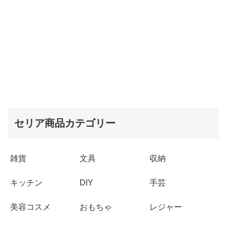
セリア商品カテゴリー
雑貨
文具
収納
キッチン
DIY
手芸
美容コスメ
おもちゃ
レジャー