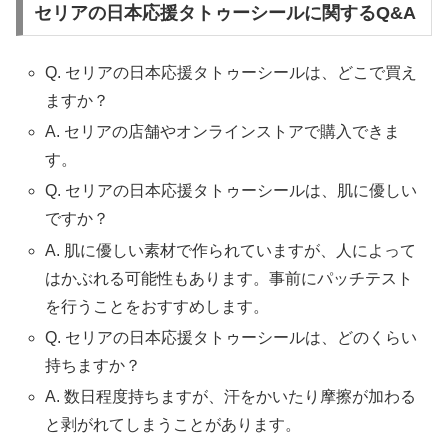
セリアの日本応援タトゥーシールに関するQ&A
Q. セリアの日本応援タトゥーシールは、どこで買え
ますか？
A. セリアの店舗やオンラインストアで購入できま
す。
Q. セリアの日本応援タトゥーシールは、肌に優しい
ですか？
A. 肌に優しい素材で作られていますが、人によって
はかぶれる可能性もあります。事前にパッチテスト
を行うことをおすすめします。
Q. セリアの日本応援タトゥーシールは、どのくらい
持ちますか？
A. 数日程度持ちますが、汗をかいたり摩擦が加わる
と剥がれてしまうことがあります。