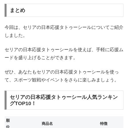
まとめ
今回は、セリアの日本応援タトゥーシールについてご紹介
しました。
セリアの日本応援タトゥーシールを使えば、手軽に応援ム
ードを盛り上げることができます。
ぜひ、あなたもセリアの日本応援タトゥーシールを使っ
て、スポーツ観戦やイベントをさらに楽しみましょう。
セリアの日本応援タトゥーシール人気ランキン
グTOP10！
順
商品名
特徴
位