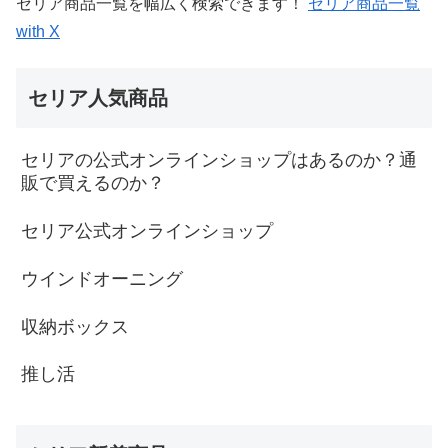
セリア商品一覧を幅広く検索できます！
セリア商品一覧
with X
セリア人気商品
セリアの公式オンラインショップはあるのか？通
販で買えるのか？
セリア公式オンラインショップ
ウインドオーニング
収納ボックス
推し活