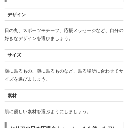
デザイン
日の丸、スポーツモチーフ、応援メッセージなど、自分の
好きなデザインを選びましょう。
サイズ
顔に貼るもの、腕に貼るものなど、貼る場所に合わせてサ
イズを選びましょう。
素材
肌に優しい素材を選ぶようにしましょう。