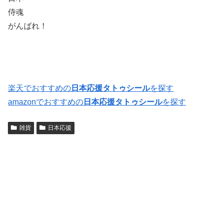
侍魂
がんばれ！
楽天でおすすめの
日本応援タトゥシール
を探す
amazonでおすすめの
日本応援タトゥシール
を探す
雑貨
日本応援