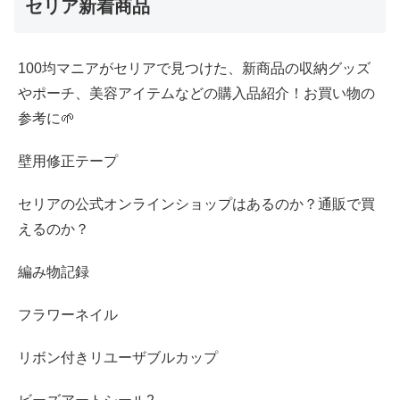
セリア新着商品
100均マニアがセリアで見つけた、新商品の収納グッズ
やポーチ、美容アイテムなどの購入品紹介！お買い物の
参考に🌱
壁用修正テープ
セリアの公式オンラインショップはあるのか？通販で買
えるのか？
編み物記録
フラワーネイル
リボン付きリユーザブルカップ