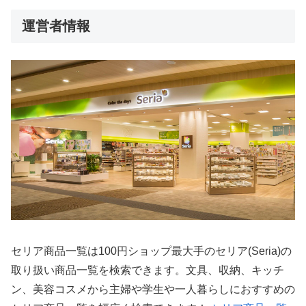
運営者情報
セリア商品一覧は100円ショップ最大手のセリア(Seria)の
取り扱い商品一覧を検索できます。文具、収納、キッチ
ン、美容コスメから主婦や学生や一人暮らしにおすすめの