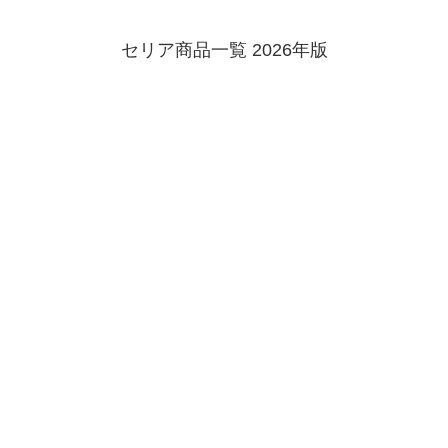
セリア商品一覧 2026年版