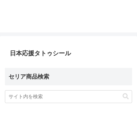
日本応援タトゥシール
セリア商品検索