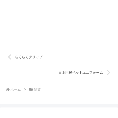
らくらくグリップ
日本応援ペットユニフォーム
ホーム
雑貨