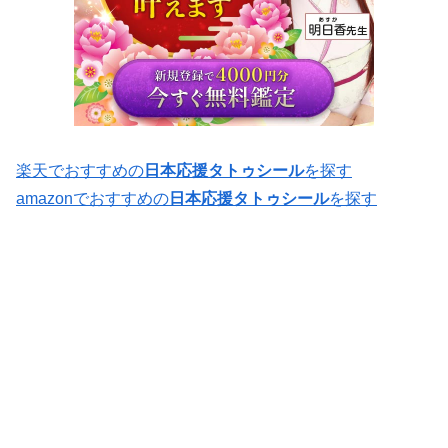
楽天でおすすめの
日本応援タトゥシール
を探す
amazonでおすすめの
日本応援タトゥシール
を探す