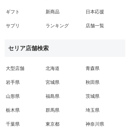
ギフト
新商品
日本応援
サプリ
ランキング
店舗一覧
セリア店舗検索
大型店舗
北海道
青森県
岩手県
宮城県
秋田県
山形県
福島県
茨城県
栃木県
群馬県
埼玉県
千葉県
東京都
神奈川県