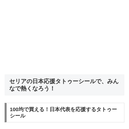
セリアの日本応援タトゥーシールで、みん
なで熱くなろう！
100均で買える！日本代表を応援するタトゥー
シール