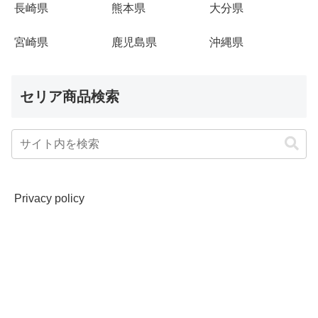
長崎県
熊本県
大分県
宮崎県
鹿児島県
沖縄県
セリア商品検索
Privacy policy