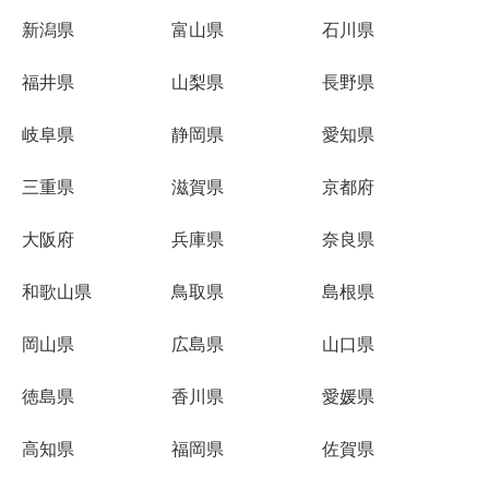
新潟県
富山県
石川県
福井県
山梨県
長野県
岐阜県
静岡県
愛知県
三重県
滋賀県
京都府
大阪府
兵庫県
奈良県
和歌山県
鳥取県
島根県
岡山県
広島県
山口県
徳島県
香川県
愛媛県
高知県
福岡県
佐賀県