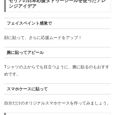
セリアの日本応援タトゥーシールを使ったアレ
ンジアイデア
フェイスペイント感覚で
顔に貼って、さらに応援ムードをアップ！
腕に貼ってアピール
Tシャツの上からでも目立つように、腕に貼るのもおすす
めです。
スマホケースに貼って
自分だけのオリジナルスマホケースを作ってみましょう。