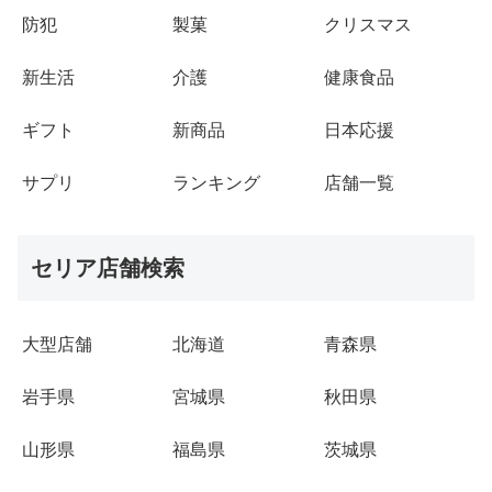
防犯
製菓
クリスマス
新生活
介護
健康食品
ギフト
新商品
日本応援
サプリ
ランキング
店舗一覧
セリア店舗検索
大型店舗
北海道
青森県
岩手県
宮城県
秋田県
山形県
福島県
茨城県