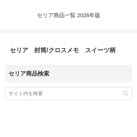
セリア商品一覧 2026年版
セリア 封筒/クロスメモ スイーツ柄
セリア商品検索