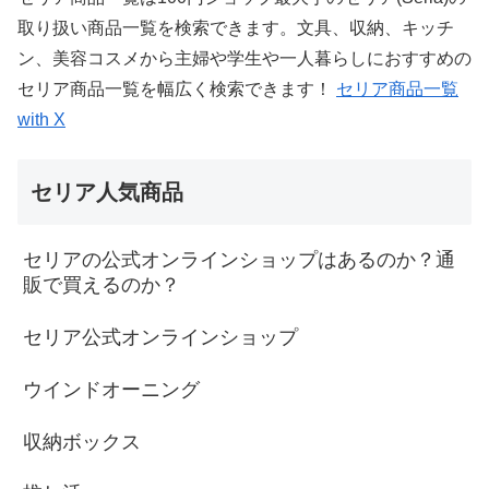
取り扱い商品一覧を検索できます。文具、収納、キッチ
ン、美容コスメから主婦や学生や一人暮らしにおすすめの
セリア商品一覧を幅広く検索できます！
セリア商品一覧
with X
セリア人気商品
セリアの公式オンラインショップはあるのか？通
販で買えるのか？
セリア公式オンラインショップ
ウインドオーニング
収納ボックス