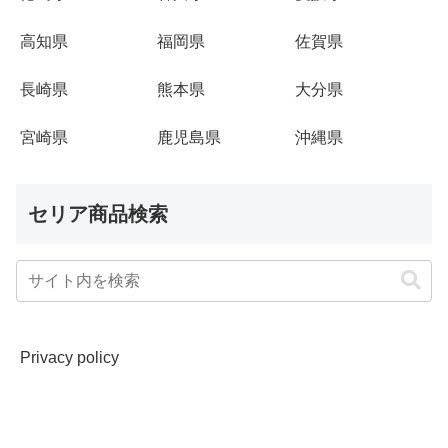
高知県
福岡県
佐賀県
長崎県
熊本県
大分県
宮崎県
鹿児島県
沖縄県
セリア商品検索
Privacy policy