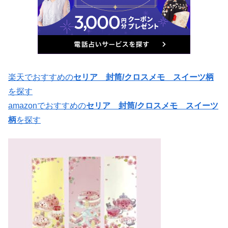
楽天でおすすめの
セリア 封筒/クロスメモ スイーツ柄
を探す
amazonでおすすめの
セリア 封筒/クロスメモ スイーツ
柄
を探す