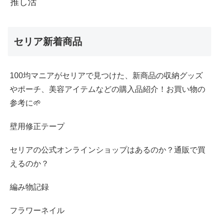
推し活
セリア新着商品
100均マニアがセリアで見つけた、新商品の収納グッズ
やポーチ、美容アイテムなどの購入品紹介！お買い物の
参考に🌱
壁用修正テープ
セリアの公式オンラインショップはあるのか？通販で買
えるのか？
編み物記録
フラワーネイル