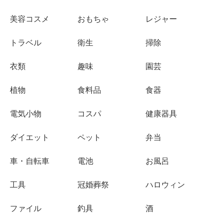
美容コスメ
おもちゃ
レジャー
トラベル
衛生
掃除
衣類
趣味
園芸
植物
食料品
食器
電気小物
コスパ
健康器具
ダイエット
ペット
弁当
車・自転車
電池
お風呂
工具
冠婚葬祭
ハロウィン
ファイル
釣具
酒