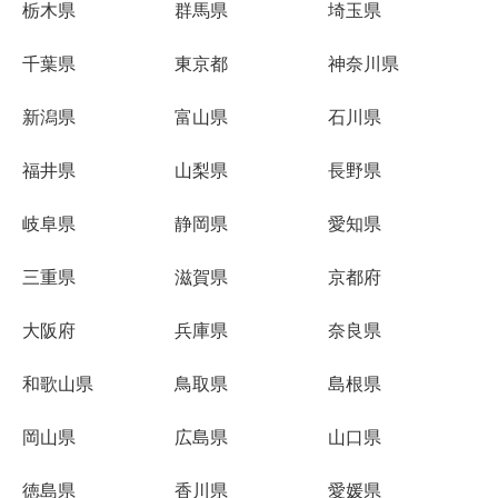
栃木県
群馬県
埼玉県
千葉県
東京都
神奈川県
新潟県
富山県
石川県
福井県
山梨県
長野県
岐阜県
静岡県
愛知県
三重県
滋賀県
京都府
大阪府
兵庫県
奈良県
和歌山県
鳥取県
島根県
岡山県
広島県
山口県
徳島県
香川県
愛媛県