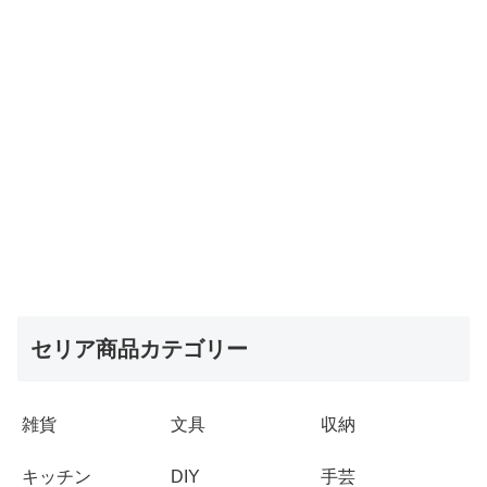
セリア商品カテゴリー
雑貨
文具
収納
キッチン
DIY
手芸