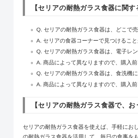
【セリアの耐熱ガラス食器に関する
Q. セリアの耐熱ガラス食器は、どこで
A. セリアの食器コーナーで見つけるこ
Q. セリアの耐熱ガラス食器は、電子レ
A. 商品によって異なりますので、購入
Q. セリアの耐熱ガラス食器は、食洗機
A. 商品によって異なりますので、購入
【セリアの耐熱ガラス食器で、お
セリアの耐熱ガラス食器を使えば、手軽にお
の耐熱ガラス食器を活用して、毎日の食事を