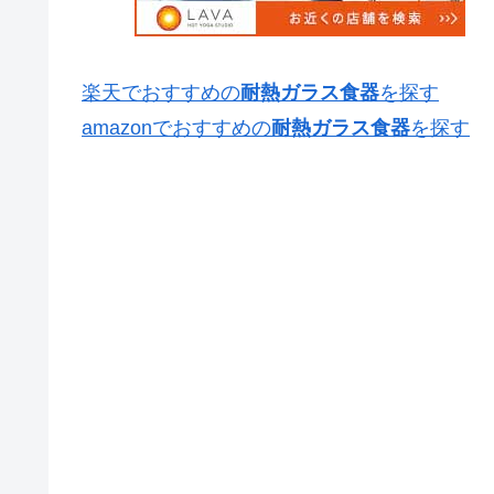
楽天でおすすめの
耐熱ガラス食器
を探す
amazonでおすすめの
耐熱ガラス食器
を探す