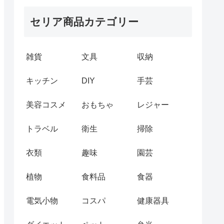
セリア商品カテゴリー
雑貨
文具
収納
キッチン
DIY
手芸
美容コスメ
おもちゃ
レジャー
トラベル
衛生
掃除
衣類
趣味
園芸
植物
食料品
食器
電気小物
コスパ
健康器具