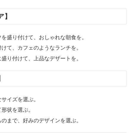
ア】
ツを盛り付けて、おしゃれな朝食を。
付けて、カフェのようなランチを。
に盛り付けて、上品なデザートを。
】
なサイズを選ぶ。
て形状を選ぶ。
ものまで、好みのデザインを選ぶ。