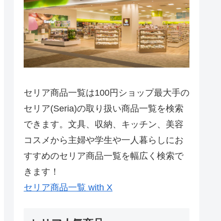
セリア商品一覧は100円ショップ最大手の
セリア(Seria)の取り扱い商品一覧を検索
できます。文具、収納、キッチン、美容
コスメから主婦や学生や一人暮らしにお
すすめのセリア商品一覧を幅広く検索で
きます！
セリア商品一覧 with X