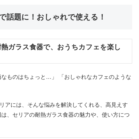
Sで話題に！おしゃれで使える！
耐熱ガラス食器で、おうちカフェを楽し
なものはちょっと…」 「おしゃれなカフェのような
」
セリアには、そんな悩みを解決してくれる、高見えす
回は、セリアの耐熱ガラス食器の魅力や、使い方につ