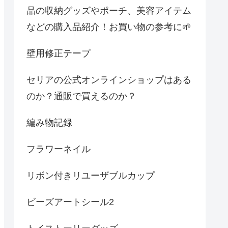
品の収納グッズやポーチ、美容アイテム
などの購入品紹介！お買い物の参考に🌱
壁用修正テープ
セリアの公式オンラインショップはある
のか？通販で買えるのか？
編み物記録
フラワーネイル
リボン付きリユーザブルカップ
ビーズアートシール2