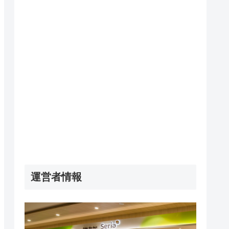
運営者情報