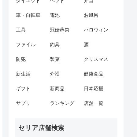
ダイエット
ペット
弁当
車・自転車
電池
お風呂
工具
冠婚葬祭
ハロウィン
ファイル
釣具
酒
防犯
製菓
クリスマス
新生活
介護
健康食品
ギフト
新商品
日本応援
サプリ
ランキング
店舗一覧
セリア店舗検索