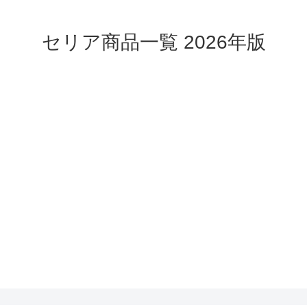
セリア商品一覧 2026年版