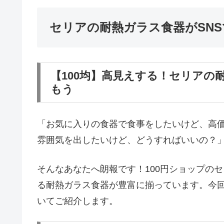
セリアの耐熱ガラス食器がSN
【100均】高見えする！セリアの
もう
「お気に入りの食器で食事をしたいけど、高価
雰囲気を出したいけど、どうすればいいの？
そんなあなたへ朗報です！100円ショップの
る耐熱ガラス食器が豊富に揃っています。今
いてご紹介します。