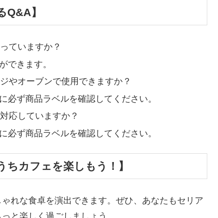
Q&A】
売っていますか？
とができます。
ンジやオーブンで使用できますか？
前に必ず商品ラベルを確認してください。
に対応していますか？
前に必ず商品ラベルを確認してください。
うちカフェを楽しもう！】
しゃれな食卓を演出できます。ぜひ、あなたもセリア
もっと楽しく過ごしましょう。