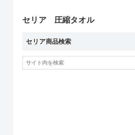
セリア 圧縮タオル
セリア商品検索