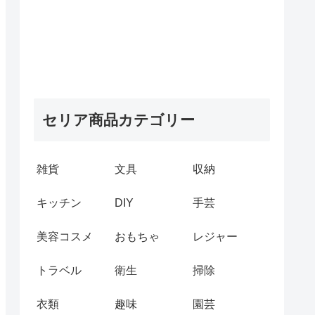
セリア商品カテゴリー
雑貨
文具
収納
キッチン
DIY
手芸
美容コスメ
おもちゃ
レジャー
トラベル
衛生
掃除
衣類
趣味
園芸