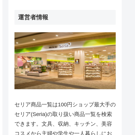
運営者情報
セリア商品一覧は100円ショップ最大手の
セリア(Seria)の取り扱い商品一覧を検索
できます。文具、収納、キッチン、美容
コスメから主婦や学生や一人暮らしにお