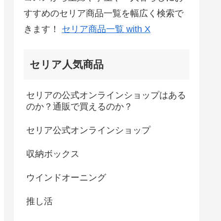
すすめのセリア商品一覧を幅広く検索で
きます！
セリア商品一覧 with X
セリア人気商品
セリアの公式オンラインショップはある
のか？通販で買えるのか？
セリア公式オンラインショップ
収納ボックス
ウインドオーニング
推し活