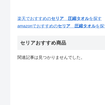
楽天でおすすめの
セリア 圧縮タオル
を探す
amazonでおすすめの
セリア 圧縮タオル
を探
セリアおすすめ商品
関連記事は見つかりませんでした。