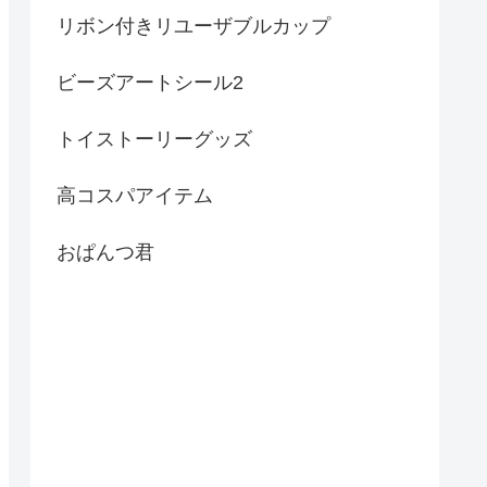
リボン付きリユーザブルカップ
ビーズアートシール2
トイストーリーグッズ
高コスパアイテム
おぱんつ君