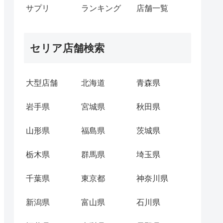
サプリ
ランキング
店舗一覧
セリア店舗検索
大型店舗
北海道
青森県
岩手県
宮城県
秋田県
山形県
福島県
茨城県
栃木県
群馬県
埼玉県
千葉県
東京都
神奈川県
新潟県
富山県
石川県