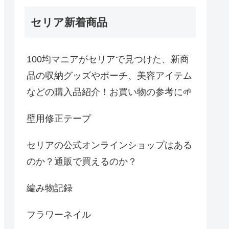
セリア新着商品
100均マニアがセリアで見つけた、新商
品の収納グッズやポーチ、美容アイテム
などの購入品紹介！お買い物の参考に🌱
壁用修正テープ
セリアの公式オンラインショップはある
のか？通販で買えるのか？
編み物記録
フラワーネイル