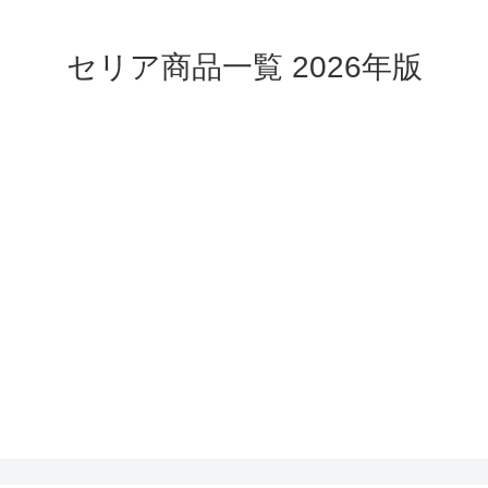
セリア商品一覧 2026年版