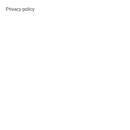
Privacy policy