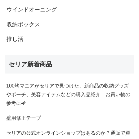
ウインドオーニング
収納ボックス
推し活
セリア新着商品
100均マニアがセリアで見つけた、新商品の収納グッズ
やポーチ、美容アイテムなどの購入品紹介！お買い物の
参考に🌱
壁用修正テープ
セリアの公式オンラインショップはあるのか？通販で買