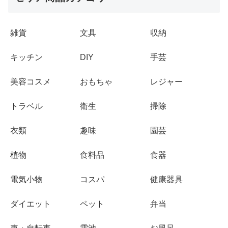
雑貨
文具
収納
キッチン
DIY
手芸
美容コスメ
おもちゃ
レジャー
トラベル
衛生
掃除
衣類
趣味
園芸
植物
食料品
食器
電気小物
コスパ
健康器具
ダイエット
ペット
弁当