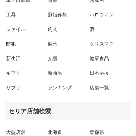
車・自転車
電池
お風呂
工具
冠婚葬祭
ハロウィン
ファイル
釣具
酒
防犯
製菓
クリスマス
新生活
介護
健康食品
ギフト
新商品
日本応援
サプリ
ランキング
店舗一覧
セリア店舗検索
大型店舗
北海道
青森県