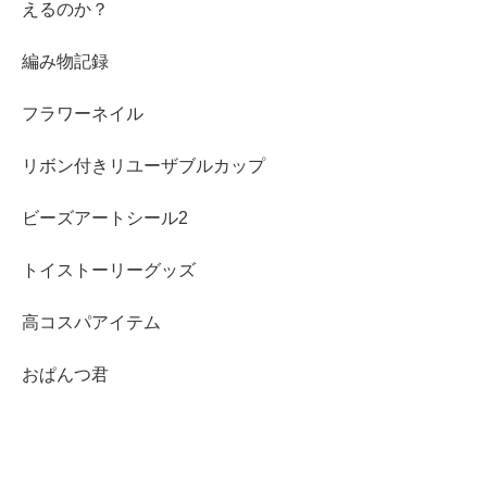
えるのか？
編み物記録
フラワーネイル
リボン付きリユーザブルカップ
ビーズアートシール2
トイストーリーグッズ
高コスパアイテム
おぱんつ君