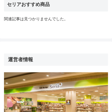
セリアおすすめ商品
関連記事は見つかりませんでした。
運営者情報