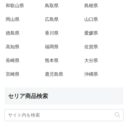
和歌山県
鳥取県
島根県
岡山県
広島県
山口県
徳島県
香川県
愛媛県
高知県
福岡県
佐賀県
長崎県
熊本県
大分県
宮崎県
鹿児島県
沖縄県
セリア商品検索