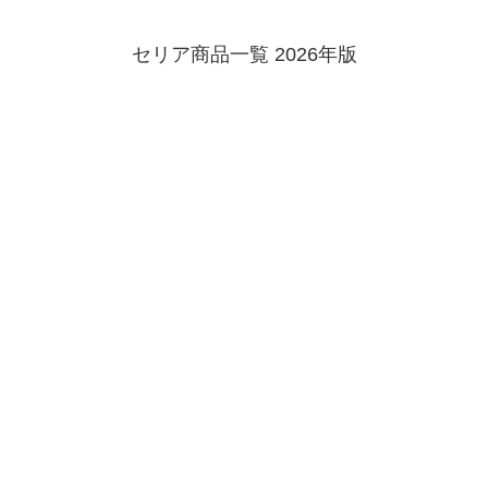
セリア商品一覧 2026年版