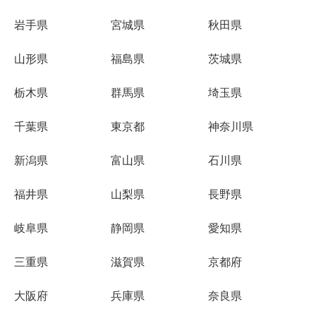
岩手県
宮城県
秋田県
山形県
福島県
茨城県
栃木県
群馬県
埼玉県
千葉県
東京都
神奈川県
新潟県
富山県
石川県
福井県
山梨県
長野県
岐阜県
静岡県
愛知県
三重県
滋賀県
京都府
大阪府
兵庫県
奈良県