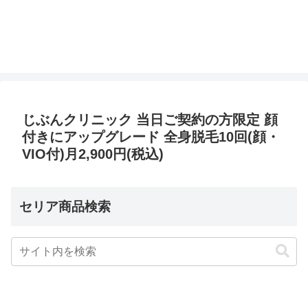
じぶんクリニック 当日ご契約の方限定 顔
付きにアップグレード 全身脱毛10回(顔・
VIO付)月2,900円(税込)
セリア商品検索