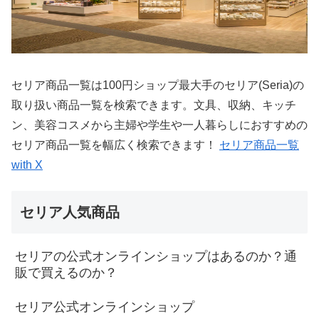
セリア商品一覧は100円ショップ最大手のセリア(Seria)の
取り扱い商品一覧を検索できます。文具、収納、キッチ
ン、美容コスメから主婦や学生や一人暮らしにおすすめの
セリア商品一覧を幅広く検索できます！
セリア商品一覧
with X
セリア人気商品
セリアの公式オンラインショップはあるのか？通
販で買えるのか？
セリア公式オンラインショップ