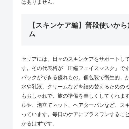
はありません。
【スキンケア編】普段使いから
ム
セリアには、日々のスキンケアをサポートし
す。その代表格が「圧縮フェイスマスク」で
パックができる優れもの。個包装で衛生的、
水や乳液、クリームなどを詰め替えるための
もおしゃれで、旅の準備を楽しくしてくれま
ルや、泡立てネット、ヘアターバンなど、ス
っています。毎日のケアにプラスワンするこ
かるはずです。