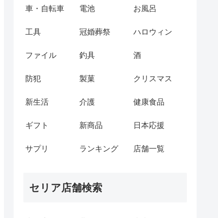
車・自転車
電池
お風呂
工具
冠婚葬祭
ハロウィン
ファイル
釣具
酒
防犯
製菓
クリスマス
新生活
介護
健康食品
ギフト
新商品
日本応援
サプリ
ランキング
店舗一覧
セリア店舗検索