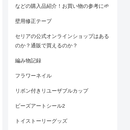
などの購入品紹介！お買い物の参考に🌱
壁用修正テープ
セリアの公式オンラインショップはある
のか？通販で買えるのか？
編み物記録
フラワーネイル
リボン付きリユーザブルカップ
ビーズアートシール2
トイストーリーグッズ