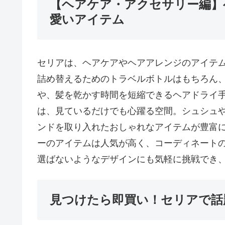
【ヘアケア・アクセサリー編】
愛いアイテム
セリアは、ヘアケアやヘアアレンジのアイテ
詰め替えるためのトラベルボトルはもちろん
や、髪を乾かす時間を短縮できるヘアドライ
は、見ているだけでも心躍る空間。シュシュ
ンドを取り入れたおしゃれなアイテムが豊富
ーのアイテムは人気が高く、コーディネートの
選ばないようなデザインにも気軽に挑戦でき
見つけたら即買い！セリアで話