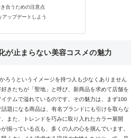
付き合うための注意点
をアップデートしよう
化が止まらない美容コスメの魅力
悪かろうというイメージを持つ人も少なくありません
容好きたちが「聖地」と呼び、新商品を求めて店舗を
イテムで溢れているのです。その魅力は、まず100
で話題になる商品は、有名ブランドにも引けを取らな
す。また、トレンドを巧みに取り入れたカラー展開
ルが揃っている点も、多くの人の心を掴んでいます。