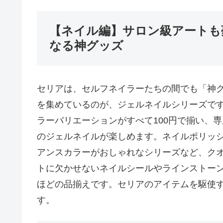
【ネイル編】サロン級アートも
なる神グッズ
セリアは、セルフネイラーたちの間でも「神
を集めているのが、ジェルネイルシリーズで
ラーバリエーションがすべて100円で揃い、
のジェルネイルが楽しめます。ネイルポリッ
アンスカラーがおしゃれなシリーズなど、ク
トに欠かせないネイルシールやラインストー
ほどの品揃えです。セリアのアイテムを駆使
す。