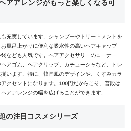
ヘアアレンジがもっと楽しくなる可
ムも充実しています。シャンプーやトリートメントを
、お風呂上がりに便利な吸水性の高いヘアキャップ
手袋なども人気です。ヘアアクセサリーのコーナー
やヘアゴム、ヘアクリップ、カチューシャなど、トレ
に揃います。特に、韓国風のデザインや、くすみカラ
アクセントになります。100円だからこそ、普段は
、ヘアアレンジの幅を広げることができます。
題の注目コスメシリーズ