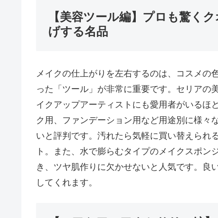
【美容ツール編】プロも驚くク
げする名品
メイクの仕上がりを左右するのは、コスメの
った「ツール」が非常に重要です。セリアの
イクアップアーティストにも愛用者がいるほ
ク用、ファンデーション用など用途別に様々
いと評判です。汚れたら気軽に買い替えられ
ト。また、水で膨らむタイプのメイクスポン
き、ツヤ肌作りに欠かせないと人気です。良
してくれます。