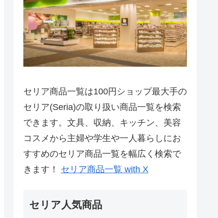
セリア商品一覧は100円ショップ最大手の
セリア(Seria)の取り扱い商品一覧を検索
できます。文具、収納、キッチン、美容
コスメから主婦や学生や一人暮らしにお
すすめのセリア商品一覧を幅広く検索で
きます！
セリア商品一覧 with X
セリア人気商品