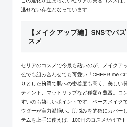
この進化が止まらないセリアの美容コスメは
逃せない存在となっています。
【メイクアップ編】SNSでバズ
スメ
セリアのコスメで今最も熱いのが、メイクア
色でも組み合わせても可愛い「CHEER me 
りとした粉質で肌への密着度も高く、美しい
ティント、マットリップなど種類が豊富。コ
すいのも嬉しいポイントです。ベースメイク
ウダーが実力派揃い。肌悩みを的確にカバー
テムを上手に使えば、100円のコスメだけで