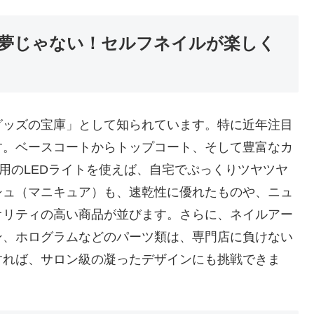
夢じゃない！セルフネイルが楽しく
グッズの宝庫」として知られています。特に近年注目
す。ベースコートからトップコート、そして豊富なカ
専用のLEDライトを使えば、自宅でぷっくりツヤツヤ
シュ（マニキュア）も、速乾性に優れたものや、ニュ
オリティの高い商品が並びます。さらに、ネイルアー
ン、ホログラムなどのパーツ類は、専門店に負けない
すれば、サロン級の凝ったデザインにも挑戦できま