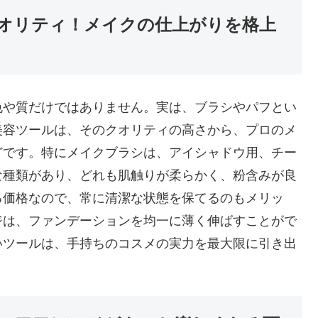
オリティ！メイクの仕上がりを格上
色や質だけではありません。実は、ブラシやパフとい
美容ツールは、そのクオリティの高さから、プロのメ
どです。特にメイクブラシは、アイシャドウ用、チー
な種類があり、どれも肌触りが柔らかく、粉含みが良
る価格なので、常に清潔な状態を保てるのもメリッ
ジは、ファンデーションを均一に薄く伸ばすことがで
いツールは、手持ちのコスメの実力を最大限に引き出