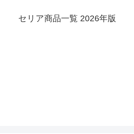
セリア商品一覧 2026年版