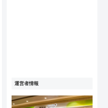
運営者情報