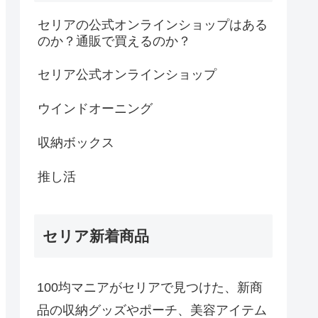
セリアの公式オンラインショップはある
のか？通販で買えるのか？
セリア公式オンラインショップ
ウインドオーニング
収納ボックス
推し活
セリア新着商品
100均マニアがセリアで見つけた、新商
品の収納グッズやポーチ、美容アイテム