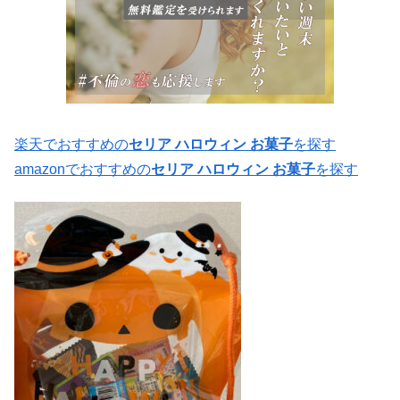
楽天でおすすめの
セリア ハロウィン お菓子
を探す
amazonでおすすめの
セリア ハロウィン お菓子
を探す