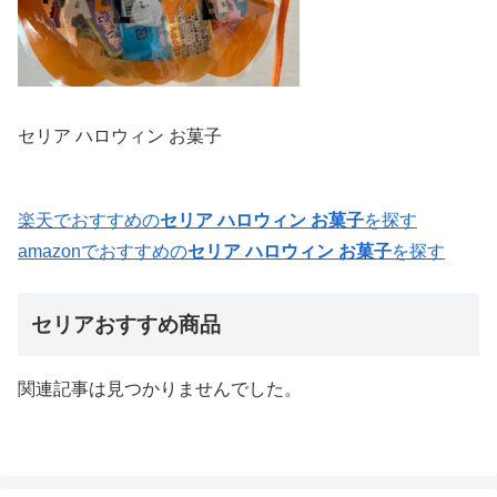
セリア ハロウィン お菓子
楽天でおすすめの
セリア ハロウィン お菓子
を探す
amazonでおすすめの
セリア ハロウィン お菓子
を探す
セリアおすすめ商品
関連記事は見つかりませんでした。