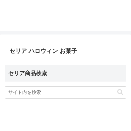
セリア ハロウィン お菓子
セリア商品検索