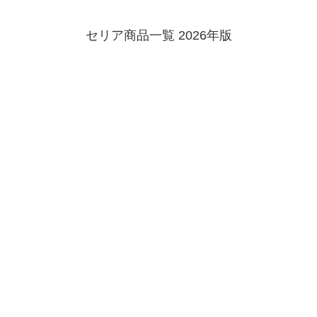
セリア商品一覧 2026年版