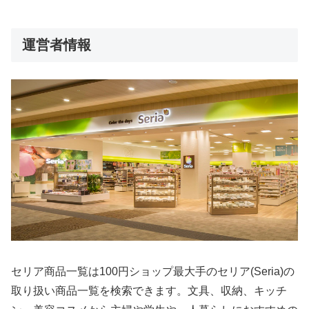
運営者情報
セリア商品一覧は100円ショップ最大手のセリア(Seria)の
取り扱い商品一覧を検索できます。文具、収納、キッチ