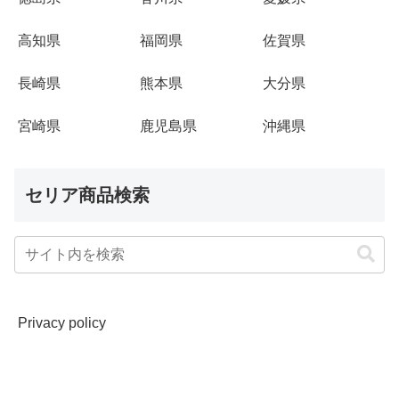
高知県
福岡県
佐賀県
長崎県
熊本県
大分県
宮崎県
鹿児島県
沖縄県
セリア商品検索
Privacy policy