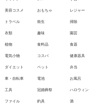
美容コスメ
おもちゃ
レジャー
トラベル
衛生
掃除
衣類
趣味
園芸
植物
食料品
食器
電気小物
コスパ
健康器具
ダイエット
ペット
弁当
車・自転車
電池
お風呂
工具
冠婚葬祭
ハロウィン
ファイル
釣具
酒