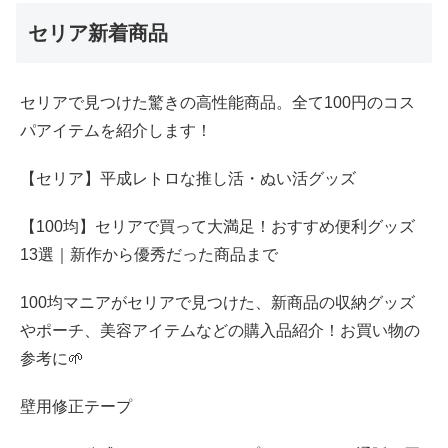
セリア新着商品
セリアで見つけた驚きの高性能商品。全て100円のコス
パアイテムを紹介します！
【セリア】平成レトロな推し活・ぬい活グッズ
【100均】セリアで買って大満足！おすすめ便利グッズ
13選｜新作から優秀だった商品まで
100均マニアがセリアで見つけた、新商品の収納グッズ
やポーチ、美容アイテムなどの購入品紹介！お買い物の
参考に🌱
壁用修正テープ