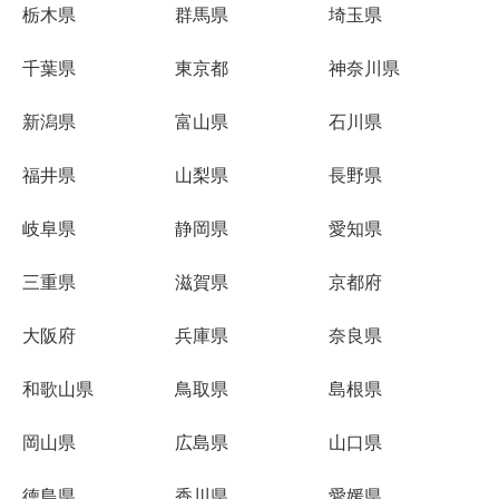
栃木県
群馬県
埼玉県
千葉県
東京都
神奈川県
新潟県
富山県
石川県
福井県
山梨県
長野県
岐阜県
静岡県
愛知県
三重県
滋賀県
京都府
大阪府
兵庫県
奈良県
和歌山県
鳥取県
島根県
岡山県
広島県
山口県
徳島県
香川県
愛媛県