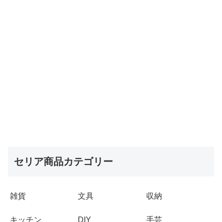
セリア商品カテゴリー
雑貨
文具
収納
キッチン
DIY
手芸