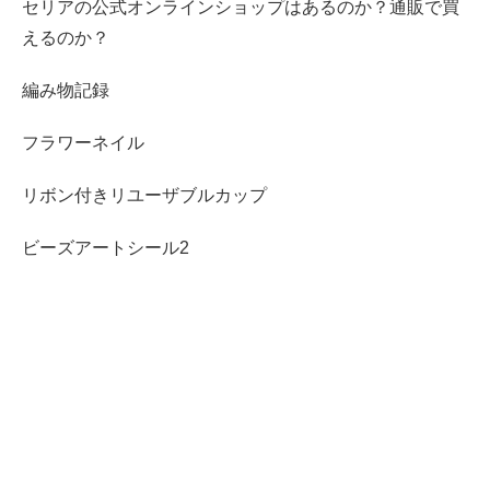
セリアの公式オンラインショップはあるのか？通販で買
えるのか？
編み物記録
フラワーネイル
リボン付きリユーザブルカップ
ビーズアートシール2