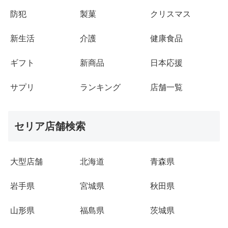
防犯
製菓
クリスマス
新生活
介護
健康食品
ギフト
新商品
日本応援
サプリ
ランキング
店舗一覧
セリア店舗検索
大型店舗
北海道
青森県
岩手県
宮城県
秋田県
山形県
福島県
茨城県