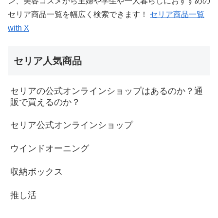
ン、美容コスメから主婦や学生や一人暮らしにおすすめの
セリア商品一覧を幅広く検索できます！
セリア商品一覧
with X
セリア人気商品
セリアの公式オンラインショップはあるのか？通
販で買えるのか？
セリア公式オンラインショップ
ウインドオーニング
収納ボックス
推し活