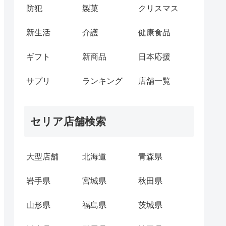
防犯
製菓
クリスマス
新生活
介護
健康食品
ギフト
新商品
日本応援
サプリ
ランキング
店舗一覧
セリア店舗検索
大型店舗
北海道
青森県
岩手県
宮城県
秋田県
山形県
福島県
茨城県