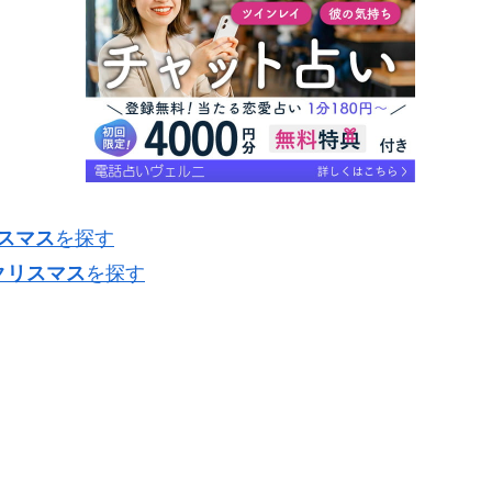
リスマス
を探す
クリスマス
を探す