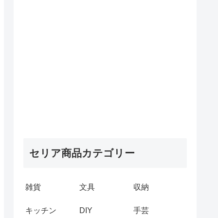
セリア商品カテゴリー
雑貨
文具
収納
キッチン
DIY
手芸