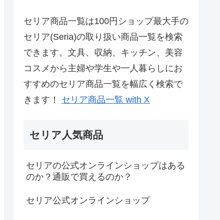
セリア商品一覧は100円ショップ最大手の
セリア(Seria)の取り扱い商品一覧を検索
できます。文具、収納、キッチン、美容
コスメから主婦や学生や一人暮らしにお
すすめのセリア商品一覧を幅広く検索で
きます！
セリア商品一覧 with X
セリア人気商品
セリアの公式オンラインショップはある
のか？通販で買えるのか？
セリア公式オンラインショップ