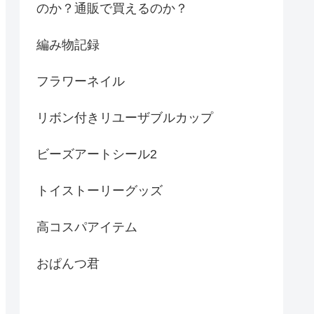
のか？通販で買えるのか？
編み物記録
フラワーネイル
リボン付きリユーザブルカップ
ビーズアートシール2
トイストーリーグッズ
高コスパアイテム
おぱんつ君