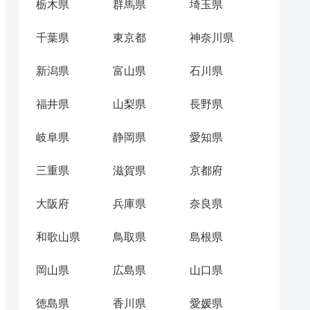
栃木県
群馬県
埼玉県
千葉県
東京都
神奈川県
新潟県
富山県
石川県
福井県
山梨県
長野県
岐阜県
静岡県
愛知県
三重県
滋賀県
京都府
大阪府
兵庫県
奈良県
和歌山県
鳥取県
島根県
岡山県
広島県
山口県
徳島県
香川県
愛媛県