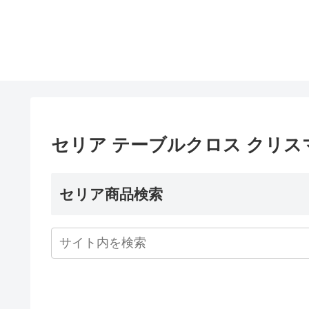
セリア テーブルクロス クリス
セリア商品検索