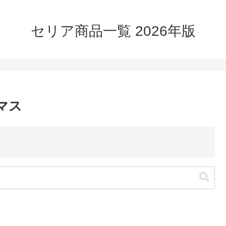
セリア商品一覧 2026年版
マス