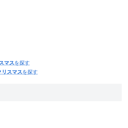
リスマス
を探す
クリスマス
を探す