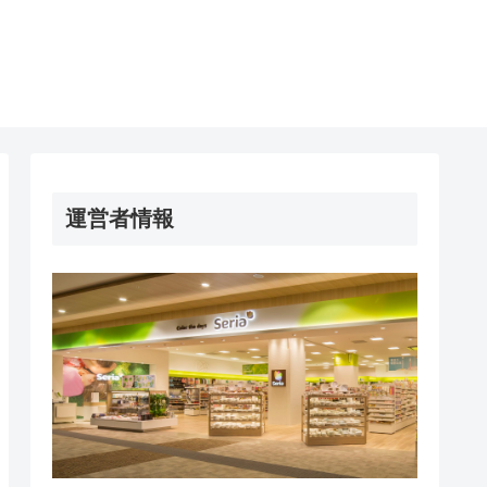
運営者情報