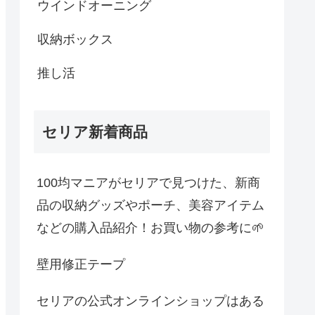
ウインドオーニング
収納ボックス
推し活
セリア新着商品
100均マニアがセリアで見つけた、新商
品の収納グッズやポーチ、美容アイテム
などの購入品紹介！お買い物の参考に🌱
壁用修正テープ
セリアの公式オンラインショップはある