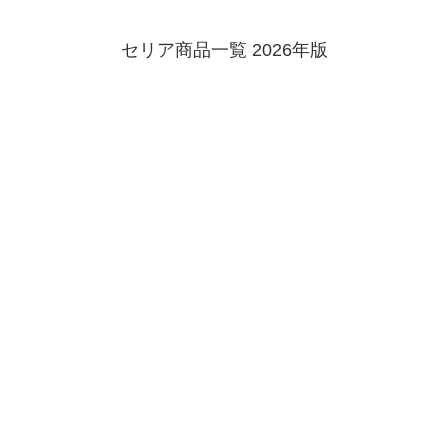
セリア商品一覧 2026年版