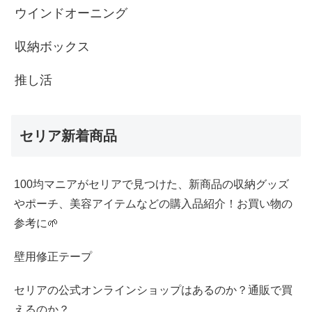
ウインドオーニング
収納ボックス
推し活
セリア新着商品
100均マニアがセリアで見つけた、新商品の収納グッズ
やポーチ、美容アイテムなどの購入品紹介！お買い物の
参考に🌱
壁用修正テープ
セリアの公式オンラインショップはあるのか？通販で買
えるのか？