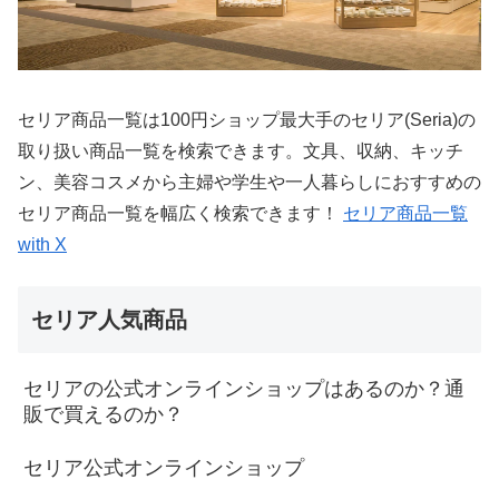
セリア商品一覧は100円ショップ最大手のセリア(Seria)の
取り扱い商品一覧を検索できます。文具、収納、キッチ
ン、美容コスメから主婦や学生や一人暮らしにおすすめの
セリア商品一覧を幅広く検索できます！
セリア商品一覧
with X
セリア人気商品
セリアの公式オンラインショップはあるのか？通
販で買えるのか？
セリア公式オンラインショップ