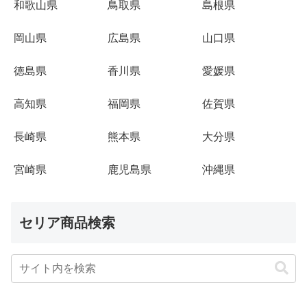
和歌山県
鳥取県
島根県
岡山県
広島県
山口県
徳島県
香川県
愛媛県
高知県
福岡県
佐賀県
長崎県
熊本県
大分県
宮崎県
鹿児島県
沖縄県
セリア商品検索