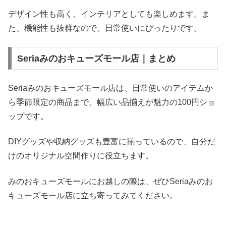
デザイン性も高く、インテリアとしても楽しめます。ま
た、機能性も抜群なので、日常使いにぴったりです。
Seriaみのおキューズモール店｜まとめ
Seriaみのおキューズモール店は、日常使いのアイテムか
ら季節限定の商品まで、幅広い品揃えが魅力の100円ショ
ップです。
DIYグッズや収納グッズも豊富に揃っているので、自分だ
けのオリジナル空間作りに役立ちます。
みのおキューズモールにお越しの際は、ぜひSeriaみのお
キューズモール店に立ち寄ってみてください。