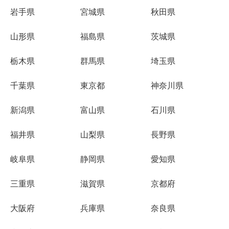
岩手県
宮城県
秋田県
山形県
福島県
茨城県
栃木県
群馬県
埼玉県
千葉県
東京都
神奈川県
新潟県
富山県
石川県
福井県
山梨県
長野県
岐阜県
静岡県
愛知県
三重県
滋賀県
京都府
大阪府
兵庫県
奈良県