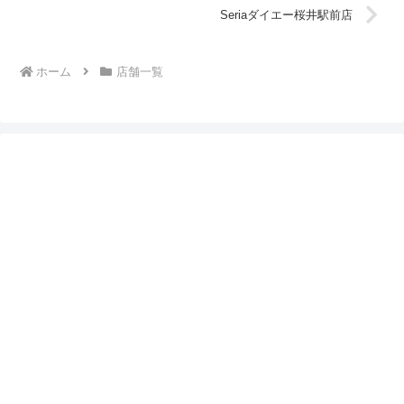
Seriaダイエー桜井駅前店
ホーム
店舗一覧