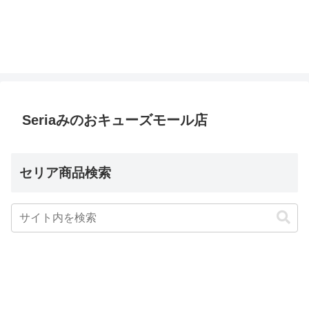
Seriaみのおキューズモール店
セリア商品検索