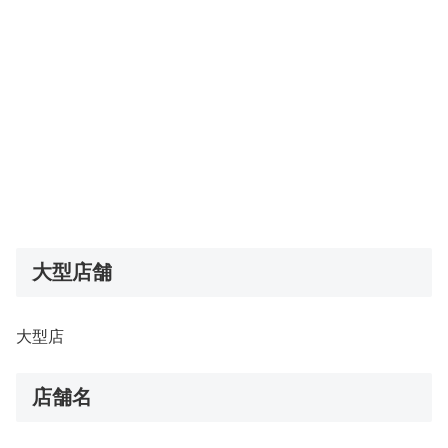
大型店舗
大型店
店舗名