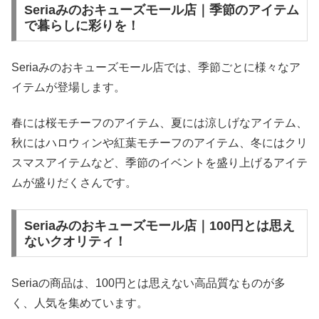
Seriaみのおキューズモール店｜季節のアイテム
で暮らしに彩りを！
Seriaみのおキューズモール店では、季節ごとに様々なア
イテムが登場します。
春には桜モチーフのアイテム、夏には涼しげなアイテム、
秋にはハロウィンや紅葉モチーフのアイテム、冬にはクリ
スマスアイテムなど、季節のイベントを盛り上げるアイテ
ムが盛りだくさんです。
Seriaみのおキューズモール店｜100円とは思え
ないクオリティ！
Seriaの商品は、100円とは思えない高品質なものが多
く、人気を集めています。