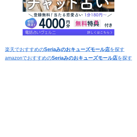
楽天でおすすめの
Seriaみのおキューズモール店
を探す
amazonでおすすめの
Seriaみのおキューズモール店
を探す