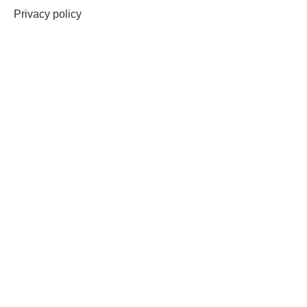
Privacy policy