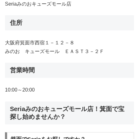
Seriaみのおキューズモール店
住所
大阪府箕面市西宿１－１２－８
みのお キューズモール ＥＡＳＴ３－２Ｆ
営業時間
10:00～20:00
Seriaみのおキューズモール店！箕面で宝
探し始めませんか？