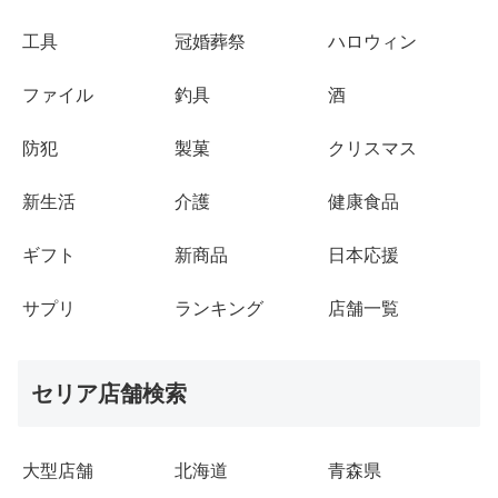
工具
冠婚葬祭
ハロウィン
ファイル
釣具
酒
防犯
製菓
クリスマス
新生活
介護
健康食品
ギフト
新商品
日本応援
サプリ
ランキング
店舗一覧
セリア店舗検索
大型店舗
北海道
青森県