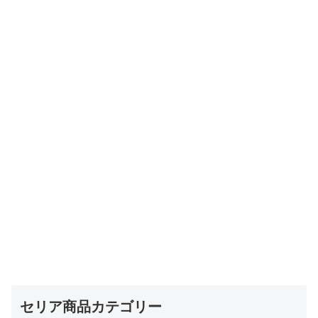
セリア商品カテゴリー