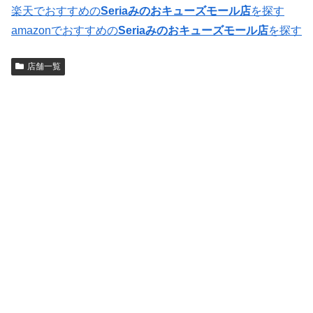
楽天でおすすめの
Seriaみのおキューズモール店
を探す
amazonでおすすめの
Seriaみのおキューズモール店
を探す
店舗一覧