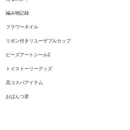
編み物記録
フラワーネイル
リボン付きリユーザブルカップ
ビーズアートシール2
トイストーリーグッズ
高コスパアイテム
おぱんつ君