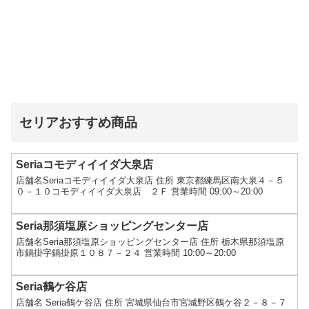
セリアおすすめ商品
Seriaコモディイイダ大泉店
店舗名Seriaコモディイイダ大泉店 住所 東京都練馬区南大泉４－５
０－１０コモディイイダ大泉店 ２Ｆ 営業時間 09:00～20:00
Seria那須塩原ショッピングセンター店
店舗名Seria那須塩原ショッピングセンター店 住所 栃木県那須塩原
市鍋掛字鍋掛原１０８７－２４ 営業時間 10:00～20:00
Seria鶴ケ谷店
店舗名 Seria鶴ケ谷店 住所 宮城県仙台市宮城野区鶴ケ谷２－８－７