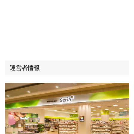
運営者情報