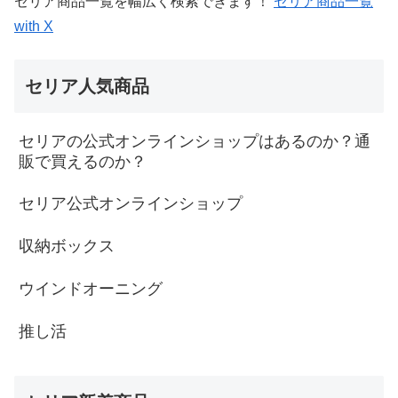
セリア商品一覧を幅広く検索できます！
セリア商品一覧
with X
セリア人気商品
セリアの公式オンラインショップはあるのか？通
販で買えるのか？
セリア公式オンラインショップ
収納ボックス
ウインドオーニング
推し活