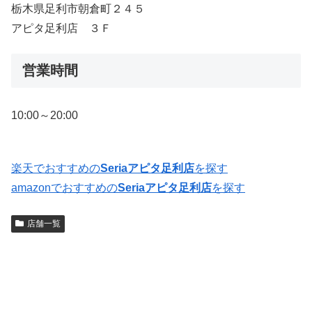
栃木県足利市朝倉町２４５
アピタ足利店 ３Ｆ
営業時間
10:00～20:00
楽天でおすすめの
Seriaアピタ足利店
を探す
amazonでおすすめの
Seriaアピタ足利店
を探す
店舗一覧