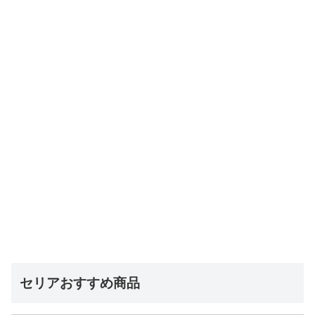
セリアおすすめ商品