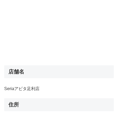
店舗名
Seriaアピタ足利店
住所