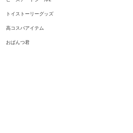
トイストーリーグッズ
高コスパアイテム
おぱんつ君