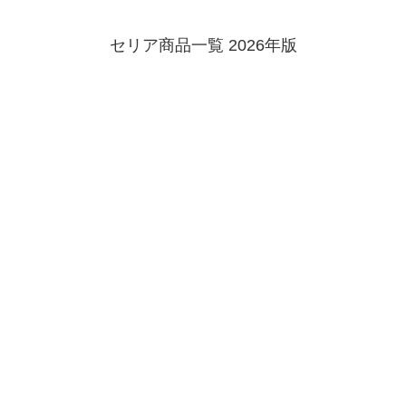
セリア商品一覧 2026年版