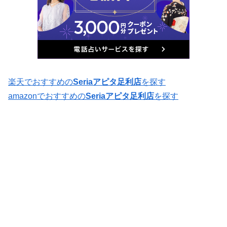
楽天でおすすめの
Seriaアピタ足利店
を探す
amazonでおすすめの
Seriaアピタ足利店
を探す