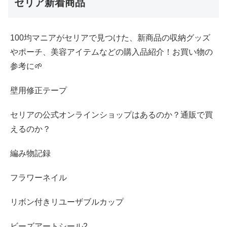
セリア新着商品
100均マニアがセリアで見つけた、新商品の収納グッズ
やポーチ、美容アイテムなどの購入品紹介！お買い物の
参考に🌱
壁用修正テープ
セリアの公式オンラインショップはあるのか？通販で買
えるのか？
編み物記録
フラワーネイル
リボン付きリユーザブルカップ
ビーズアートシール2