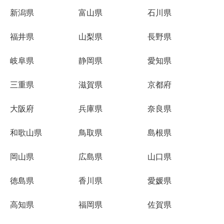
新潟県
富山県
石川県
福井県
山梨県
長野県
岐阜県
静岡県
愛知県
三重県
滋賀県
京都府
大阪府
兵庫県
奈良県
和歌山県
鳥取県
島根県
岡山県
広島県
山口県
徳島県
香川県
愛媛県
高知県
福岡県
佐賀県