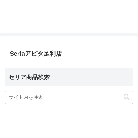
Seriaアピタ足利店
セリア商品検索