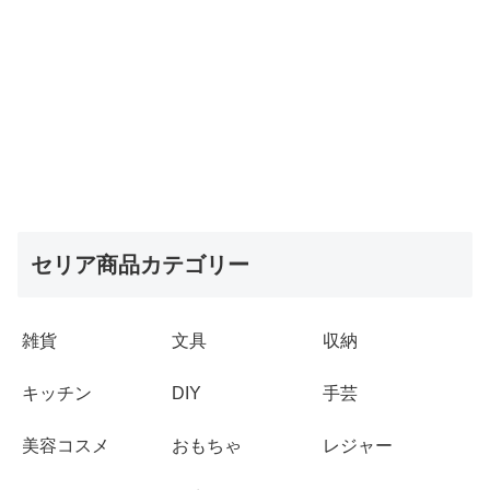
セリア商品カテゴリー
雑貨
文具
収納
キッチン
DIY
手芸
美容コスメ
おもちゃ
レジャー