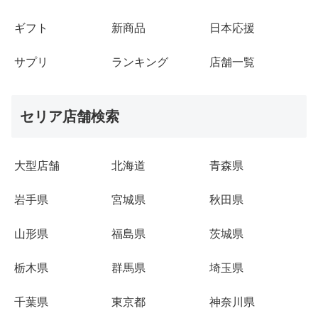
ギフト
新商品
日本応援
サプリ
ランキング
店舗一覧
セリア店舗検索
大型店舗
北海道
青森県
岩手県
宮城県
秋田県
山形県
福島県
茨城県
栃木県
群馬県
埼玉県
千葉県
東京都
神奈川県