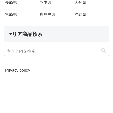
長崎県
熊本県
大分県
宮崎県
鹿児島県
沖縄県
セリア商品検索
Privacy policy