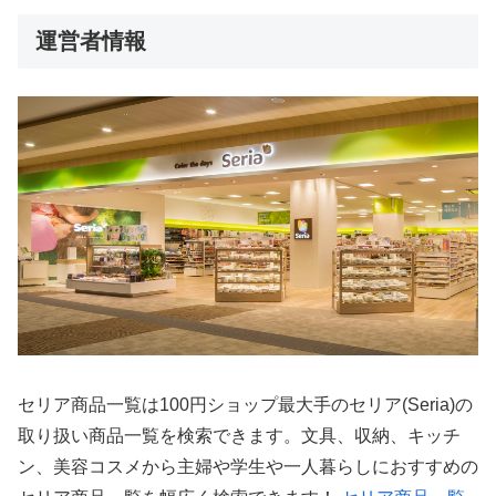
運営者情報
セリア商品一覧は100円ショップ最大手のセリア(Seria)の
取り扱い商品一覧を検索できます。文具、収納、キッチ
ン、美容コスメから主婦や学生や一人暮らしにおすすめの