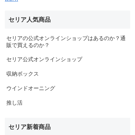
セリア人気商品
セリアの公式オンラインショップはあるのか？通
販で買えるのか？
セリア公式オンラインショップ
収納ボックス
ウインドオーニング
推し活
セリア新着商品