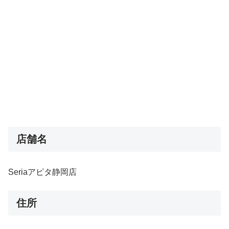
店舗名
Seriaアピタ静岡店
住所