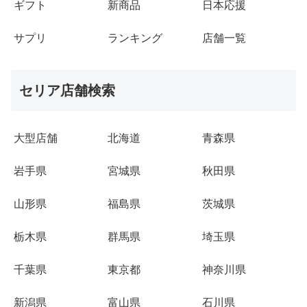
ギフト
新商品
日本応援
サプリ
ランキング
店舗一覧
セリア店舗検索
大型店舗
北海道
青森県
岩手県
宮城県
秋田県
山形県
福島県
茨城県
栃木県
群馬県
埼玉県
千葉県
東京都
神奈川県
新潟県
富山県
石川県