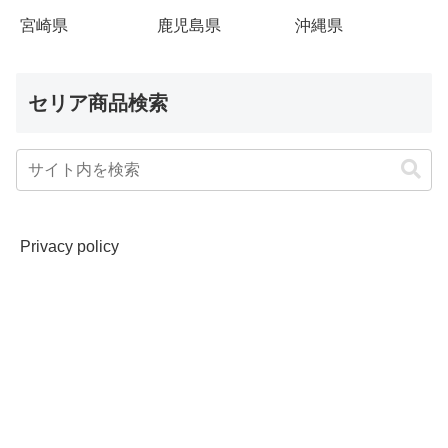
宮崎県
鹿児島県
沖縄県
セリア商品検索
Privacy policy