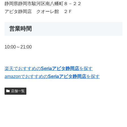
静岡県静岡市駿河区南八幡町８－２２
アピタ静岡店 クオーレ館 ２Ｆ
営業時間
10:00～21:00
楽天でおすすめの
Seriaアピタ静岡店
を探す
amazonでおすすめの
Seriaアピタ静岡店
を探す
店舗一覧