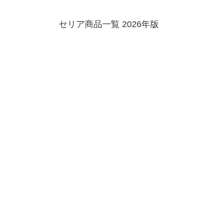
セリア商品一覧 2026年版