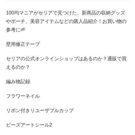
100均マニアがセリアで見つけた、新商品の収納グッズ
やポーチ、美容アイテムなどの購入品紹介！お買い物の
参考に🌱
壁用修正テープ
セリアの公式オンラインショップはあるのか？通販で買
えるのか？
編み物記録
フラワーネイル
リボン付きリユーザブルカップ
ビーズアートシール2