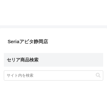
Seriaアピタ静岡店
セリア商品検索