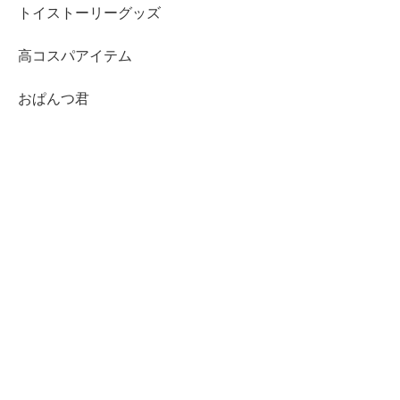
トイストーリーグッズ
高コスパアイテム
おぱんつ君