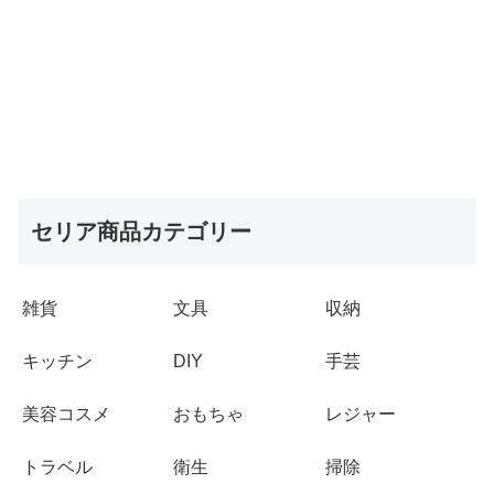
セリア商品カテゴリー
雑貨
文具
収納
キッチン
DIY
手芸
美容コスメ
おもちゃ
レジャー
トラベル
衛生
掃除