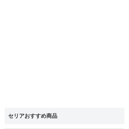
セリアおすすめ商品