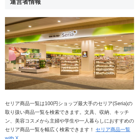
運営者情報
セリア商品一覧は100円ショップ最大手のセリア(Seria)の
取り扱い商品一覧を検索できます。文具、収納、キッチ
ン、美容コスメから主婦や学生や一人暮らしにおすすめの
セリア商品一覧を幅広く検索できます！
セリア商品一覧
with X