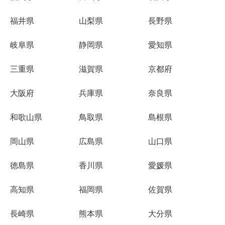
福井県
山梨県
長野県
岐阜県
静岡県
愛知県
三重県
滋賀県
京都府
大阪府
兵庫県
奈良県
和歌山県
鳥取県
島根県
岡山県
広島県
山口県
徳島県
香川県
愛媛県
高知県
福岡県
佐賀県
長崎県
熊本県
大分県