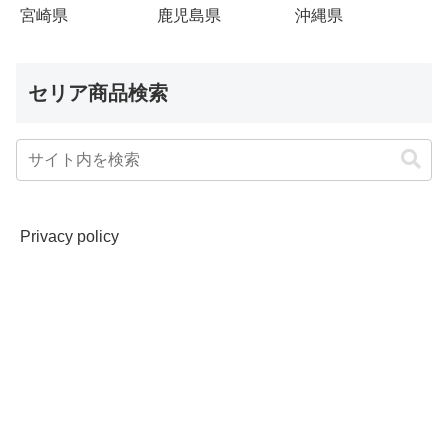
宮崎県
鹿児島県
沖縄県
セリア商品検索
Privacy policy