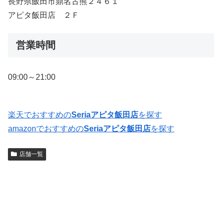
長野県飯田市鼎名古熊２４６１
アピタ飯田店 ２Ｆ
営業時間
09:00～21:00
楽天でおすすめの
Seriaアピタ飯田店
を探す
amazonでおすすめの
Seriaアピタ飯田店
を探す
店舗一覧