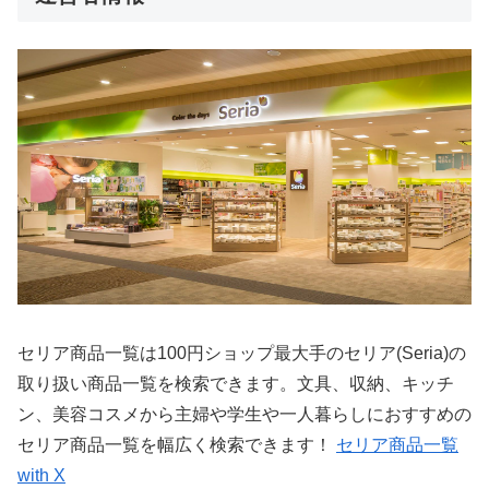
セリア商品一覧は100円ショップ最大手のセリア(Seria)の
取り扱い商品一覧を検索できます。文具、収納、キッチ
ン、美容コスメから主婦や学生や一人暮らしにおすすめの
セリア商品一覧を幅広く検索できます！
セリア商品一覧
with X