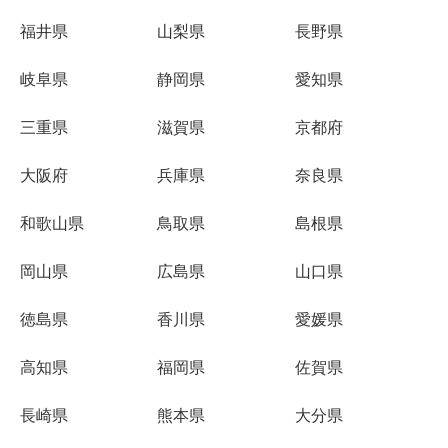
福井県
山梨県
長野県
岐阜県
静岡県
愛知県
三重県
滋賀県
京都府
大阪府
兵庫県
奈良県
和歌山県
鳥取県
島根県
岡山県
広島県
山口県
徳島県
香川県
愛媛県
高知県
福岡県
佐賀県
長崎県
熊本県
大分県