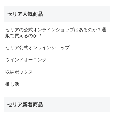
セリア人気商品
セリアの公式オンラインショップはあるのか？通
販で買えるのか？
セリア公式オンラインショップ
ウインドオーニング
収納ボックス
推し活
セリア新着商品