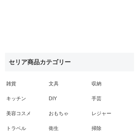
セリア商品カテゴリー
雑貨
文具
収納
キッチン
DIY
手芸
美容コスメ
おもちゃ
レジャー
トラベル
衛生
掃除