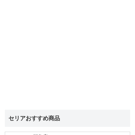
セリアおすすめ商品