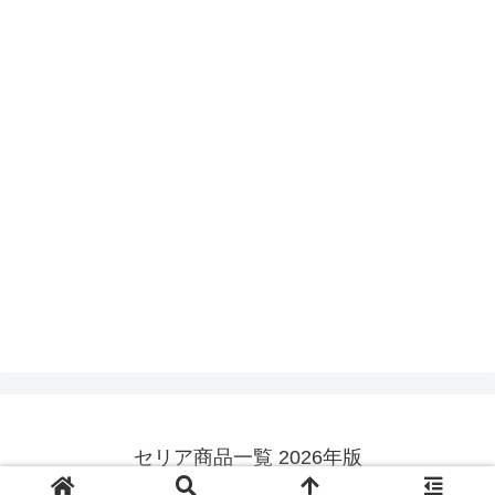
セリア商品一覧 2026年版
© 2015-2026 セリア商品一覧 2026年版.