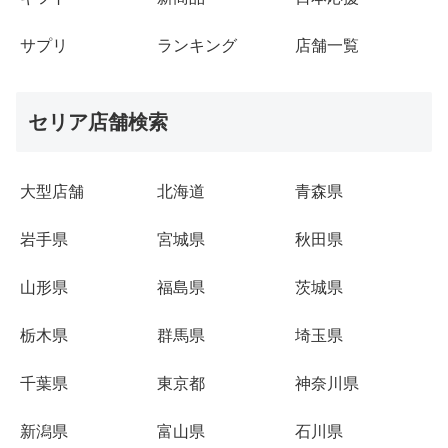
サプリ
ランキング
店舗一覧
セリア店舗検索
大型店舗
北海道
青森県
岩手県
宮城県
秋田県
山形県
福島県
茨城県
栃木県
群馬県
埼玉県
千葉県
東京都
神奈川県
新潟県
富山県
石川県