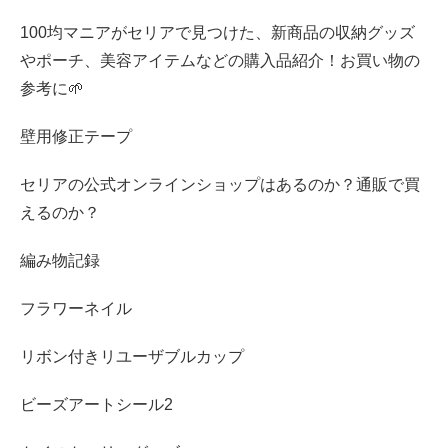
100均マニアがセリアで見つけた、新商品の収納グッズ
やポーチ、美容アイテムなどの購入品紹介！お買い物の
参考に🌱
壁用修正テープ
セリアの公式オンラインショップはあるのか？通販で買
えるのか？
編み物記録
フラワーネイル
リボン付きリユーザブルカップ
ビーズアートシール2