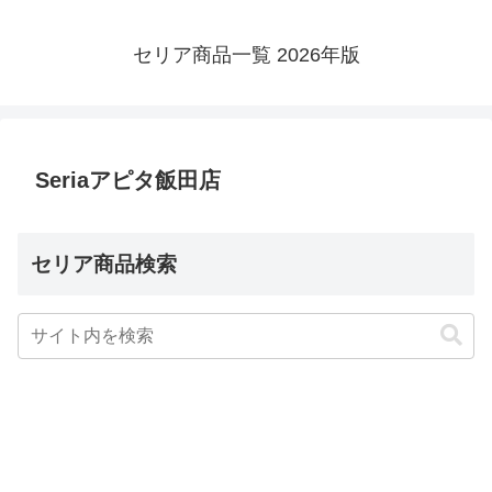
セリア商品一覧 2026年版
Seriaアピタ飯田店
セリア商品検索