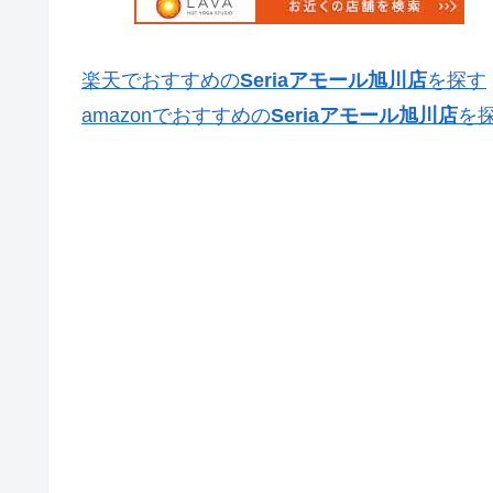
楽天でおすすめの
Seriaアモール旭川店
を探す
amazonでおすすめの
Seriaアモール旭川店
を