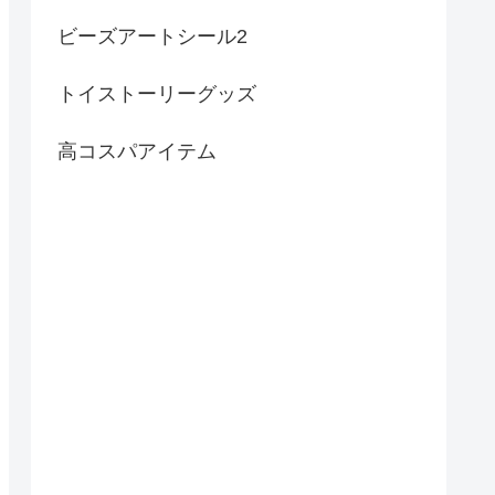
ビーズアートシール2
トイストーリーグッズ
高コスパアイテム