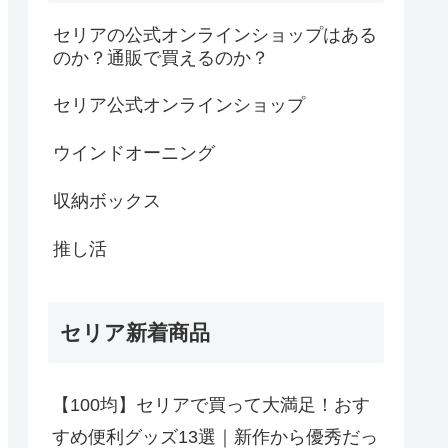
セリアの公式オンラインショップはある
のか？通販で買えるのか？
セリア公式オンラインショップ
ウインドオーニング
収納ボックス
推し活
セリア新着商品
【100均】セリアで買って大満足！おす
すめ便利グッズ13選｜新作から優秀だっ