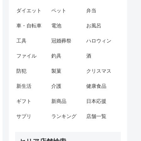
ダイエット
ペット
弁当
車・自転車
電池
お風呂
工具
冠婚葬祭
ハロウィン
ファイル
釣具
酒
防犯
製菓
クリスマス
新生活
介護
健康食品
ギフト
新商品
日本応援
サプリ
ランキング
店舗一覧