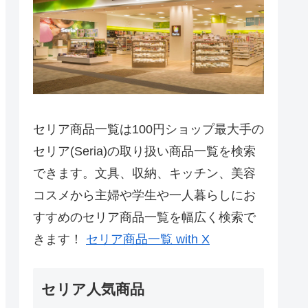
セリア商品一覧は100円ショップ最大手の
セリア(Seria)の取り扱い商品一覧を検索
できます。文具、収納、キッチン、美容
コスメから主婦や学生や一人暮らしにお
すすめのセリア商品一覧を幅広く検索で
きます！
セリア商品一覧 with X
セリア人気商品