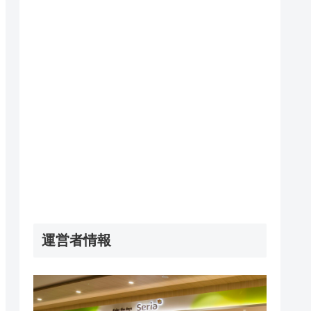
運営者情報