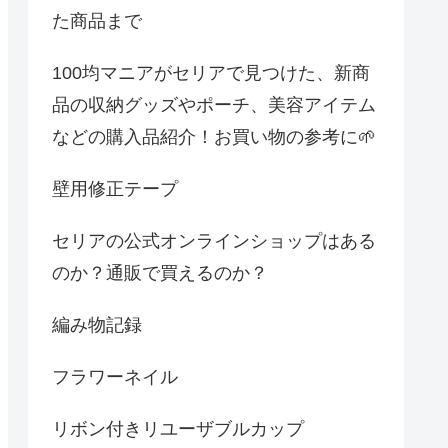
た商品まで
100均マニアがセリアで見つけた、新商
品の収納グッズやポーチ、美容アイテム
などの購入品紹介！お買い物の参考に🌱
壁用修正テープ
セリアの公式オンラインショップはある
のか？通販で買えるのか？
編み物記録
フラワーネイル
リボン付きリユーザブルカップ