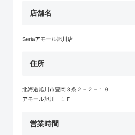
店舗名
Seriaアモール旭川店
住所
北海道旭川市豊岡３条２－２－１９
アモール旭川 １Ｆ
営業時間