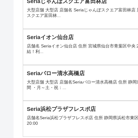
Seriaじゃんぼスクエア富田林店
大型店舗 大型店 店舗名 Seriaじゃんぼスクエア富田林
スクエア富田林...
Seriaイオン仙台店
店舗名 Seriaイオン仙台店 住所 宮城県仙台市青葉区中央２
結！利...
Seriaバロー清水高橋店
大型店舗 大型店 店舗名Seriaバロー清水高橋店 住所
間 ・月～土・祝：...
Seria浜松プラザフレスポ店
店舗名Seria浜松プラザフレスポ店 住所 静岡県浜松市東
20:00