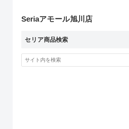
Seriaアモール旭川店
セリア商品検索