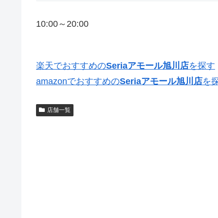
10:00～20:00
楽天でおすすめの
Seriaアモール旭川店
を探す
amazonでおすすめの
Seriaアモール旭川店
を
店舗一覧