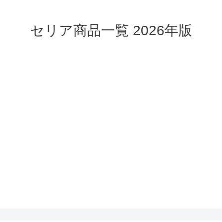
セリア商品一覧 2026年版