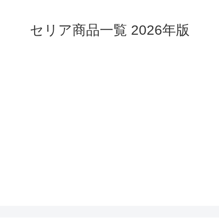
セリア商品一覧 2026年版