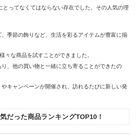
々にとってなくてはならない存在でした。その人気の理
ズ、季節の飾りなど、生活を彩るアイテムが豊富に揃
に様々な商品を試すことができました。
あり、他の買い物と一緒に立ち寄ることができたの
トやキャンペーンが開催され、訪れるたびに新しい発
人気だった商品ランキングTOP10！