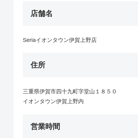
店舗名
Seriaイオンタウン伊賀上野店
住所
三重県伊賀市四十九町字堂山１８５０
イオンタウン伊賀上野内
営業時間