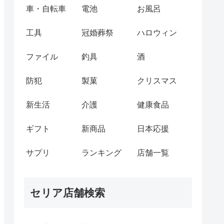
車・自転車
電池
お風呂
工具
冠婚葬祭
ハロウィン
ファイル
釣具
酒
防犯
製菓
クリスマス
新生活
介護
健康食品
ギフト
新商品
日本応援
サプリ
ランキング
店舗一覧
セリア店舗検索