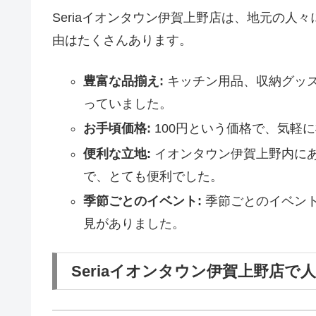
Seriaイオンタウン伊賀上野店は、地元の人
由はたくさんあります。
豊富な品揃え:
キッチン用品、収納グッ
っていました。
お手頃価格:
100円という価格で、気軽
便利な立地:
イオンタウン伊賀上野内に
で、とても便利でした。
季節ごとのイベント:
季節ごとのイベン
見がありました。
Seriaイオンタウン伊賀上野店で