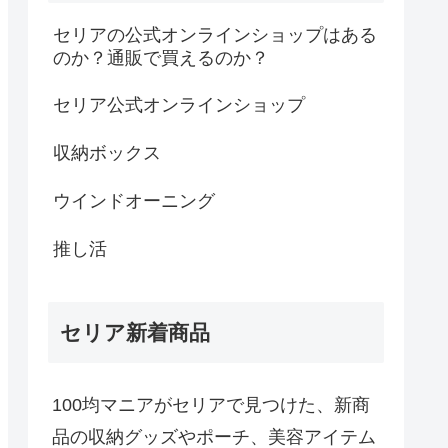
セリアの公式オンラインショップはある
のか？通販で買えるのか？
セリア公式オンラインショップ
収納ボックス
ウインドオーニング
推し活
セリア新着商品
100均マニアがセリアで見つけた、新商
品の収納グッズやポーチ、美容アイテム