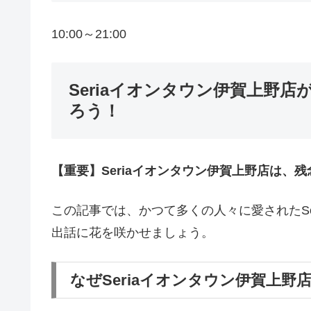
10:00～21:00
Seriaイオンタウン伊賀上野
ろう！
【重要】Seriaイオンタウン伊賀上野店は、残
この記事では、かつて多くの人々に愛されたSe
出話に花を咲かせましょう。
なぜSeriaイオンタウン伊賀上