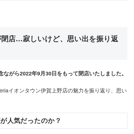
店が閉店…寂しいけど、思い出を振り返
念ながら2022年9月30日をもって閉店いたしました。
riaイオンタウン伊賀上野店の魅力を振り返り、思い
野店が人気だったのか？