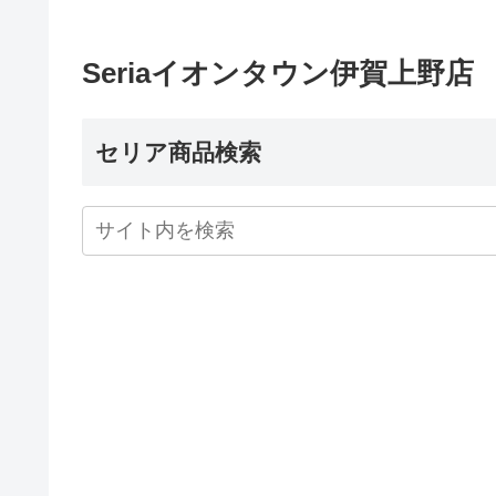
Seriaイオンタウン伊賀上野店
セリア商品検索