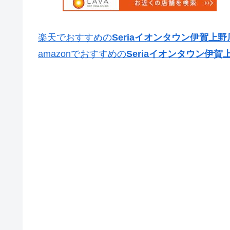
楽天でおすすめの
Seriaイオンタウン伊賀上野
amazonでおすすめの
Seriaイオンタウン伊賀