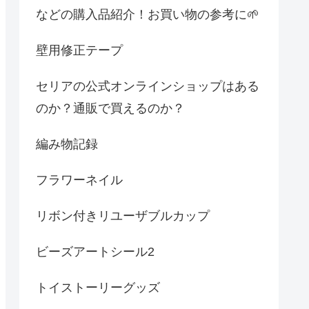
などの購入品紹介！お買い物の参考に🌱
壁用修正テープ
セリアの公式オンラインショップはある
のか？通販で買えるのか？
編み物記録
フラワーネイル
リボン付きリユーザブルカップ
ビーズアートシール2
トイストーリーグッズ