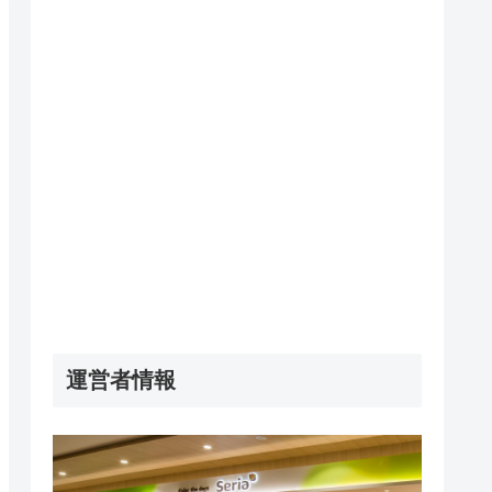
運営者情報