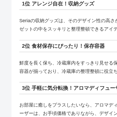
1位 アレンジ自在！収納グッズ
Seriaの収納グッズは、そのデザイン性の高
ゼットの中をスッキリと整理整頓できるアイ
2位 食材保存にぴったり！保存容器
鮮度を長く保ち、冷蔵庫内をすっきり見せる保存
容器が揃っており、冷蔵庫の整理整頓に役立
3位 手軽に気分転換！アロマディフュー
お部屋に癒しをプラスしたいなら、アロマディフ
ーザーは、お手頃価格でありながら、デザイ