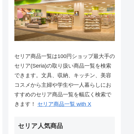
セリア商品一覧は100円ショップ最大手の
セリア(Seria)の取り扱い商品一覧を検索
できます。文具、収納、キッチン、美容
コスメから主婦や学生や一人暮らしにお
すすめのセリア商品一覧を幅広く検索で
きます！
セリア商品一覧 with X
セリア人気商品