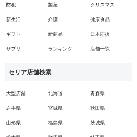
防犯
製菓
クリスマス
新生活
介護
健康食品
ギフト
新商品
日本応援
サプリ
ランキング
店舗一覧
セリア店舗検索
大型店舗
北海道
青森県
岩手県
宮城県
秋田県
山形県
福島県
茨城県