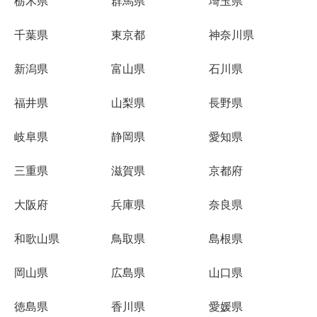
栃木県
群馬県
埼玉県
千葉県
東京都
神奈川県
新潟県
富山県
石川県
福井県
山梨県
長野県
岐阜県
静岡県
愛知県
三重県
滋賀県
京都府
大阪府
兵庫県
奈良県
和歌山県
鳥取県
島根県
岡山県
広島県
山口県
徳島県
香川県
愛媛県