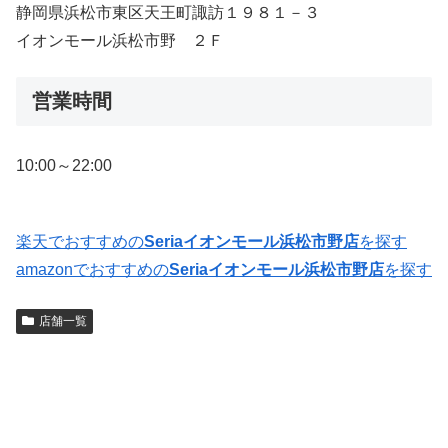
静岡県浜松市東区天王町諏訪１９８１－３
イオンモール浜松市野 ２Ｆ
営業時間
10:00～22:00
楽天でおすすめの
Seriaイオンモール浜松市野店
を探す
amazonでおすすめの
Seriaイオンモール浜松市野店
を探す
店舗一覧