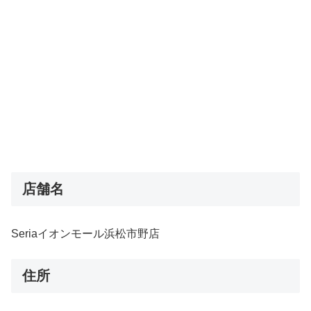
店舗名
Seriaイオンモール浜松市野店
住所