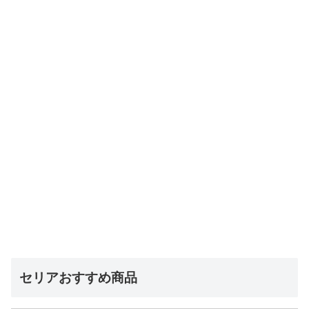
セリアおすすめ商品