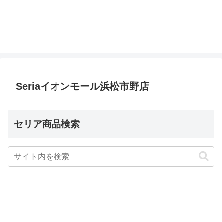
Seriaイオンモール浜松市野店
セリア商品検索