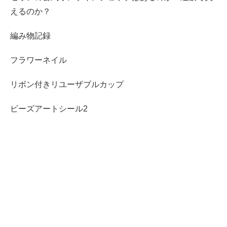
えるのか？
編み物記録
フラワーネイル
リボン付きリユーザブルカップ
ビーズアートシール2