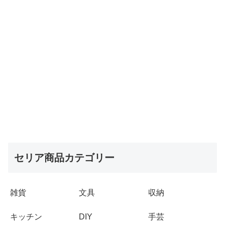
セリア商品カテゴリー
雑貨
文具
収納
キッチン
DIY
手芸