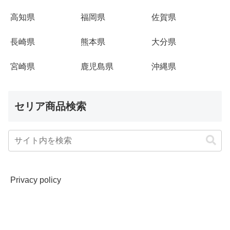
高知県
福岡県
佐賀県
長崎県
熊本県
大分県
宮崎県
鹿児島県
沖縄県
セリア商品検索
Privacy policy