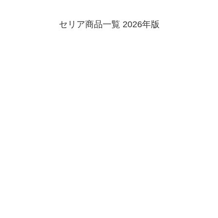
セリア商品一覧 2026年版