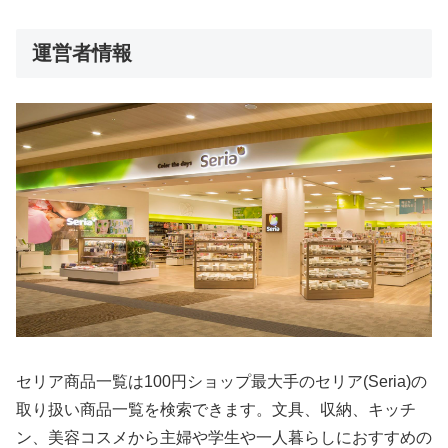
運営者情報
セリア商品一覧は100円ショップ最大手のセリア(Seria)の
取り扱い商品一覧を検索できます。文具、収納、キッチ
ン、美容コスメから主婦や学生や一人暮らしにおすすめの