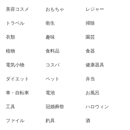
美容コスメ
おもちゃ
レジャー
トラベル
衛生
掃除
衣類
趣味
園芸
植物
食料品
食器
電気小物
コスパ
健康器具
ダイエット
ペット
弁当
車・自転車
電池
お風呂
工具
冠婚葬祭
ハロウィン
ファイル
釣具
酒