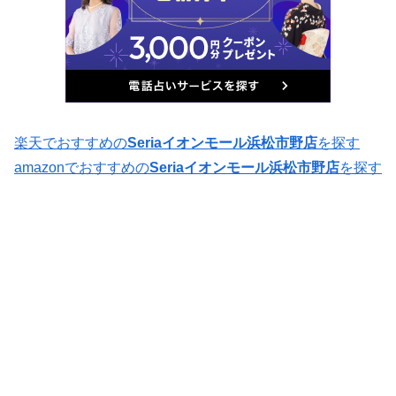
楽天でおすすめの
Seriaイオンモール浜松市野店
を探す
amazonでおすすめの
Seriaイオンモール浜松市野店
を探す