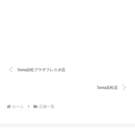
Seria浜松プラザフレスポ店
Seria浜松店
ホーム
店舗一覧