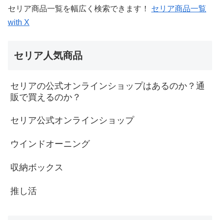
セリア商品一覧を幅広く検索できます！
セリア商品一覧
with X
セリア人気商品
セリアの公式オンラインショップはあるのか？通
販で買えるのか？
セリア公式オンラインショップ
ウインドオーニング
収納ボックス
推し活