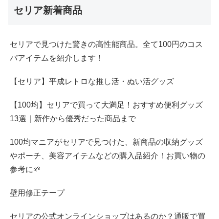
セリア新着商品
セリアで見つけた驚きの高性能商品。全て100円のコス
パアイテムを紹介します！
【セリア】平成レトロな推し活・ぬい活グッズ
【100均】セリアで買って大満足！おすすめ便利グッズ
13選｜新作から優秀だった商品まで
100均マニアがセリアで見つけた、新商品の収納グッズ
やポーチ、美容アイテムなどの購入品紹介！お買い物の
参考に🌱
壁用修正テープ
セリアの公式オンラインショップはあるのか？通販で買