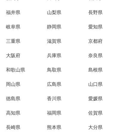
福井県
山梨県
長野県
岐阜県
静岡県
愛知県
三重県
滋賀県
京都府
大阪府
兵庫県
奈良県
和歌山県
鳥取県
島根県
岡山県
広島県
山口県
徳島県
香川県
愛媛県
高知県
福岡県
佐賀県
長崎県
熊本県
大分県