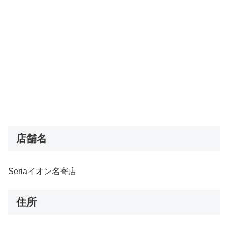
店舗名
Seriaイオン名寄店
住所