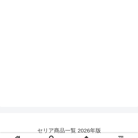
セリア商品一覧 2026年版