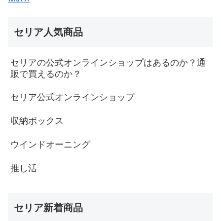
セリア人気商品
セリアの公式オンラインショップはあるのか？通
販で買えるのか？
セリア公式オンラインショップ
収納ボックス
ウインドオーニング
推し活
セリア新着商品