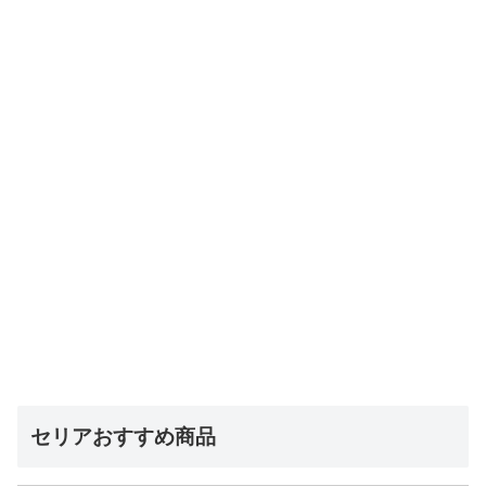
セリアおすすめ商品