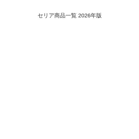
セリア商品一覧 2026年版