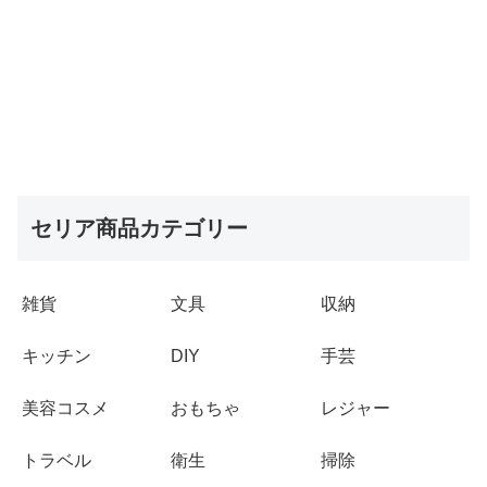
セリア商品カテゴリー
雑貨
文具
収納
キッチン
DIY
手芸
美容コスメ
おもちゃ
レジャー
トラベル
衛生
掃除