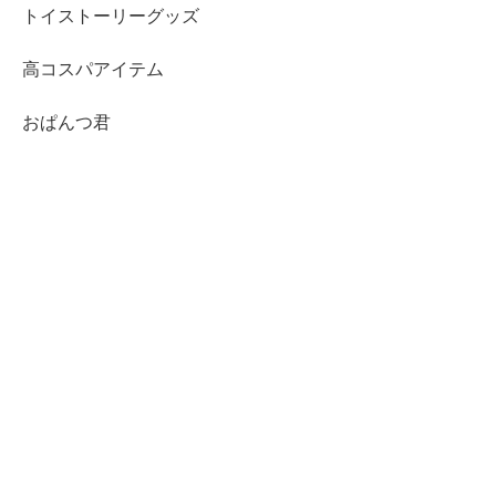
トイストーリーグッズ
高コスパアイテム
おぱんつ君