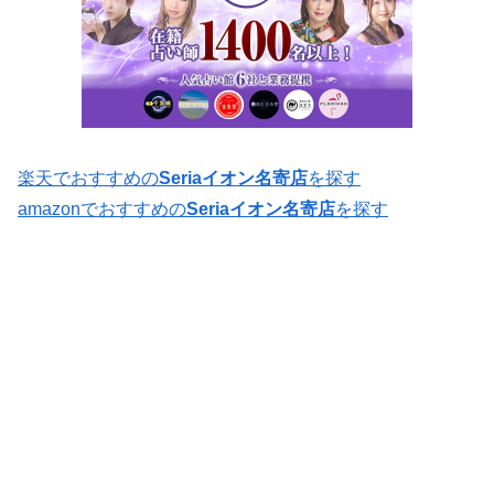
楽天でおすすめの
Seriaイオン名寄店
を探す
amazonでおすすめの
Seriaイオン名寄店
を探す