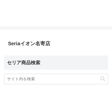
Seriaイオン名寄店
セリア商品検索