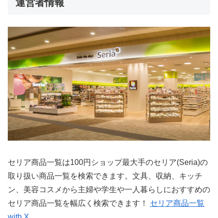
運営者情報
セリア商品一覧は100円ショップ最大手のセリア(Seria)の
取り扱い商品一覧を検索できます。文具、収納、キッチ
ン、美容コスメから主婦や学生や一人暮らしにおすすめの
セリア商品一覧を幅広く検索できます！
セリア商品一覧
with X