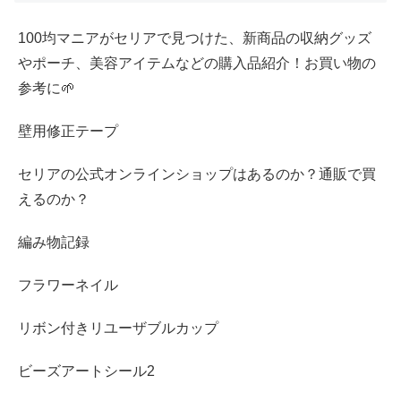
100均マニアがセリアで見つけた、新商品の収納グッズ
やポーチ、美容アイテムなどの購入品紹介！お買い物の
参考に🌱
壁用修正テープ
セリアの公式オンラインショップはあるのか？通販で買
えるのか？
編み物記録
フラワーネイル
リボン付きリユーザブルカップ
ビーズアートシール2