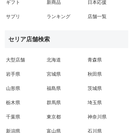
ギフト
新商品
日本応援
サプリ
ランキング
店舗一覧
セリア店舗検索
大型店舗
北海道
青森県
岩手県
宮城県
秋田県
山形県
福島県
茨城県
栃木県
群馬県
埼玉県
千葉県
東京都
神奈川県
新潟県
富山県
石川県