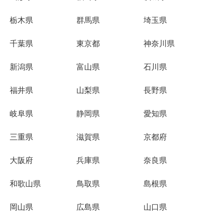
栃木県
群馬県
埼玉県
千葉県
東京都
神奈川県
新潟県
富山県
石川県
福井県
山梨県
長野県
岐阜県
静岡県
愛知県
三重県
滋賀県
京都府
大阪府
兵庫県
奈良県
和歌山県
鳥取県
島根県
岡山県
広島県
山口県