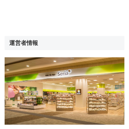
運営者情報