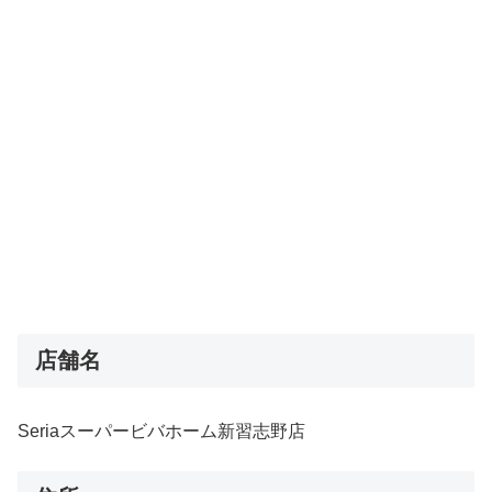
店舗名
Seriaスーパービバホーム新習志野店