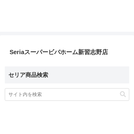
Seriaスーパービバホーム新習志野店
セリア商品検索