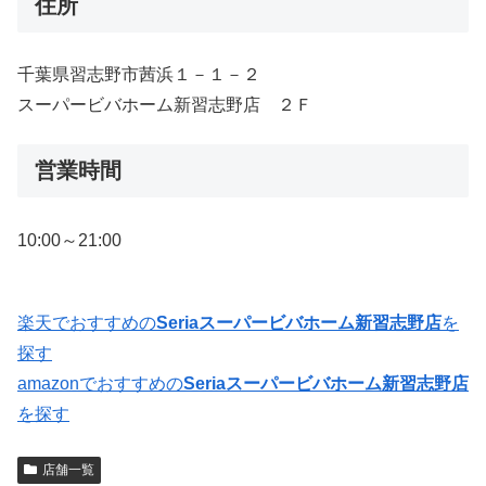
住所
千葉県習志野市茜浜１－１－２
スーパービバホーム新習志野店 ２Ｆ
営業時間
10:00～21:00
楽天でおすすめの
Seriaスーパービバホーム新習志野店
を
探す
amazonでおすすめの
Seriaスーパービバホーム新習志野店
を探す
店舗一覧