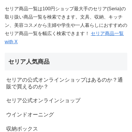
セリア商品一覧は100円ショップ最大手のセリア(Seria)の
取り扱い商品一覧を検索できます。文具、収納、キッチ
ン、美容コスメから主婦や学生や一人暮らしにおすすめの
セリア商品一覧を幅広く検索できます！
セリア商品一覧
with X
セリア人気商品
セリアの公式オンラインショップはあるのか？通
販で買えるのか？
セリア公式オンラインショップ
ウインドオーニング
収納ボックス