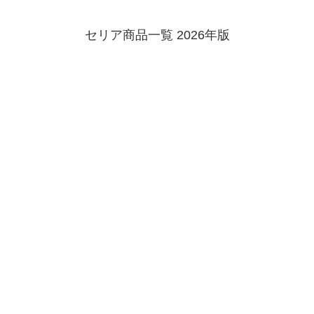
セリア商品一覧 2026年版