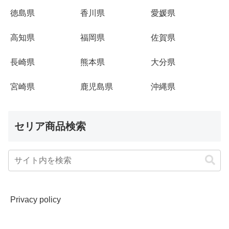
徳島県
香川県
愛媛県
高知県
福岡県
佐賀県
長崎県
熊本県
大分県
宮崎県
鹿児島県
沖縄県
セリア商品検索
Privacy policy