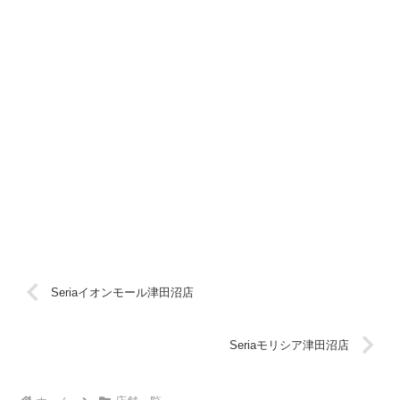
Seriaイオンモール津田沼店
Seriaモリシア津田沼店