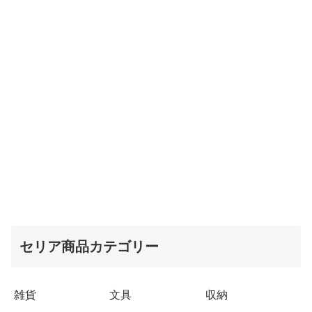
セリア商品カテゴリー
雑貨
文具
収納