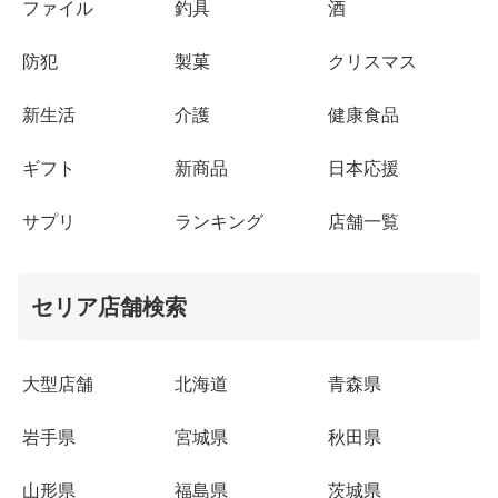
ファイル
釣具
酒
防犯
製菓
クリスマス
新生活
介護
健康食品
ギフト
新商品
日本応援
サプリ
ランキング
店舗一覧
セリア店舗検索
大型店舗
北海道
青森県
岩手県
宮城県
秋田県
山形県
福島県
茨城県