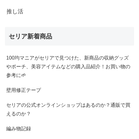
推し活
セリア新着商品
100均マニアがセリアで見つけた、新商品の収納グッズ
やポーチ、美容アイテムなどの購入品紹介！お買い物の
参考に🌱
壁用修正テープ
セリアの公式オンラインショップはあるのか？通販で買
えるのか？
編み物記録