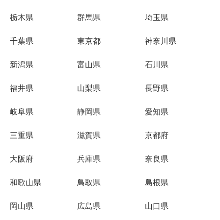
栃木県
群馬県
埼玉県
千葉県
東京都
神奈川県
新潟県
富山県
石川県
福井県
山梨県
長野県
岐阜県
静岡県
愛知県
三重県
滋賀県
京都府
大阪府
兵庫県
奈良県
和歌山県
鳥取県
島根県
岡山県
広島県
山口県