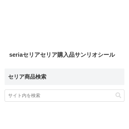
seriaセリアセリア購入品サンリオシール
セリア商品検索