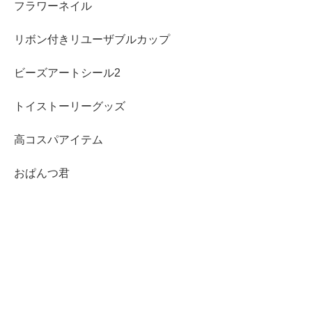
フラワーネイル
リボン付きリユーザブルカップ
ビーズアートシール2
トイストーリーグッズ
高コスパアイテム
おぱんつ君