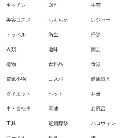
キッチン
DIY
手芸
美容コスメ
おもちゃ
レジャー
トラベル
衛生
掃除
衣類
趣味
園芸
植物
食料品
食器
電気小物
コスパ
健康器具
ダイエット
ペット
弁当
車・自転車
電池
お風呂
工具
冠婚葬祭
ハロウィン