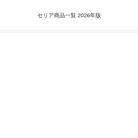
セリア商品一覧 2026年版