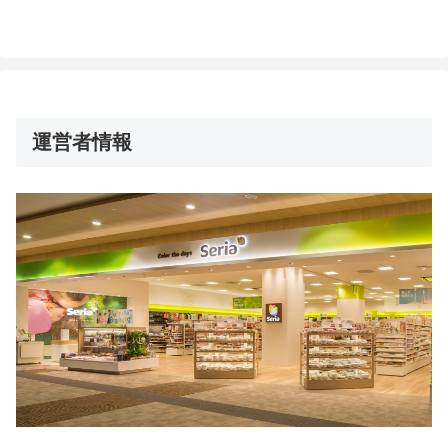
運営者情報