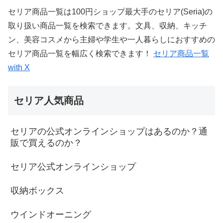
セリア商品一覧は100円ショップ最大手のセリア(Seria)の
取り扱い商品一覧を検索できます。文具、収納、キッチ
ン、美容コスメから主婦や学生や一人暮らしにおすすめの
セリア商品一覧を幅広く検索できます！
セリア商品一覧
with X
セリア人気商品
セリアの公式オンラインショップはあるのか？通
販で買えるのか？
セリア公式オンラインショップ
収納ボックス
ウインドオーニング