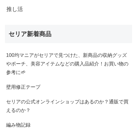
推し活
セリア新着商品
100均マニアがセリアで見つけた、新商品の収納グッズ
やポーチ、美容アイテムなどの購入品紹介！お買い物の
参考に🌱
壁用修正テープ
セリアの公式オンラインショップはあるのか？通販で買
えるのか？
編み物記録