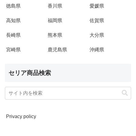
徳島県
香川県
愛媛県
高知県
福岡県
佐賀県
長崎県
熊本県
大分県
宮崎県
鹿児島県
沖縄県
セリア商品検索
Privacy policy