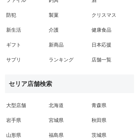
ファイル
釣具
酒
防犯
製菓
クリスマス
新生活
介護
健康食品
ギフト
新商品
日本応援
サプリ
ランキング
店舗一覧
セリア店舗検索
大型店舗
北海道
青森県
岩手県
宮城県
秋田県
山形県
福島県
茨城県