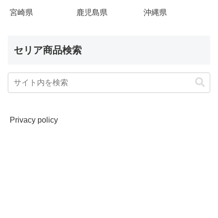
宮崎県
鹿児島県
沖縄県
セリア商品検索
Privacy policy