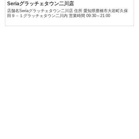
Seriaグラッチェタウン二川店
店舗名Seriaグラッチェタウン二川店 住所 愛知県豊橋市大岩町久保
田９－１グラッチェタウン二川内 営業時間 09:30～21:00