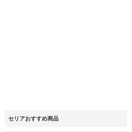
セリアおすすめ商品