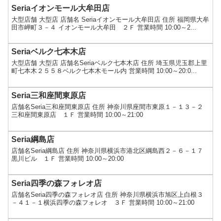
Seriaイオンモール大牟田店
大型店舗 大型店 店舗名 Seriaイオンモール大牟田店 住所 福岡県大牟
田市岬町３－４ イオンモール大牟田 ２Ｆ 営業時間 10:00～2...
Seriaベルク七本木店
大型店舗 大型店 店舗名Seriaベルク七本木店 住所 埼玉県児玉郡上里
町七本木２５５８ベルク七本木モール内 営業時間 10:00～20:0...
Seria三和座間東原店
店舗名Seria三和座間東原店 住所 神奈川県座間市東原１－１３－２
三和座間東原店 １Ｆ 営業時間 10:00～21:00
Seria綱島店
店舗名Seria綱島店 住所 神奈川県横浜市港北区綱島西２－６－１７
黒川ビル １Ｆ 営業時間 10:00～20:00
Seria四季の森フォレオ店
店舗名Seria四季の森フォレオ店 住所 神奈川県横浜市旭区上白根３
－４１－１横浜四季の森フォレオ ３Ｆ 営業時間 10:00～21:00