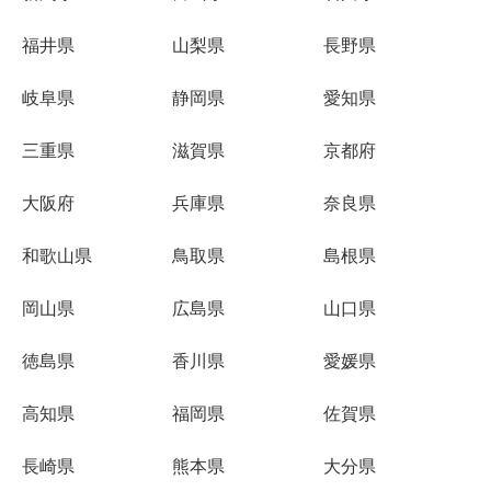
福井県
山梨県
長野県
岐阜県
静岡県
愛知県
三重県
滋賀県
京都府
大阪府
兵庫県
奈良県
和歌山県
鳥取県
島根県
岡山県
広島県
山口県
徳島県
香川県
愛媛県
高知県
福岡県
佐賀県
長崎県
熊本県
大分県