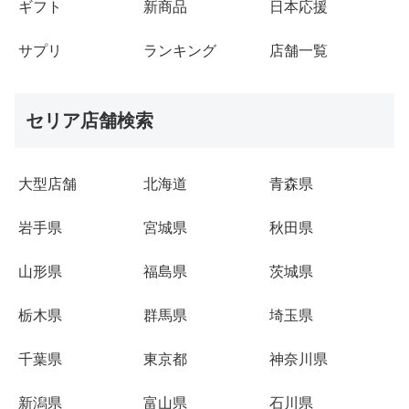
ギフト
新商品
日本応援
サプリ
ランキング
店舗一覧
セリア店舗検索
大型店舗
北海道
青森県
岩手県
宮城県
秋田県
山形県
福島県
茨城県
栃木県
群馬県
埼玉県
千葉県
東京都
神奈川県
新潟県
富山県
石川県