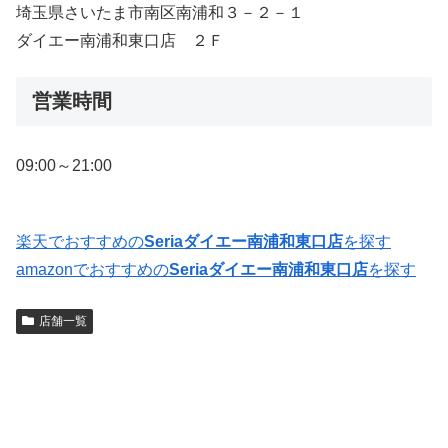
埼玉県さいたま市南区南浦和３－２－１
ダイエー南浦和東口店 ２Ｆ
営業時間
09:00～21:00
楽天でおすすめの
Seriaダイエー南浦和東口店
を探す
amazonでおすすめの
Seriaダイエー南浦和東口店
を探す
店舗一覧