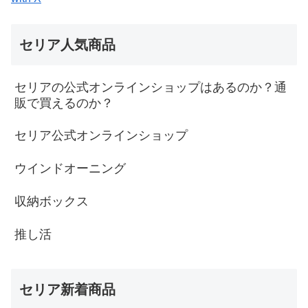
セリア人気商品
セリアの公式オンラインショップはあるのか？通
販で買えるのか？
セリア公式オンラインショップ
ウインドオーニング
収納ボックス
推し活
セリア新着商品