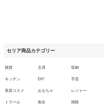
セリア商品カテゴリー
雑貨
文具
収納
キッチン
DIY
手芸
美容コスメ
おもちゃ
レジャー
トラベル
衛生
掃除