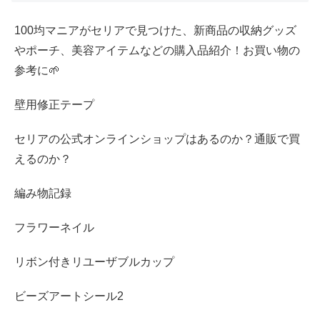
100均マニアがセリアで見つけた、新商品の収納グッズ
やポーチ、美容アイテムなどの購入品紹介！お買い物の
参考に🌱
壁用修正テープ
セリアの公式オンラインショップはあるのか？通販で買
えるのか？
編み物記録
フラワーネイル
リボン付きリユーザブルカップ
ビーズアートシール2