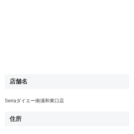
店舗名
Seriaダイエー南浦和東口店
住所