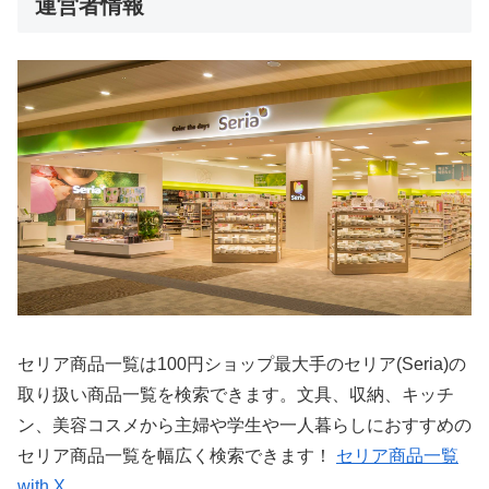
運営者情報
セリア商品一覧は100円ショップ最大手のセリア(Seria)の
取り扱い商品一覧を検索できます。文具、収納、キッチ
ン、美容コスメから主婦や学生や一人暮らしにおすすめの
セリア商品一覧を幅広く検索できます！
セリア商品一覧
with X