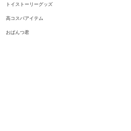
トイストーリーグッズ
高コスパアイテム
おぱんつ君