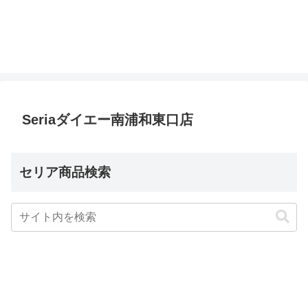
Seriaダイエー南浦和東口店
セリア商品検索