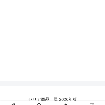
セリア商品一覧 2026年版