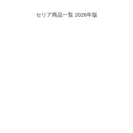
セリア商品一覧 2026年版