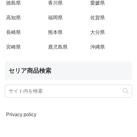
徳島県
香川県
愛媛県
高知県
福岡県
佐賀県
長崎県
熊本県
大分県
宮崎県
鹿児島県
沖縄県
セリア商品検索
Privacy policy