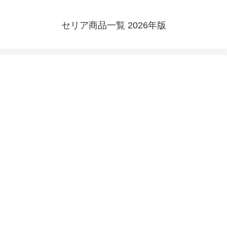
セリア商品一覧 2026年版