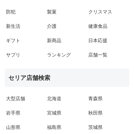
防犯
製菓
クリスマス
新生活
介護
健康食品
ギフト
新商品
日本応援
サプリ
ランキング
店舗一覧
セリア店舗検索
大型店舗
北海道
青森県
岩手県
宮城県
秋田県
山形県
福島県
茨城県