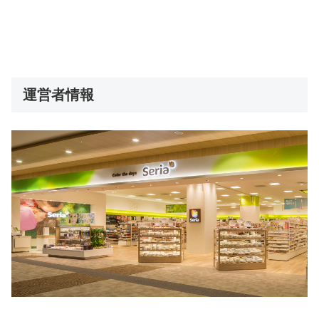
運営者情報