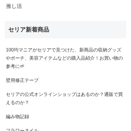
推し活
セリア新着商品
100均マニアがセリアで見つけた、新商品の収納グッズ
やポーチ、美容アイテムなどの購入品紹介！お買い物の
参考に🌱
壁用修正テープ
セリアの公式オンラインショップはあるのか？通販で買
えるのか？
編み物記録
フラワーネイル