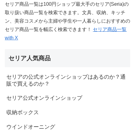
セリア商品一覧は100円ショップ最大手のセリア(Seria)の
取り扱い商品一覧を検索できます。文具、収納、キッチ
ン、美容コスメから主婦や学生や一人暮らしにおすすめの
セリア商品一覧を幅広く検索できます！
セリア商品一覧
with X
セリア人気商品
セリアの公式オンラインショップはあるのか？通
販で買えるのか？
セリア公式オンラインショップ
収納ボックス
ウインドオーニング