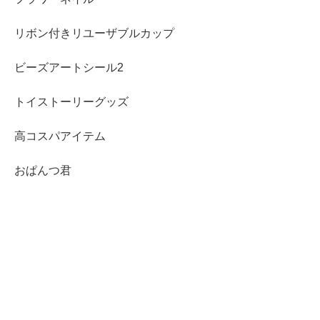
リボン付きリユーザブルカップ
ビーズアートシール2
トイストーリーグッズ
高コスパアイテム
おぱんつ君