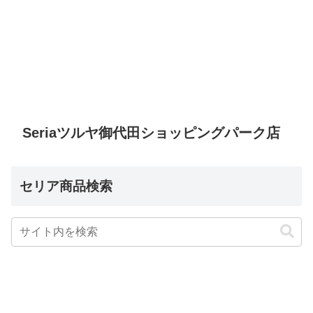
Seriaツルヤ御代田ショッピングパーク店
セリア商品検索