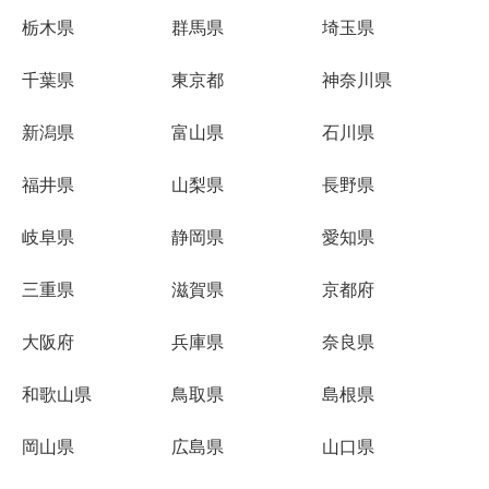
栃木県
群馬県
埼玉県
千葉県
東京都
神奈川県
新潟県
富山県
石川県
福井県
山梨県
長野県
岐阜県
静岡県
愛知県
三重県
滋賀県
京都府
大阪府
兵庫県
奈良県
和歌山県
鳥取県
島根県
岡山県
広島県
山口県