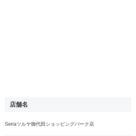
店舗名
Seriaツルヤ御代田ショッピングパーク店