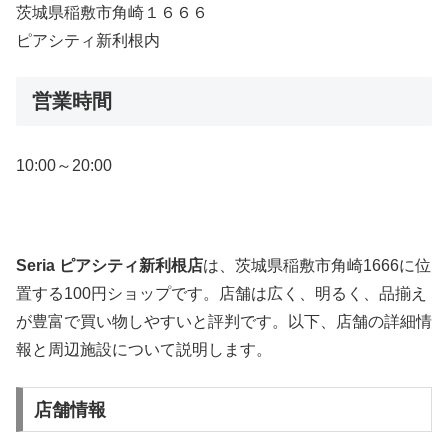
茨城県稲敷市角崎１６６６
ピアシティ新利根内
営業時間
10:00～20:00
Seria ピアシティ新利根店
は、茨城県稲敷市角崎1666に位
置する100円ショップです。店舗は広く、明るく、品揃え
が豊富で買い物しやすいと評判です。以下、店舗の詳細情
報と周辺施設について説明します。
店舗情報