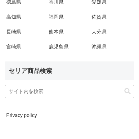
徳島県
香川県
愛媛県
高知県
福岡県
佐賀県
長崎県
熊本県
大分県
宮崎県
鹿児島県
沖縄県
セリア商品検索
Privacy policy