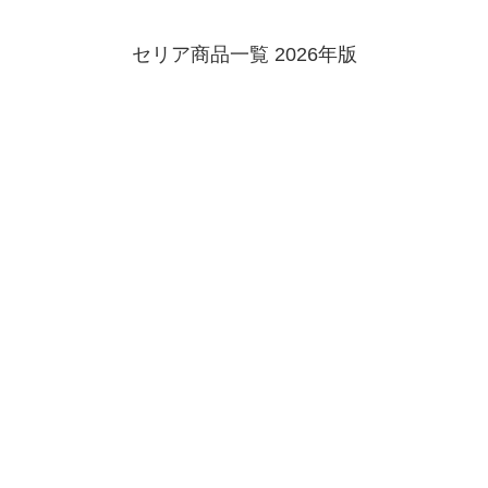
セリア商品一覧 2026年版