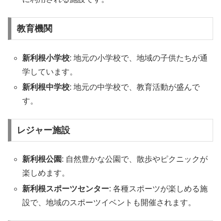
教育機関
新利根小学校
: 地元の小学校で、地域の子供たちが通
学しています。
新利根中学校
: 地元の中学校で、教育活動が盛んで
す。
レジャー施設
新利根公園
: 自然豊かな公園で、散歩やピクニックが
楽しめます。
新利根スポーツセンター
: 各種スポーツが楽しめる施
設で、地域のスポーツイベントも開催されます。