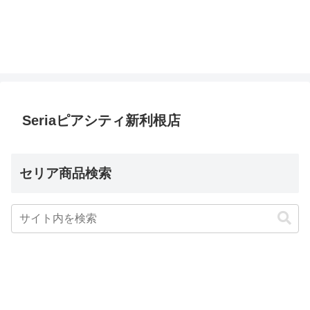
Seriaピアシティ新利根店
セリア商品検索