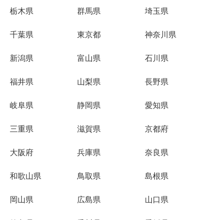
栃木県
群馬県
埼玉県
千葉県
東京都
神奈川県
新潟県
富山県
石川県
福井県
山梨県
長野県
岐阜県
静岡県
愛知県
三重県
滋賀県
京都府
大阪府
兵庫県
奈良県
和歌山県
鳥取県
島根県
岡山県
広島県
山口県