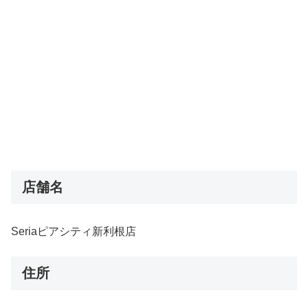
店舗名
Seriaピアシティ新利根店
住所