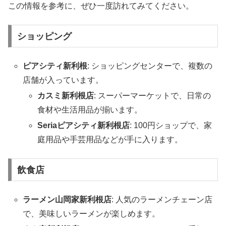
この情報を参考に、ぜひ一度訪れてみてください。
ショッピング
ピアシティ新利根
: ショッピングセンターで、複数の
店舗が入っています。
カスミ新利根店
: スーパーマーケットで、日常の
食材や生活用品が揃います。
Seriaピアシティ新利根店
: 100円ショップで、家
庭用品や手芸用品などが手に入ります。
飲食店
ラーメン山岡家新利根店
: 人気のラーメンチェーン店
で、美味しいラーメンが楽しめます。