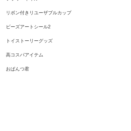
リボン付きリユーザブルカップ
ビーズアートシール2
トイストーリーグッズ
高コスパアイテム
おぱんつ君