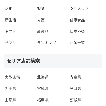
防犯
製菓
クリスマス
新生活
介護
健康食品
ギフト
新商品
日本応援
サプリ
ランキング
店舗一覧
セリア店舗検索
大型店舗
北海道
青森県
岩手県
宮城県
秋田県
山形県
福島県
茨城県