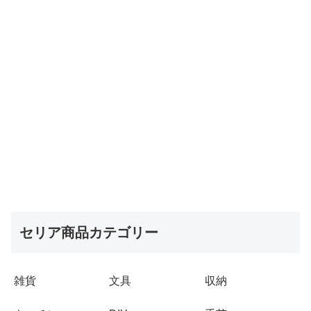
セリア商品カテゴリー
雑貨
文具
収納