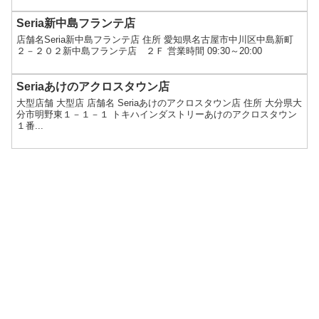
Seria新中島フランテ店
店舗名Seria新中島フランテ店 住所 愛知県名古屋市中川区中島新町
２－２０２新中島フランテ店 ２Ｆ 営業時間 09:30～20:00
Seriaあけのアクロスタウン店
大型店舗 大型店 店舗名 Seriaあけのアクロスタウン店 住所 大分県大
分市明野東１－１－１ トキハインダストリーあけのアクロスタウン
１番...