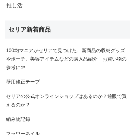
推し活
セリア新着商品
100均マニアがセリアで見つけた、新商品の収納グッズ
やポーチ、美容アイテムなどの購入品紹介！お買い物の
参考に🌱
壁用修正テープ
セリアの公式オンラインショップはあるのか？通販で買
えるのか？
編み物記録
フラワーネイル