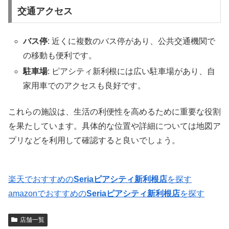
交通アクセス
バス停
: 近くに複数のバス停があり、公共交通機関で
の移動も便利です。
駐車場
: ピアシティ新利根には広い駐車場があり、自
家用車でのアクセスも良好です。
これらの施設は、生活の利便性を高めるために重要な役割
を果たしています。具体的な位置や詳細については地図ア
プリなどを利用して確認すると良いでしょう。
楽天でおすすめの
Seriaピアシティ新利根店
を探す
amazonでおすすめの
Seriaピアシティ新利根店
を探す
店舗一覧