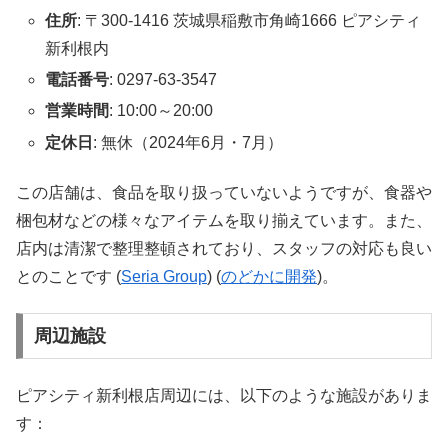
住所
: 〒300-1416 茨城県稲敷市角崎1666 ピアシティ
新利根内
電話番号
: 0297-63-3547
営業時間
: 10:00～20:00
定休日
: 無休（2024年6月・7月）
この店舗は、食品を取り扱っていないようですが、食器や
梱包材などの様々なアイテムを取り揃えています。また、
店内は清潔で整理整頓されており、スタッフの対応も良い
とのことです​
(
Seria Group
)
(
のどかに開発
)
​。
周辺施設
ピアシティ新利根店周辺には、以下のような施設がありま
す：