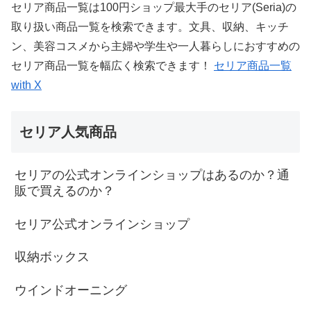
セリア商品一覧は100円ショップ最大手のセリア(Seria)の
取り扱い商品一覧を検索できます。文具、収納、キッチ
ン、美容コスメから主婦や学生や一人暮らしにおすすめの
セリア商品一覧を幅広く検索できます！
セリア商品一覧
with X
セリア人気商品
セリアの公式オンラインショップはあるのか？通
販で買えるのか？
セリア公式オンラインショップ
収納ボックス
ウインドオーニング