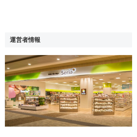
運営者情報